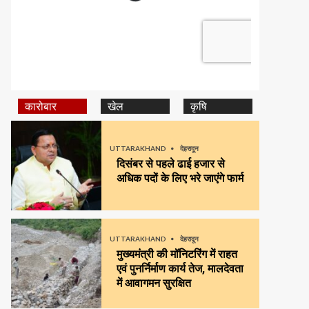
कारोबार
खेल
कृषि
UTTARAKHAND
देहरादून
दिसंबर से पहले ढाई हजार से
अधिक पदों के लिए भरे जाएंगे फार्म
UTTARAKHAND
देहरादून
मुख्यमंत्री की मॉनिटरिंग में राहत
एवं पुनर्निर्माण कार्य तेज, मालदेवता
में आवागमन सुरक्षित