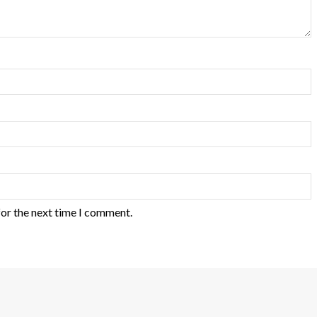
for the next time I comment.