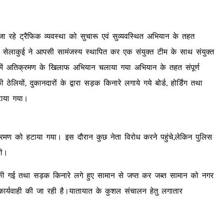
 जा रहे ट्रैफिक व्यवस्था को सुचारू एवं सुव्यवस्थित अभियान के तहत
 सेलाकुई ने आपसी सामंजस्य स्थापित कर एक संयुक्त टीम के साथ संयुक्त
में अतिक्रमण के खिलाफ अभियान चलाया गया अभियान के तहत संपूर्ण
लियों, दुकानदारों के द्वारा सड़क किनारे लगाये गये बोर्ड, होर्डिंग तथा
टाया गया।
्रमण को हटाया गया। इस दौरान कुछ नेता विरोध करने पहुंचे,लेकिन पुलिस
झी।
ाही की गई तथा सड़क किनारे लगे हुए सामान से जप्त कर जब्त सामान को नगर
कार्यवाही की जा रही है।यातायात के कुशल संचालन हेतु लगातार