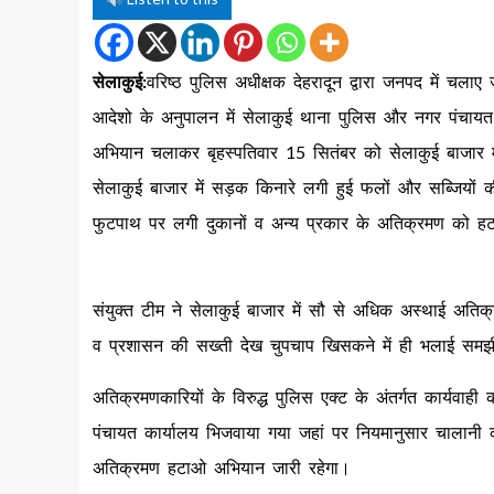
सेलाकुई:
वरिष्ठ पुलिस अधीक्षक देहरादून द्वारा जनपद में चलाए
आदेशो के अनुपालन में सेलाकुई थाना पुलिस और नगर पंचायत
अभियान चलाकर बृहस्पतिवार 15 सितंबर को सेलाकुई बाजार 
सेलाकुई बाजार में सड़क किनारे लगी हुई फलों और सब्जियों की ठे
फुटपाथ पर लगी दुकानों व अन्य प्रकार के अतिक्रमण को ह
संयुक्त टीम ने सेलाकुई बाजार में सौ से अधिक अस्थाई अतिक
व प्रशासन की सख्ती देख चुपचाप खिसकने में ही भलाई सम
अतिक्रमणकारियों के विरुद्ध पुलिस एक्ट के अंतर्गत कार्यव
पंचायत कार्यालय भिजवाया गया जहां पर नियमानुसार चालानी 
अतिक्रमण हटाओ अभियान जारी रहेगा।