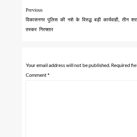
Previous
विकासनगर पुलिस की नशे के विरुद्ध बड़ी कार्यवाही, तीन शर
तस्कर गिरफ्तार
Leave a Reply
Your email address will not be published.
Required fi
Comment
*