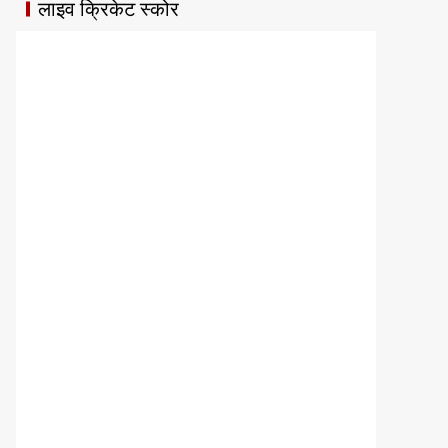
लाइव क्रिकेट स्कोर