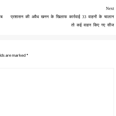
Next
ाब
प्रशासन की अवैध खनन के खिलाफ कार्रवाई 33 वाहनों के चालान
तो कई वाहन किए गए सीज
elds are marked
*