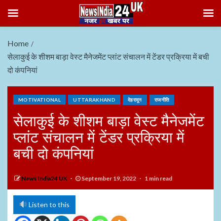
Home
सेलाकुई के शीशम बाड़ा वेस्ट मैनेजमेंट प्लांट संचालन में टेंडर प्रक्रिया में बची
दो कंपनियां
MOTIVATIONAL
UTTARAKHAND
देहरादून
राजनीति
सेलाकुई के शीशम बाड़ा वेस्ट मैनेजमेंट
प्लांट संचालन में टेंडर प्रक्रिया में
बची दो कंपनियां
News India24 UK
September 19, 2022
1 min read
Listen to this