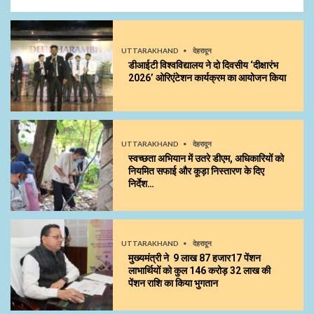
UTTARAKHAND
देहरादून
डीआईटी विश्वविद्यालय ने दो दिवसीय ‘दीक्षारंभ
2026’ ओरिएंटेशन कार्यक्रम का आयोजन किया
UTTARAKHAND
देहरादून
स्वच्छता अभियान में उतरे डीएम, अधिकारियों को
नियमित सफाई और कूड़ा निस्तारण के दिए
निर्देश…
UTTARAKHAND
देहरादून
मुख्यमंत्री ने 9 लाख 87 हजार17 पेंशन
लाभार्थियों को कुल ₹146 करोड़ 32 लाख की
पेंशन राशि का किया भुगतान