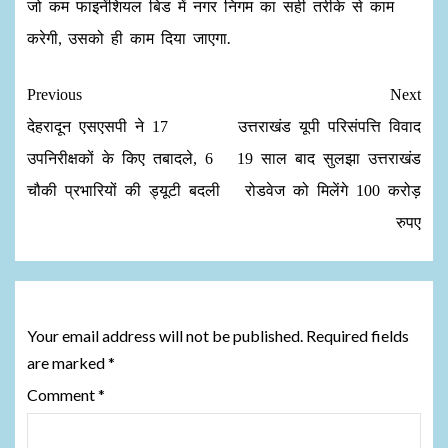
जो कम फाइनेंशियल बिड में नगर निगम का सही तरीके से काम
करेगी, उसको ही काम दिया जाएगा.
Previous
Next
देहरादून एसएसपी ने 17
उत्तराखंड यूपी परिसंपत्ति विवाद
उपनिरीक्षकों के किए तबादले, 6
19 साल बाद सुलझा उत्तराखंड
चौकी प्रभारियों की ड्यूटी बदली
रोडवेज को मिलेंगे 100 करोड़
रुपए
Leave a Reply
Your email address will not be published.
Required fields
are marked
*
Comment
*