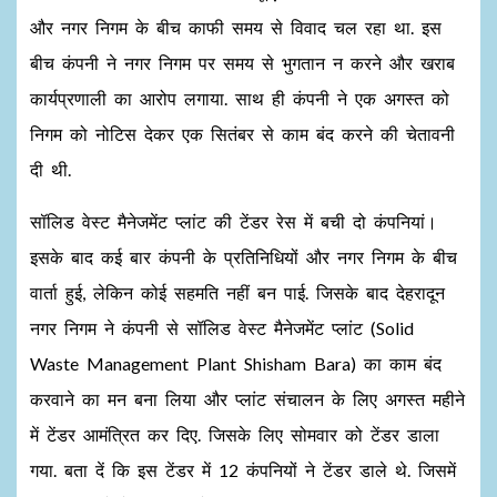
और नगर निगम के बीच काफी समय से विवाद चल रहा था. इस
बीच कंपनी ने नगर निगम पर समय से भुगतान न करने और खराब
कार्यप्रणाली का आरोप लगाया. साथ ही कंपनी ने एक अगस्त को
निगम को नोटिस देकर एक सितंबर से काम बंद करने की चेतावनी
दी थी.
सॉलिड वेस्ट मैनेजमेंट प्लांट की टेंडर रेस में बची दो कंपनियां।
इसके बाद कई बार कंपनी के प्रतिनिधियों और नगर निगम के बीच
वार्ता हुई, लेकिन कोई सहमति नहीं बन पाई. जिसके बाद देहरादून
नगर निगम ने कंपनी से सॉलिड वेस्ट मैनेजमेंट प्लांट (Solid
Waste Management Plant Shisham Bara) का काम बंद
करवाने का मन बना लिया और प्लांट संचालन के लिए अगस्त महीने
में टेंडर आमंत्रित कर दिए. जिसके लिए सोमवार को टेंडर डाला
गया. बता दें कि इस टेंडर में 12 कंपनियों ने टेंडर डाले थे. जिसमें