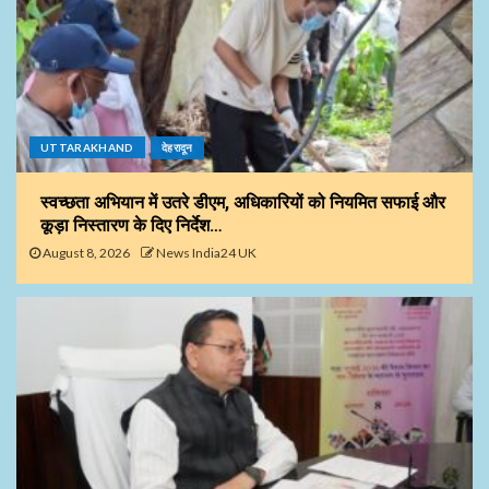
UTTARAKHAND
देहरादून
स्वच्छता अभियान में उतरे डीएम, अधिकारियों को नियमित सफाई और
कूड़ा निस्तारण के दिए निर्देश…
August 8, 2026
News India24 UK