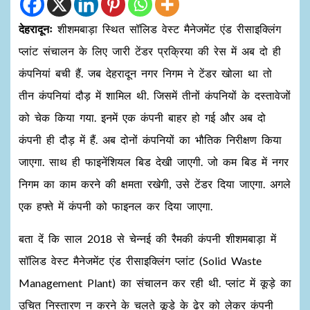
देहरादूनः
शीशमबाड़ा स्थित सॉलिड वेस्ट मैनेजमेंट एंड रीसाइक्लिंग
प्लांट संचालन के लिए जारी टेंडर प्रक्रिया की रेस में अब दो ही
कंपनियां बची हैं. जब देहरादून नगर निगम ने टेंडर खोला था तो
तीन कंपनियां दौड़ में शामिल थी. जिसमें तीनों कंपनियों के दस्तावेजों
को चेक किया गया. इनमें एक कंपनी बाहर हो गई और अब दो
कंपनी ही दौड़ में हैं. अब दोनों कंपनियों का भौतिक निरीक्षण किया
जाएगा. साथ ही फाइनेंशियल बिड देखी जाएगी. जो कम बिड में नगर
निगम का काम करने की क्षमता रखेगी, उसे टेंडर दिया जाएगा. अगले
एक हफ्ते में कंपनी को फाइनल कर दिया जाएगा.
बता दें कि साल 2018 से चेन्नई की रैमकी कंपनी शीशमबाड़ा में
सॉलिड वेस्ट मैनेजमेंट एंड रीसाइक्लिंग प्लांट (Solid Waste
Management Plant) का संचालन कर रही थी. प्लांट में कूड़े का
उचित निस्तारण न करने के चलते कूड़े के ढेर को लेकर कंपनी