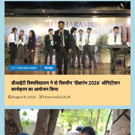
UTTARAKHAND
देहरादून
डीआईटी विश्वविद्यालय ने दो दिवसीय ‘दीक्षारंभ 2026’ ओरिएंटेशन
कार्यक्रम का आयोजन किया
August 8, 2026
News India24 UK