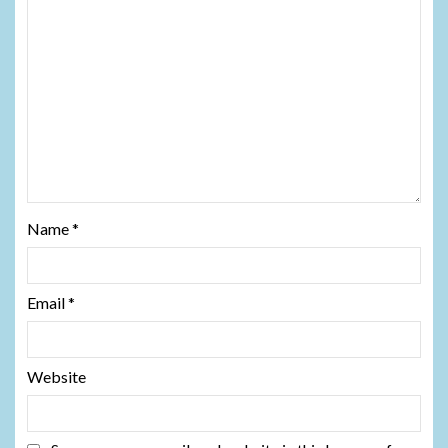
Name
*
Email
*
Website