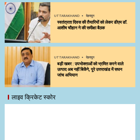
UTTARAKHAND
देहरादून
स्वतंत्रता दिवस की तैयारियों को लेकर डीएम डॉ.
आशीष चौहान ने की समीक्षा बैठक
UTTARAKHAND
देहरादून
बड़ी खबर : उपभोक्ताओं को भ्रमित करने वाले
उत्पाद अब नहीं बिकेंगे, पूरे उत्तराखंड में सघन
जांच अभियान
लाइव क्रिकेट स्कोर