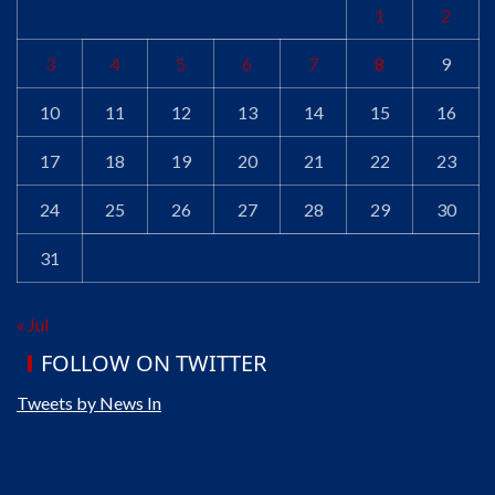
1
2
3
4
5
6
7
8
9
10
11
12
13
14
15
16
17
18
19
20
21
22
23
24
25
26
27
28
29
30
31
« Jul
FOLLOW ON TWITTER
Tweets by News In