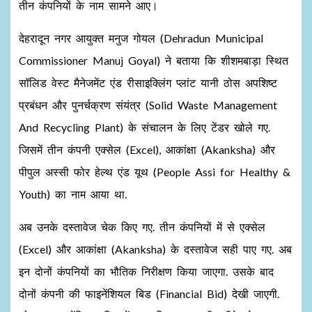
तीन कंपनियों के नाम सामने आए।
देहरादून नगर आयुक्त मनुज गोयल (Dehradun Municipal
Commissioner Manuj Goyal) ने बताया कि शीशमबाड़ा स्थित
सॉलिड वेस्ट मैनेजमेंट एंड रीसाइक्लिंग प्लांट यानी ठोस अपशिष्ट
प्रबंधन और पुनर्चक्रण संयंत्र (Solid Waste Management
And Recycling Plant) के संचालन के लिए टेंडर खोले गए.
जिसमें तीन कंपनी एक्सेल (Excel), आकांक्षा (Akanksha) और
पीपुल अस्सी फोर हेल्थ एंड यूथ (People Assi for Healthy &
Youth) का नाम आया था.
अब उनके दस्तावेज चेक किए गए. तीन कंपनियों में से एक्सेल
(Excel) और आकांक्षा (Akanksha) के दस्तावेज सही पाए गए. अब
इन दोनों कंपनियों का भौतिक निरीक्षण किया जाएगा. उसके बाद
दोनों कंपनी की फाइनेंशियल बिड (Financial Bid) देखी जाएगी.