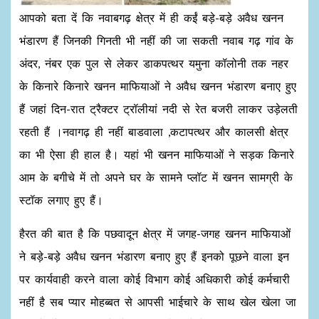
आपको बता दें कि नवाबगढ़ क्षेत्र में ही कईं बड़े-बड़े अवैध खनन
भंडारण हैं जिनकी गिनती भी नहीं की जा सकती नवाब गढ़ गांव के
अंदर, नंबर एक पुल से लेकर डाकपत्थर यमुना कॉलोनी तक नहर
के किनारे किनारे खनन माफियाओं ने अवैध खनन भंडारण बनाए हुए
हैं जहां दिन-रात ट्रैक्टर ट्रॉलीयां नदी से रेत बजरी लाकर उड़ेलती
रहती हैं ।नवागढ़ ही नहीं बाडवाला ,कटापत्थर और कालसी क्षेत्र
का भी ऐसा ही हाल है। यहां भी खनन माफियाओं ने सड़क किनारे
आम के बगीचे में तो अपने घर के सामने प्लॉट में खनन सामग्री के
स्टॉक लगाए हुए हैं।
हैरत की बात है कि पछवादून क्षेत्र में जगह-जगह खनन माफियाओं
ने बड़े-बड़े अवैध खनन भंडारण बनाए हुए हैं इनको पूछने वाला इन
पर कार्यवाही करने वाला कोई विभाग कोई अधिकारी कोई कर्मचारी
नहीं है सब प्यार मोहब्बत से आपसी भाईचारे के साथ खेल खेला जा