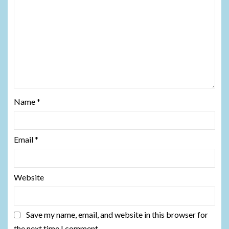
Name
*
Email
*
Website
Save my name, email, and website in this browser for
the next time I comment.