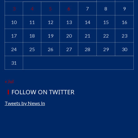
3
4
5
6
7
8
9
10
11
12
13
14
15
16
17
18
19
20
21
22
23
24
25
26
27
28
29
30
31
« Jul
FOLLOW ON TWITTER
Tweets by News In