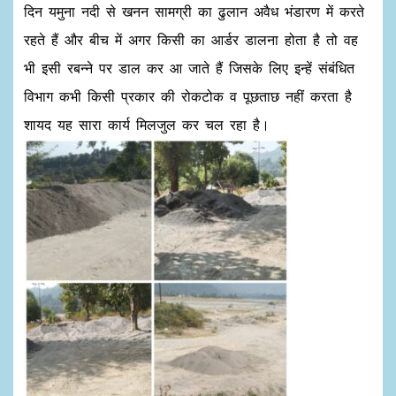
दिन यमुना नदी से खनन सामग्री का ढुलान अवैध भंडारण में करते
रहते हैं और बीच में अगर किसी का आर्डर डालना होता है तो वह
भी इसी रबन्ने पर डाल कर आ जाते हैं जिसके लिए इन्हें संबंधित
विभाग कभी किसी प्रकार की रोकटोक व पूछताछ नहीं करता है
शायद यह सारा कार्य मिलजुल कर चल रहा है।