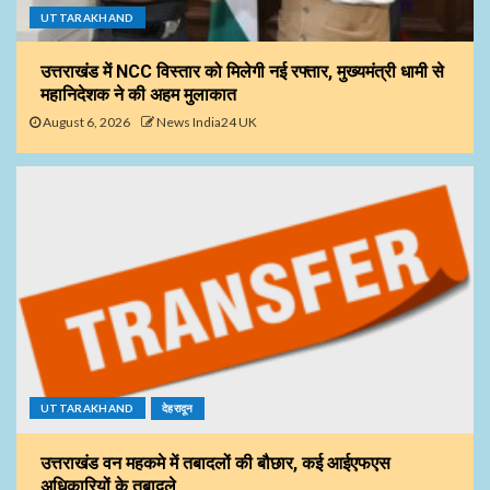
UTTARAKHAND
उत्तराखंड में NCC विस्तार को मिलेगी नई रफ्तार, मुख्यमंत्री धामी से
महानिदेशक ने की अहम मुलाकात
August 6, 2026
News India24 UK
UTTARAKHAND
देहरादून
उत्तराखंड वन महकमे में तबादलों की बौछार, कई आईएफएस
अधिकारियों के तबादले