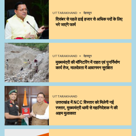
UTTARAKHAND
देहरादून
दिसंबर से पहले ढाई हजार से अधिक पदों के लिए
भरे जाएंगे फार्म
UTTARAKHAND
देहरादून
मुख्यमंत्री की मॉनिटरिंग में राहत एवं पुनर्निर्माण
कार्य तेज, मालदेवता में आवागमन सुरक्षित
UTTARAKHAND
उत्तराखंड में NCC विस्तार को मिलेगी नई
रफ्तार, मुख्यमंत्री धामी से महानिदेशक ने की
अहम मुलाकात