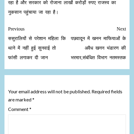
रहा है और सरकार को रोजाना लाखों करोड़ों रुपए राजस्व का
नुकसान पहुंचाया जा रहा है।
Previous
Next
ससुरालियों से परेशान महिला कि
पछवादून में खनन माफियाओं के
थाने में नहीं हुई सुनवाई तो
अवैध खनन भंडारण की
फांसी लगाकर दी जान
भरमार,संबंधित विभाग नतमस्तक
Leave a Reply
Your email address will not be published.
Required fields
are marked
*
Comment
*