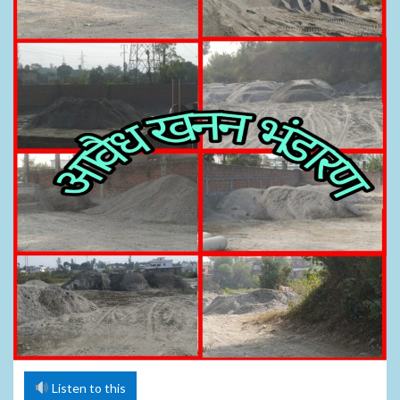
Listen to this