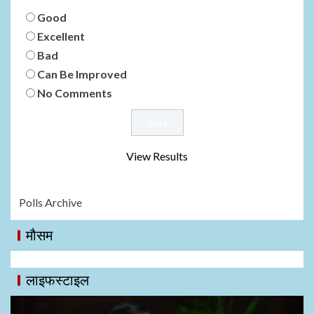
Good
Excellent
Bad
Can Be Improved
No Comments
View Results
Polls Archive
मौसम
लाइफस्टाइल