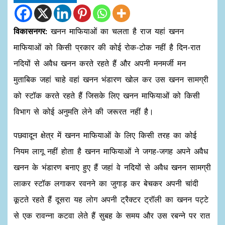
विकासनगर:
खनन माफियाओं का चलता है राज यहां खनन
माफियाओं को किसी प्रकार की कोई रोक-टोक नहीं है दिन-रात
नदियों से अवैध खनन करते रहते हैं और अपनी मनमर्जी मन
मुताबिक जहां चाहे वहां खनन भंडारण खोल कर उस खनन सामग्री
को स्टॉक करते रहते हैं जिसके लिए खनन माफियाओं को किसी
विभाग से कोई अनुमति लेने की जरूरत नहीं है।
पछवादून क्षेत्र में खनन माफियाओं के लिए किसी तरह का कोई
नियम लागू नहीं होता है खनन माफियाओं ने जगह-जगह अपने अवैध
खनन के भंडारण बनाए हुए हैं जहां वे नदियों से अवैध खनन सामग्री
लाकर स्टॉक लगाकर रवनने का जुगाड़ कर बेचकर अपनी चांदी
कूटते रहते हैं दूसरा यह लोग अपनी ट्रैक्टर ट्रॉली का खनन पट्टे
से एक रावन्ना कटवा लेते हैं सुबह के समय और उस रबन्ने पर रात