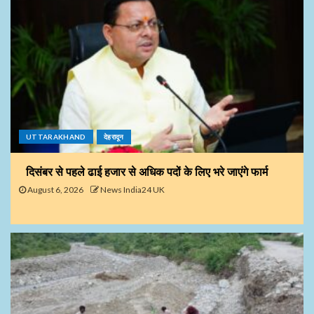
UTTARAKHAND
देहरादून
दिसंबर से पहले ढाई हजार से अधिक पदों के लिए भरे जाएंगे फार्म
August 6, 2026
News India24 UK