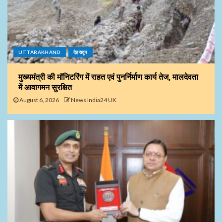
UTTARAKHAND
देहरादून
मुख्यमंत्री की मॉनिटरिंग में राहत एवं पुनर्निर्माण कार्य तेज, मालदेवता
में आवागमन सुरक्षित
August 6, 2026
News India24 UK