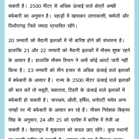
सकती है। 2500 मीटर से अधिक ऊंचाई वाले क्षेत्रों अच्छी
बर्फबारी का अनुमान है। पहाड़ों में खासकर उत्तरकाशी, चमोली और
पिथौरागढ़ जिले ज्यादा प्रभावित रहेंगे।
20 जनवरी को मैदानी इलाकों में भी बारिश होने की संभावना है।
हालांकि 21 और 22 जनवरी को मैदानी इलाकों में मौसम शुष्क रहने
के आसार हैं। हालांकि मौसम विभाग ने अभी कोई अलर्ट जारी नहीं
किया है। 23 जनवरी को तीन हजार से अधिक ऊंचाई वाले इलाकों
में बर्फबारी के आसार हैं। राज्य के 2500 मीटर ऊंचाई वाले इलाकों
की बात करें तो मसूरी, चकराता, टिहरी के ऊंचाई वाले इलाकों में
बर्फबारी हो सकती है। चारधाम, औली, हर्षिल, धनोल्टी समेत अन्य
जगहों पर भी बर्फबारी के आसार बन रहे हैं। मौसम निदेशक बिक्रम
सिंह के अनुसार, 24 और 25 को प्रदेश में बारिश में तेजी आ
सकती है। देहरादून में शुक्रवार को बादल छाए रहेंगे। कुछ स्थानों