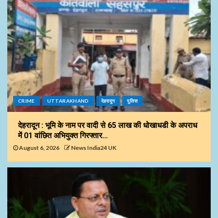
CRIME
UTTARAKHAND
देहरादून
पुलिस
देहरादून : भूमि के नाम पर वादी से 65 लाख की धोखाधडी के अपराध
में 01 वांछित अभियुक्त गिरफ्तार…
August 6, 2026
News India24 UK