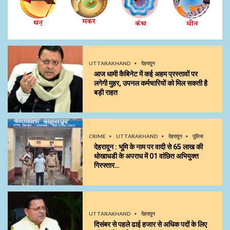
UTTARAKHAND
देहरादून
आज धामी कैबिनेट में कई अहम प्रस्तावों पर
लगेगी मुहर, उपनल कर्मचारियों को मिल सकती है
बड़ी राहत
CRIME
UTTARAKHAND
देहरादून
पुलिस
देहरादून : भूमि के नाम पर वादी से 65 लाख की
धोखाधडी के अपराध में 01 वांछित अभियुक्त
गिरफ्तार…
UTTARAKHAND
देहरादून
दिसंबर से पहले ढाई हजार से अधिक पदों के लिए