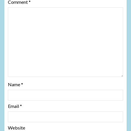
Comment
*
Name
*
Email
*
Website