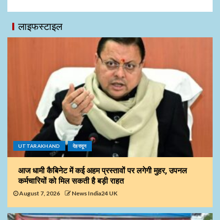
लाइफस्टाइल
UTTARAKHAND
देहरादून
आज धामी कैबिनेट में कई अहम प्रस्तावों पर लगेगी मुहर, उपनल
कर्मचारियों को मिल सकती है बड़ी राहत
August 7, 2026
News India24 UK