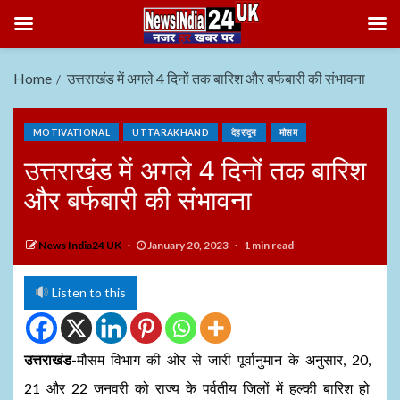
Home
उत्तराखंड में अगले 4 दिनों तक बारिश और बर्फबारी की संभावना
MOTIVATIONAL
UTTARAKHAND
देहरादून
मौसम
उत्तराखंड में अगले 4 दिनों तक बारिश
और बर्फबारी की संभावना
News India24 UK
January 20, 2023
1 min read
Listen to this
उत्तराखंड-
मौसम विभाग की ओर से जारी पूर्वानुमान के अनुसार, 20,
21 और 22 जनवरी को राज्य के पर्वतीय जिलों में हल्की बारिश हो