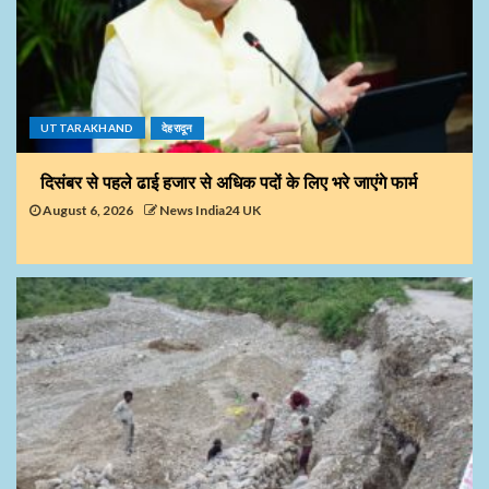
UTTARAKHAND
देहरादून
दिसंबर से पहले ढाई हजार से अधिक पदों के लिए भरे जाएंगे फार्म
August 6, 2026
News India24 UK