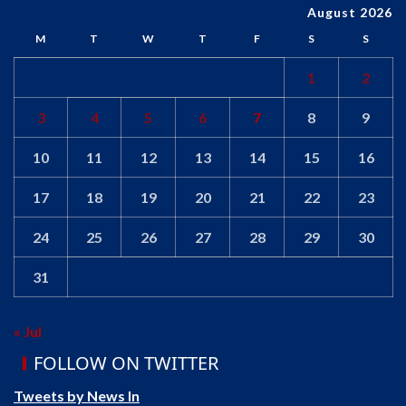
August 2026
M
T
W
T
F
S
S
1
2
3
4
5
6
7
8
9
10
11
12
13
14
15
16
17
18
19
20
21
22
23
24
25
26
27
28
29
30
31
« Jul
FOLLOW ON TWITTER
Tweets by News In