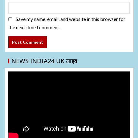
Save my name, email, and website in this browser for
the next time I comment.
NEWS INDIA24 UK लाइव