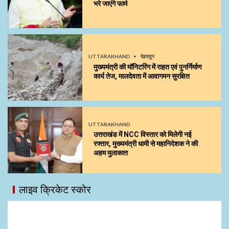
भरे जाएंगे फार्म
UTTARAKHAND
देहरादून
मुख्यमंत्री की मॉनिटरिंग में राहत एवं पुनर्निर्माण
कार्य तेज, मालदेवता में आवागमन सुरक्षित
UTTARAKHAND
उत्तराखंड में NCC विस्तार को मिलेगी नई
रफ्तार, मुख्यमंत्री धामी से महानिदेशक ने की
अहम मुलाकात
लाइव क्रिकेट स्कोर