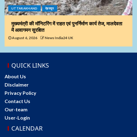
UTTARAKHAND
देहरादून
मुख्यमंत्री की मॉनिटरिंग में राहत एवं पुनर्निर्माण कार्य तेज, मालदेवता
में आवागमन सुरक्षित
August 6, 2026
News India24 UK
QUICK LINKS
About Us
Disclaimer
Privacy Policy
Contact Us
Our-team
User-Login
CALENDAR