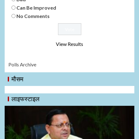
Can Be Improved
No Comments
View Results
Polls Archive
मौसम
लाइफस्टाइल