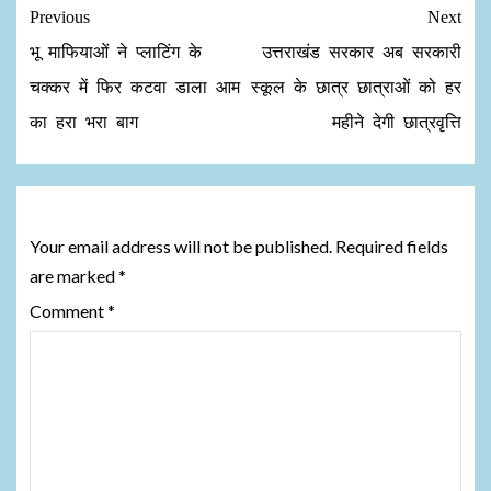
Previous
Next
भू माफियाओं ने प्लाटिंग के
उत्तराखंड सरकार अब सरकारी
चक्कर में फिर कटवा डाला आम
स्कूल के छात्र छात्राओं को हर
का हरा भरा बाग
महीने देगी छात्रवृत्ति
Leave a Reply
Your email address will not be published.
Required fields
are marked
*
Comment
*