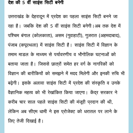
देश की 5 वीं साइंस सिटी बनेगी
उत्तराखंड के देहरादून में प्रदेश का पहला साइंस सिटी बनने जा
रहा है। जबकि देश की 5 वीं साइंस सिटी बनेगी।अब तक देश में
पश्चिम बंगाल (कोलकाता), असम (गुवाहाटी), गुजरात (अहमदाबाद),
पंजाब (कपूरथला) में साइंस सिटी है। साइंस सिटी में विज्ञान के
तमाम माडल के माध्यम से पर्यावरणीय व भौगोलिक घटनाओं को
बताया जाता है। जिससे छात्रों समेत हर वर्ग के नागरिकों को
विज्ञान की बारीकियों को समझने में मदद मिलेगी और इनकी रुचि भी
बढ़ेगी। इसके अलावा साइंस सिटी में प्रदेश की संस्कृति व उनके
वैज्ञानिक महत्व को भी रेखांकित किया जाएगा। केंद्र सरकार ने
करीब चार साल पहले साइंस सिटी की मंजूरी प्रदान की थी,
लेकिन अब सीएम धामी ने इस प्रोजेक्ट को धरातल पर लाने के
लिए तेजी दिखाई है।