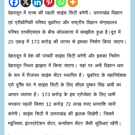
देहरादून में राज्य की पह​ली साइंस सिटी बनेगी। उत्तराखंड विज्ञान
एवं प्रौद्योगिकी परिषद यूकॉस्ट और राष्ट्रीय विज्ञान संग्रहालय
परिषद एनसीएसएम के बीच कोलकाता​ में समझौता हुआ है।दून में
25 एकड़ में 173 करोड़ की लागत से इसका निर्माण किया जाएगा।
देहरादून में देश की पांचवीं साइंस सिटी बनेगी और इसका निर्माण
देहरादून स्थित झाझरा में किया जाएगा। यहां पर अभी विज्ञान धाम
के रूप में रीजनल साइंस सेंटर स्थापित है। यूकॉस्ट के महानिदेशक
प्रो दुर्गेश पंत ने साइंस सिटी के लिए सीएम पुष्कर सिंह धामी का
आभार जताया है। 173 करोड़ के इस प्रोजेक्ट के लिए धामी
सरकार पहली किश्त 12 करोड़ 72 लाख रुपए धनराशि जारी
करेगी। साइंस सिटी में उत्तराखंड की झलक दिखेगी। जिसमें
म्यूजियम, इंटरप्रेटेशन सेंटर, कनवेंशन सेंटर जैसी सुविधाएं रहेंगी।