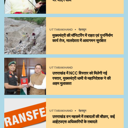
UTTARAKHAND
देहरादून
मुख्यमंत्री की मॉनिटरिंग में राहत एवं पुनर्निर्माण
कार्य तेज, मालदेवता में आवागमन सुरक्षित
UTTARAKHAND
उत्तराखंड में NCC विस्तार को मिलेगी नई
रफ्तार, मुख्यमंत्री धामी से महानिदेशक ने की
अहम मुलाकात
UTTARAKHAND
देहरादून
उत्तराखंड वन महकमे में तबादलों की बौछार, कई
आईएफएस अधिकारियों के तबादले