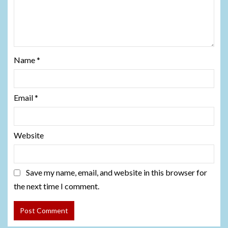
Name
*
Email
*
Website
Save my name, email, and website in this browser for
the next time I comment.