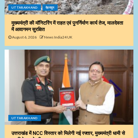
UTTARAKHAND
देहरादून
मुख्यमंत्री की मॉनिटरिंग में राहत एवं पुनर्निर्माण कार्य तेज, मालदेवता
में आवागमन सुरक्षित
August 6, 2026
News India24 UK
UTTARAKHAND
उत्तराखंड में NCC विस्तार को मिलेगी नई रफ्तार, मुख्यमंत्री धामी से