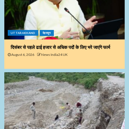
UTTARAKHAND
देहरादून
दिसंबर से पहले ढाई हजार से अधिक पदों के लिए भरे जाएंगे फार्म
August 6, 2026
News India24 UK