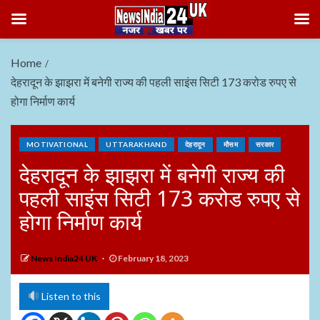
Home
देहरादून के झाझरा में बनेगी राज्य की पहली साइंस सिटी 173 करोड रुपए से
होगा निर्माण कार्य
MOTIVATIONAL
UTTARAKHAND
देहरादून
मौसम
सरकार
देहरादून के झाझरा में बनेगी राज्य की
पहली साइंस सिटी 173 करोड रुपए से
होगा निर्माण कार्य
News India24 UK
February 18, 2023
Listen to this