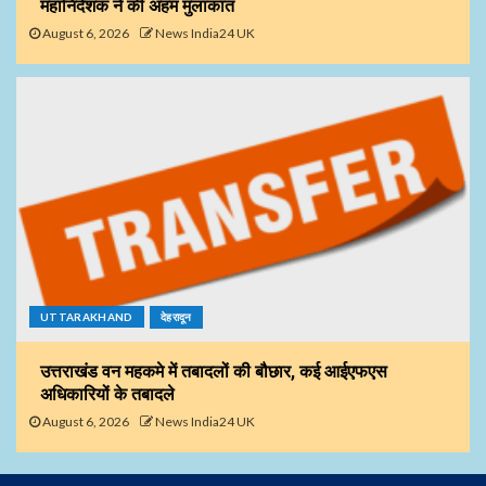
महानिदेशक ने की अहम मुलाकात
August 6, 2026
News India24 UK
UTTARAKHAND
देहरादून
उत्तराखंड वन महकमे में तबादलों की बौछार, कई आईएफएस
अधिकारियों के तबादले
August 6, 2026
News India24 UK