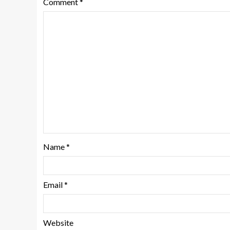
Comment
*
Name
*
Email
*
Website