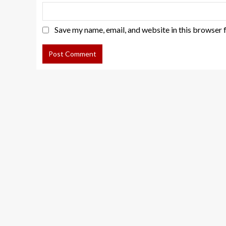
Save my name, email, and website in this browser 