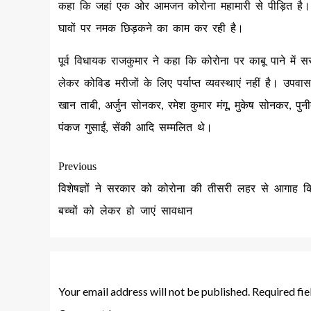
कहा कि जहां एक ओर आमजन कोरोना महामारी से पीड़ित है। वहीं
घावों पर नमक छिड़कने का काम कर रही है।
पूर्व विधायक राजकुमार ने कहा कि कोरोना पर काबू पाने में स
लेकर कोविड मरीजों के लिए पर्याप्त व्यवस्थाएं नहीं है। उपवा
खान ताबी, अर्जुन सोनकर, रमेश कुमार मंगू, मुकेष सोनकर, पुनीत
पंकज गुसाईं, सेंकी आदि सम्मलित थे।
Previous
विशेषज्ञों ने सरकार को कोरोना की तीसरी लहर से आगाह कि
बच्चों को लेकर हो जाएं सावधान
Leave a Reply
Your email address will not be published.
Required fi