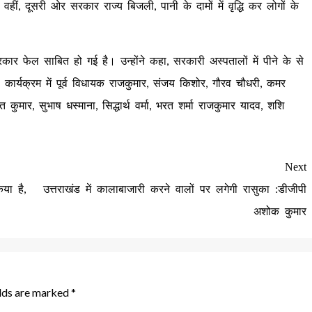
, दूसरी ओर सरकार राज्य बिजली, पानी के दामों में वृद्धि कर लोगों के
रकार फेल साबित हो गई है। उन्होंने कहा, सरकारी अस्पतालों में पीने के से
स कार्यक्रम में पूर्व विधायक राजकुमार, संजय किशोर, गौरव चौधरी, कमर
 कुमार, सुभाष धस्माना, सिद्धार्थ वर्मा, भरत शर्मा राजकुमार यादव, शशि
Next
या है,
उत्तराखंड में कालाबाजारी करने वालों पर लगेगी रासुका :डीजीपी
अशोक कुमार
elds are marked
*