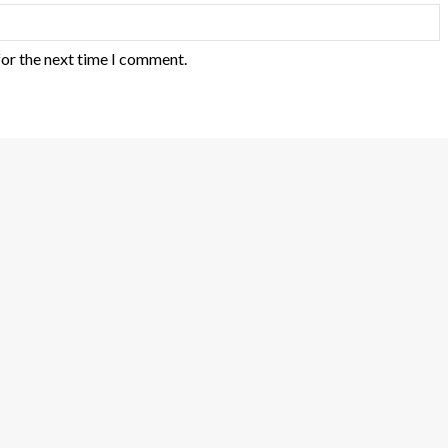
for the next time I comment.