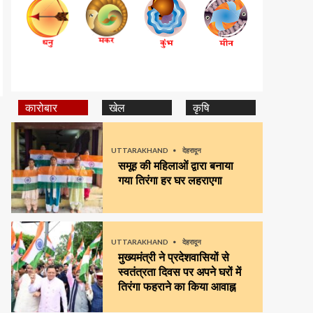
कारोबार
खेल
कृषि
UTTARAKHAND
देहरादून
समूह की महिलाओं द्वारा बनाया
गया तिरंगा हर घर लहराएगा
UTTARAKHAND
देहरादून
मुख्यमंत्री ने प्रदेशवासियों से
स्वतंत्रता दिवस पर अपने घरों में
तिरंगा फहराने का किया आवाह्न