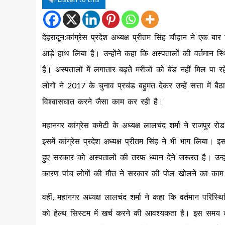
देहरादून:कांग्रेस प्रदेश अध्यक्ष प्रीतम सिंह चौहान ने एक ब
आड़े हाथ लिया है। उन्होंने कहा कि अस्पतालों की वर्तमान स
है। अस्पतालों में लगातार बढ़ते मरीजों को बेड नहीं मिल पा
लोगों ने 2017 के चुनाव प्रचंड बहुमत देकर उन्हें सत्ता म
विश्वासघात करने जैसा काम कर रही है।
महानगर कांग्रेस कमेटी के अध्यक्ष लालचंद शर्मा ने राजपुर 
इसमें कांग्रेस प्रदेश अध्यक्ष प्रीतम सिंह ने भी भाग लिया। इ
हुए सरकार को अस्पतालों की तरफ ध्यान देने जरूरत है। उन्
कारण पांच लोगों की मौत ने सरकार की पोल खोलने का काम किया 
वहीं, महानगर अध्यक्ष लालचंद शर्मा ने कहा कि वर्तमान परिस
को हेल्थ सिस्टम में खर्च करने की आवश्यकता है। इस समय