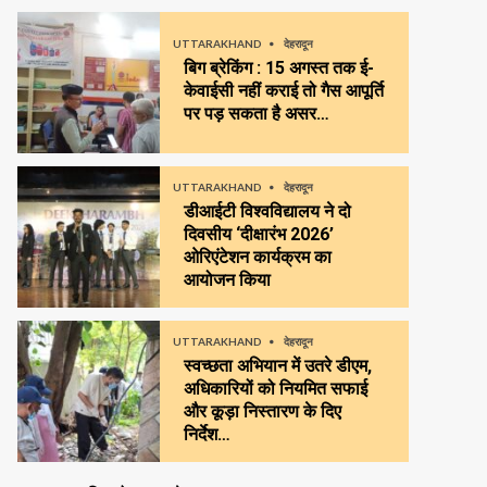
UTTARAKHAND
देहरादून
बिग ब्रेकिंग : 15 अगस्त तक ई-
केवाईसी नहीं कराई तो गैस आपूर्ति
पर पड़ सकता है असर…
UTTARAKHAND
देहरादून
डीआईटी विश्वविद्यालय ने दो
दिवसीय ‘दीक्षारंभ 2026’
ओरिएंटेशन कार्यक्रम का
आयोजन किया
UTTARAKHAND
देहरादून
स्वच्छता अभियान में उतरे डीएम,
अधिकारियों को नियमित सफाई
और कूड़ा निस्तारण के दिए
निर्देश…