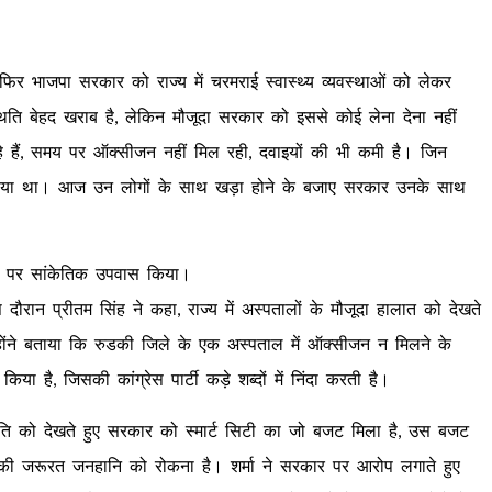
ार फिर भाजपा सरकार को राज्य में चरमराई स्वास्थ्य व्यवस्थाओं को लेकर
्थिति बेहद खराब है, लेकिन मौजूदा सरकार को इससे कोई लेना देना नहीं
 रहे हैं, समय पर ऑक्सीजन नहीं मिल रही, दवाइयों की भी कमी है। जिन
ें बैठाया था। आज उन लोगों के साथ खड़ा होने के बजाए सरकार उनके साथ
रोड पर सांकेतिक उपवास किया।
स दौरान प्रीतम सिंह ने कहा, राज्य में अस्पतालों के मौजूदा हालात को देखते
होंने बताया कि रुडकी जिले के एक अस्पताल में ऑक्सीजन न मिलने के
है, जिसकी कांग्रेस पार्टी कड़े शब्दों में निंदा करती है।
्थिति को देखते हुए सरकार को स्मार्ट सिटी का जो बजट मिला है, उस बजट
 की जरूरत जनहानि को रोकना है। शर्मा ने सरकार पर आरोप लगाते हुए