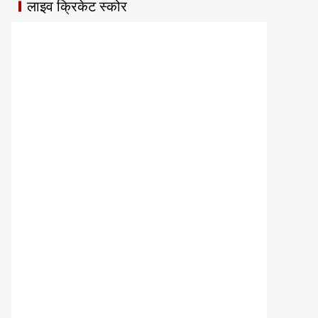
लाइव क्रिकेट स्कोर