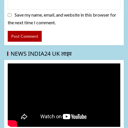
Save my name, email, and website in this browser for
the next time I comment.
NEWS INDIA24 UK लाइव