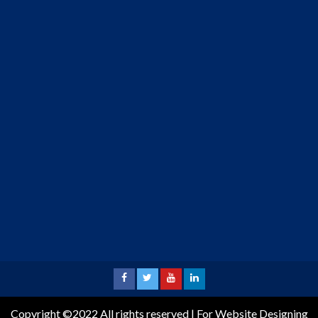
Copyright ©2022 All rights reserved | For Website Designing