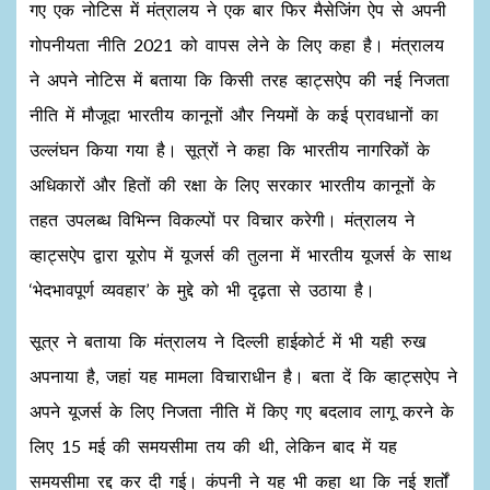
गए एक नोटिस में मंत्रालय ने एक बार फिर मैसेजिंग ऐप से अपनी
गोपनीयता नीति 2021 को वापस लेने के लिए कहा है। मंत्रालय
ने अपने नोटिस में बताया कि किसी तरह व्हाट्सऐप की नई निजता
नीति में मौजूदा भारतीय कानूनों और नियमों के कई प्रावधानों का
उल्लंघन किया गया है। सूत्रों ने कहा कि भारतीय नागरिकों के
अधिकारों और हितों की रक्षा के लिए सरकार भारतीय कानूनों के
तहत उपलब्ध विभिन्न विकल्पों पर विचार करेगी। मंत्रालय ने
व्हाट्सऐप द्वारा यूरोप में यूजर्स की तुलना में भारतीय यूजर्स के साथ
‘भेदभावपूर्ण व्यवहार’ के मुद्दे को भी दृढ़ता से उठाया है।
सूत्र ने बताया कि मंत्रालय ने दिल्ली हाईकोर्ट में भी यही रुख
अपनाया है, जहां यह मामला विचाराधीन है। बता दें कि व्हाट्सऐप ने
अपने यूजर्स के लिए निजता नीति में किए गए बदलाव लागू करने के
लिए 15 मई की समयसीमा तय की थी, लेकिन बाद में यह
समयसीमा रद्द कर दी गई। कंपनी ने यह भी कहा था कि नई शर्तों