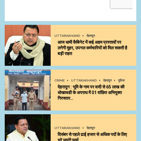
UTTARAKHAND
देहरादून
आज धामी कैबिनेट में कई अहम प्रस्तावों पर
लगेगी मुहर, उपनल कर्मचारियों को मिल सकती है
बड़ी राहत
CRIME
UTTARAKHAND
देहरादून
पुलिस
देहरादून : भूमि के नाम पर वादी से 65 लाख की
धोखाधडी के अपराध में 01 वांछित अभियुक्त
गिरफ्तार…
UTTARAKHAND
देहरादून
दिसंबर से पहले ढाई हजार से अधिक पदों के लिए
भरे जाएंगे फार्म