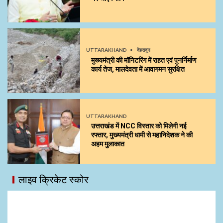
UTTARAKHAND
देहरादून
मुख्यमंत्री की मॉनिटरिंग में राहत एवं पुनर्निर्माण
कार्य तेज, मालदेवता में आवागमन सुरक्षित
UTTARAKHAND
उत्तराखंड में NCC विस्तार को मिलेगी नई
रफ्तार, मुख्यमंत्री धामी से महानिदेशक ने की
अहम मुलाकात
लाइव क्रिकेट स्कोर