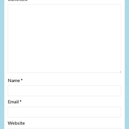
Name
*
Email
*
Website