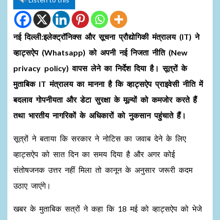
नई दिल्ली:इलेक्ट्रॉनिक्स और सूचना प्रौद्योगिकी मंत्रालय (IT) ने
व्हाट्सऐप (Whatsapp) को अपनी नई निजता नीति (New
privacy policy) वापस लेने का निर्देश दिया है। सूत्रों के
मुताबिक IT मंत्रालय का मानना ​​​​है कि व्हाट्सऐप प्राइवेसी नीति में
बदलाव गोपनीयता और डेटा सुरक्षा के मूल्यों को कमजोर करते हैं
तथा भारतीय नागरिकों के अधिकारों को नुकसान पहुंचाते हैं।
सूत्रों ने बताया कि सरकार ने नोटिस का जवाब देने के लिए
व्हाट्सऐप को सात दिन का समय दिया है और अगर कोई
संतोषजनक उत्तर नहीं मिला तो कानून के अनुसार जरूरी कदम
उठाए जाएंगे।
खबर के मुताबिक सत्रों ने कहा कि 18 मई को व्हाट्सऐप को भेजे