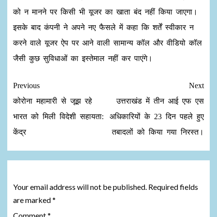
को न मानने पर किसी भी यूजर का खाता बंद नहीं किया जाएगा।
इसके बाद कंपनी ने अपने नए फैसले में कहा कि शर्तें स्वीकार न
करने वाले यूजर ऐप पर आने वाली सामान्य कॉल और वीडियो कॉल
जैसी कुछ सुविधाओं का इस्तेमाल नहीं कर पाएंगे।
Previous
Next
कोरोना महामारी से जूझ रहे
उत्तराखंड में तीन आई एफ एस
भारत को मिली विदेशी सहायता:
अधिकारियों के 23 दिन पहले हुए
केंद्र
तबादलों को किया गया निरस्त।
Leave a Reply
Your email address will not be published.
Required fields
are marked
*
Comment
*