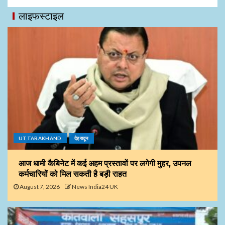
लाइफस्टाइल
UTTARAKHAND
देहरादून
आज धामी कैबिनेट में कई अहम प्रस्तावों पर लगेगी मुहर, उपनल
कर्मचारियों को मिल सकती है बड़ी राहत
August 7, 2026
News India24 UK