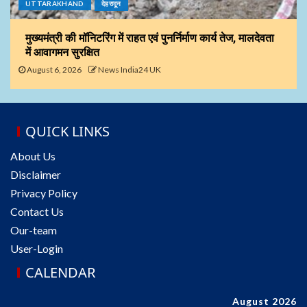
UTTARAKHAND
देहरादून
मुख्यमंत्री की मॉनिटरिंग में राहत एवं पुनर्निर्माण कार्य तेज, मालदेवता
में आवागमन सुरक्षित
August 6, 2026
News India24 UK
QUICK LINKS
About Us
Disclaimer
Privacy Policy
Contact Us
Our-team
User-Login
CALENDAR
August 2026