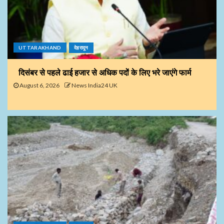
UTTARAKHAND
देहरादून
दिसंबर से पहले ढाई हजार से अधिक पदों के लिए भरे जाएंगे फार्म
August 6, 2026
News India24 UK