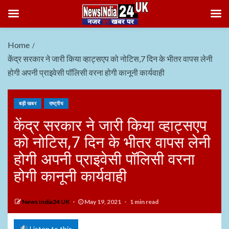
Home
केंद्र सरकार ने जारी किया व्हाट्सएप को नोटिस,7 दिन के भीतर वापस लेनी
होगी अपनी प्राइवेसी पॉलिसी वरना होगी कानूनी कार्यवाही
बड़ी खबर
राष्ट्रीय
केंद्र सरकार ने जारी किया व्हाट्सएप
को नोटिस,7 दिन के भीतर वापस लेनी
होगी अपनी प्राइवेसी पॉलिसी वरना
होगी कानूनी कार्यवाही
News India24 UK
May 19, 2021
1 min read
Listen to this