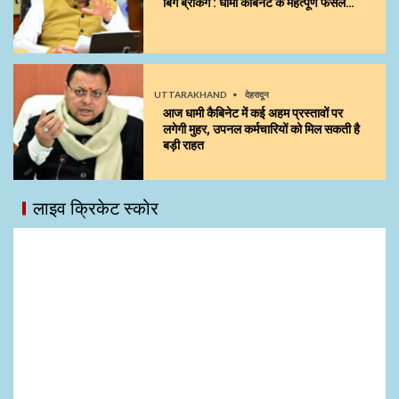
बिग ब्रेकिंग : धामी कैबिनेट के महत्पूर्ण फैसले…
UTTARAKHAND
देहरादून
आज धामी कैबिनेट में कई अहम प्रस्तावों पर
लगेगी मुहर, उपनल कर्मचारियों को मिल सकती है
बड़ी राहत
लाइव क्रिकेट स्कोर