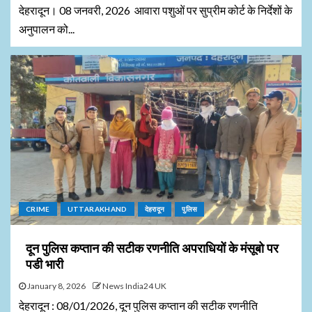
देहरादून। 08 जनवरी, 2026 आवारा पशुओं पर सुप्रीम कोर्ट के निर्देशों के
अनुपालन को...
CRIME
UTTARAKHAND
देहरादून
पुलिस
दून पुलिस कप्तान की सटीक रणनीति अपराधियों के मंसूबो पर
पडी भारी
January 8, 2026
News India24 UK
देहरादून : 08/01/2026, दून पुलिस कप्तान की सटीक रणनीति