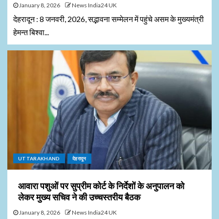
January 8, 2026
News India24 UK
देहरादून : 8 जनवरी, 2026, सद्भावना सम्मेलन में पहुंचे असम के मुख्यमंत्री
हेमन्त बिश्वा...
UTTARAKHAND
देहरादून
आवारा पशुओं पर सुप्रीम कोर्ट के निर्देशों के अनुपालन को
लेकर मुख्य सचिव ने की उच्चस्तरीय बैठक
January 8, 2026
News India24 UK