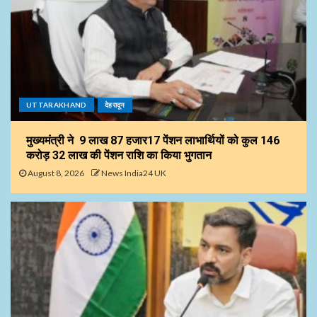
UTTARAKHAND
देहरादून
मुख्यमंत्री ने 9 लाख 87 हजार17 पेंशन लाभार्थियों को कुल ₹146
करोड़ 32 लाख की पेंशन राशि का किया भुगतान
August 8, 2026
News India24 UK