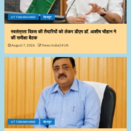
UTTARAKHAND
देहरादून
स्वतंत्रता दिवस की तैयारियों को लेकर डीएम डॉ. आशीष चौहान ने
की समीक्षा बैठक
August 7, 2026
News India24 UK
UTTARAKHAND
देहरादून