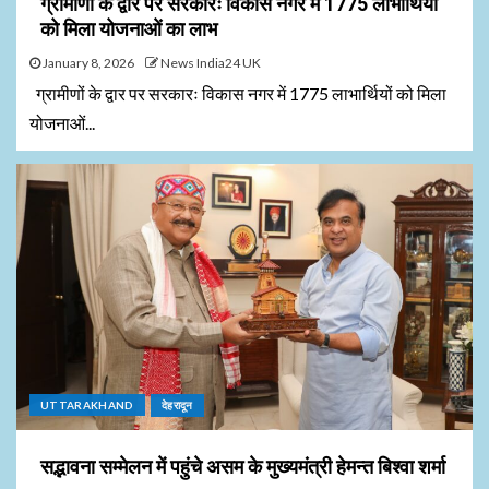
ग्रामीणों के द्वार पर सरकारः विकास नगर में 1775 लाभार्थियों
को मिला योजनाओं का लाभ
January 8, 2026
News India24 UK
ग्रामीणों के द्वार पर सरकारः विकास नगर में 1775 लाभार्थियों को मिला
योजनाओं...
UTTARAKHAND
देहरादून
सद्भावना सम्मेलन में पहुंचे असम के मुख्यमंत्री हेमन्त बिश्वा शर्मा