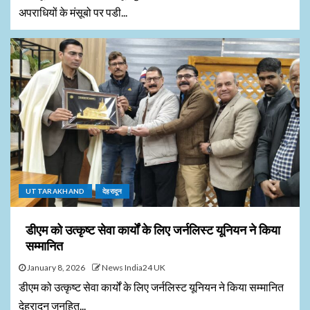
अपराधियों के मंसूबो पर पडी...
UTTARAKHAND
देहरादून
डीएम को उत्कृष्ट सेवा कार्यों के लिए जर्नलिस्ट यूनियन ने किया
सम्मानित
January 8, 2026
News India24 UK
डीएम को उत्कृष्ट सेवा कार्यों के लिए जर्नलिस्ट यूनियन ने किया सम्मानित
देहरादून जनहित...