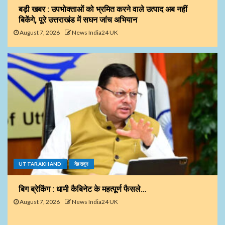
बड़ी खबर : उपभोक्ताओं को भ्रमित करने वाले उत्पाद अब नहीं
बिकेंगे, पूरे उत्तराखंड में सघन जांच अभियान
August 7, 2026
News India24 UK
UTTARAKHAND
देहरादून
बिग ब्रेकिंग : धामी कैबिनेट के महत्पूर्ण फैसले…
August 7, 2026
News India24 UK