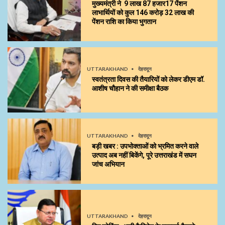
मुख्यमंत्री ने 9 लाख 87 हजार17 पेंशन
लाभार्थियों को कुल ₹146 करोड़ 32 लाख की
पेंशन राशि का किया भुगतान
UTTARAKHAND
देहरादून
स्वतंत्रता दिवस की तैयारियों को लेकर डीएम डॉ.
आशीष चौहान ने की समीक्षा बैठक
UTTARAKHAND
देहरादून
बड़ी खबर : उपभोक्ताओं को भ्रमित करने वाले
उत्पाद अब नहीं बिकेंगे, पूरे उत्तराखंड में सघन
जांच अभियान
UTTARAKHAND
देहरादून