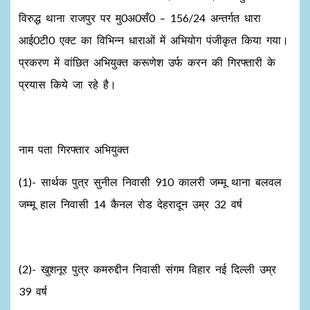
विरुद्ध थाना राजपुर पर मु0अ0सँ0 – 156/24 अन्तर्गत धारा
आई0टी0 एक्ट का विभिन्न धाराओं में अभियोग पंजीकृत किया गया।
प्रकरण में वांछित अभियुक्त करूणेश उर्फ करन की गिरफ्तारी के
प्रयास किये जा रहे है।
नाम पता गिरफ्तार अभियुक्त
(1)- सार्थक पुत्र सुनील निवासी 910 कालरी जम्मू थाना बलवल
जम्मू हाल निवासी 14 कैनल रोड देहरादून उम्र 32 वर्ष
(2)- खुशनूर पुत्र कमरुद्दीन निवासी संगम विहार नई दिल्ली उम्र
39 वर्ष