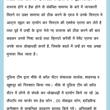
वायरस होने व हैक होने से संबंधित समस्या के बारे में जानकारी
मिलने पर उक्त समस्या को ठीक करने के एवज मे उनके सिस्टम मे
अल्ट्रा व्यूवर का प्रयोग कर सिस्टम की एक्सेस प्राप्त कर लेते है
तथा पूर्व में उन्ही के द्वारा भेजे गए वायरस को ठीक करने की बात
कहकर उनसे गिफ्ट कार्ड तथा क्रिप्टो करेंसी में पेमेंट प्राप्त कर
उनके साथ धोखाधडी करते है, जिसके बदले में उन्हें हर माह अच्छा
मुनाफा मिल जाता है।
पुलिस टीम द्वारा मौके से कॉल सेंटर संचालक सार्थक, शाहरुख व
खुशनूर को गिरफ्तार किया गया। मौके से पुलिस टीम को कॉल
सेंटर में लोगो से संपर्क कर धोखाधड़ी में प्रयोग किये जा रहे 36
लैपटॉप मय चार्जर मय हेड फोन , 05 मोबाइल फोन, ब्रॉडबैन्ड
कनैक्शन से सम्बन्धित उपकरण बरामद किये गये। अभियुक्तों के