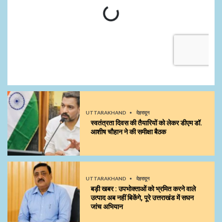
UTTARAKHAND
देहरादून
स्वतंत्रता दिवस की तैयारियों को लेकर डीएम डॉ.
आशीष चौहान ने की समीक्षा बैठक
UTTARAKHAND
देहरादून
बड़ी खबर : उपभोक्ताओं को भ्रमित करने वाले
उत्पाद अब नहीं बिकेंगे, पूरे उत्तराखंड में सघन
जांच अभियान