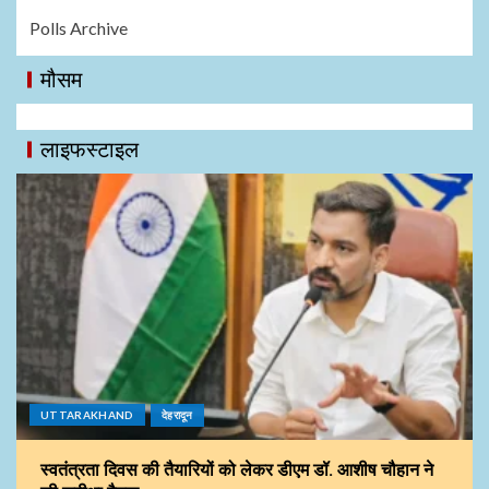
Polls Archive
मौसम
लाइफस्टाइल
UTTARAKHAND
देहरादून
स्वतंत्रता दिवस की तैयारियों को लेकर डीएम डॉ. आशीष चौहान ने