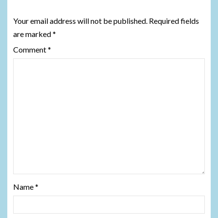
Leave a Reply
Your email address will not be published.
Required fields
are marked
*
Comment
*
Name
*