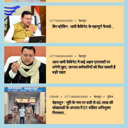
UTTARAKHAND
देहरादून
बिग ब्रेकिंग : धामी कैबिनेट के महत्पूर्ण फैसले…
UTTARAKHAND
देहरादून
आज धामी कैबिनेट में कई अहम प्रस्तावों पर
लगेगी मुहर, उपनल कर्मचारियों को मिल सकती है
बड़ी राहत
CRIME
UTTARAKHAND
देहरादून
पुलिस
देहरादून : भूमि के नाम पर वादी से 65 लाख की
धोखाधडी के अपराध में 01 वांछित अभियुक्त
गिरफ्तार…