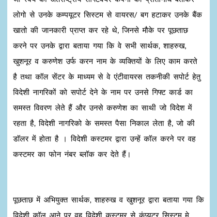
लोगो से उनके कम्पयूटर सिस्टम से वायरस/ बग हटाकर उनके बैंक
खातो की जानकारी प्राप्त कर रहे थे, जिनसे मौके पर पूछताछ
करने पर उनके द्वारा बताया गया कि वे सभी सार्थक, शाहरुख,
खुशनूर व करुणेश उर्फ करन नाम के व्यक्तियों के लिए काम करते
है तथा कॉल सेंटर के माध्यम से वे एंटीवायरस तकनीकी सपोर्ट हेतु
विदेशी नागरिकों को सपोर्ट देने के नाम पर उनसे गिफ्ट कार्ड का
समस्त विवरण लेते हैं और उनसे करुणेश का साथी जो विदेश में
रहता है, विदेशी नागरिको के समस्त पैसा निकाल लेता है, जो की
डॉलर में होता है । विदेशी कस्टमर द्वारा उन्हें कॉल करने पर वह
कस्टमर का फोन नंबर ब्लॉक कर देते हैं।
पूछताछ में अभियुक्त सार्थक, शाहरुख व खुशनूर द्वारा बताया गया कि
विदेशी कॉल आने पर वह विदेशी कस्टमर से कंप्यूटर सिस्टम मे