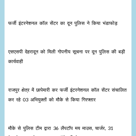
फर्जी इंटरनेशनल कॉल सेंटर का दून पुलिस ने किया भंडाफोड़
एसएसपी देहरादून को मिली गोपनीय सूचना पर दून पुलिस की बड़ी
कार्यवाही
राजपुर क्षेत्र में छापेमारी कर फर्जी इंटरनेशनल कॉल सेंटर संचालित
कर रहे 03 अभियुक्तों को मौके से किया गिरफ्तार
मौके से पुलिस टीम द्वारा 36 लैपटॉप मय माउस, चार्जर, 31