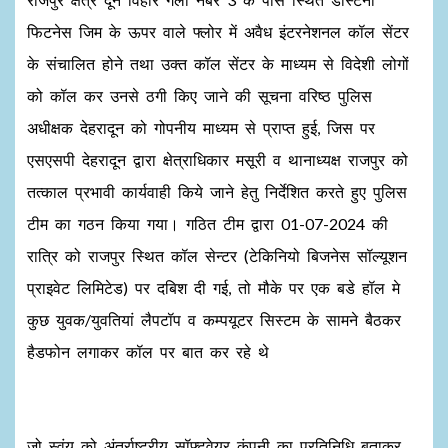
फिटनेस जिम के ऊपर वाले फ्लोर में अवैध इंटरनेशनल कॉल सेंटर
के संचालित होने तथा उक्त कॉल सेंटर के माध्यम से विदेशी लोगों
को कॉल कर उनसे ठगी किए जाने की सूचना वरिष्ठ पुलिस
अधीक्षक देहरादून को गोपनीय माध्यम से प्राप्त हुई, जिस पर
एसएसपी देहरादून द्वारा क्षेत्राधिकार मसूरी व थानाध्यक्ष राजपुर को
तत्काल प्रभावी कार्यवाही किये जाने हेतु निर्देशित करते हुए पुलिस
टीम का गठन किया गया। गठित टीम द्वारा 01-07-2024 की
रात्रि को राजपुर स्थित कॉल सेन्टर (टेकिनियो बिजनेस सॉल्यूशन
प्राइवेट लिमिटेड) पर दबिश दी गई, तो मौके पर एक बडे हॉल मे
कुछ युवक/युवतियां लैपटॉप व कम्पयूटर सिस्टम के सामने बैठकर
हैडफोन लगाकर कॉल पर बात कर रहे थे
जो स्वंय को अंतर्राष्ट्रीय सॉफ्टवेयर कंपनी का प्रतिनिधि बताकर