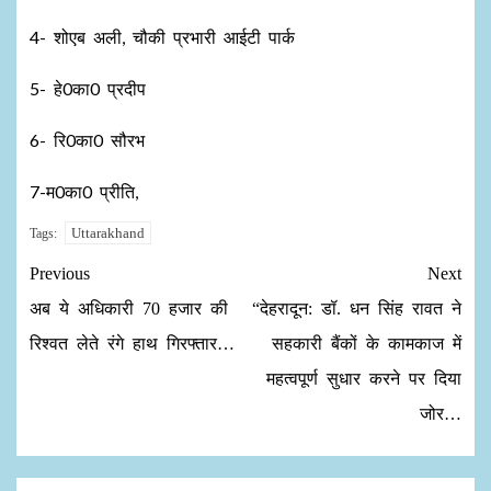
4- शोएब अली, चौकी प्रभारी आईटी पार्क
5- हे0का0 प्रदीप
6- रि0का0 सौरभ
7-म0का0 प्रीति,
Uttarakhand
Tags:
Previous
Next
अब ये अधिकारी 70 हजार की
“देहरादून: डॉ. धन सिंह रावत ने
रिश्वत लेते रंगे हाथ गिरफ्तार…
सहकारी बैंकों के कामकाज में
महत्वपूर्ण सुधार करने पर दिया
जोर…