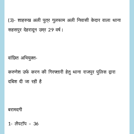
(3)- शाहरुख अली पुत्र गुलफाम अली निवासी केदार वाला थाना
सहसपुर देहरादून उम्र 29 वर्ष।
वांछित अभियुक्त-
करुणेश उर्फ करन की गिरफ्तारी हेतु थाना राजपुर पुलिस द्वारा
दबिश दी जा रही है
बरामदगी
1- लैपटॉप – 36