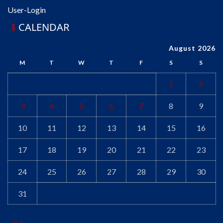
User-Login
CALENDAR
August 2026
M
T
W
T
F
S
S
1
2
3
4
5
6
7
8
9
10
11
12
13
14
15
16
17
18
19
20
21
22
23
24
25
26
27
28
29
30
31