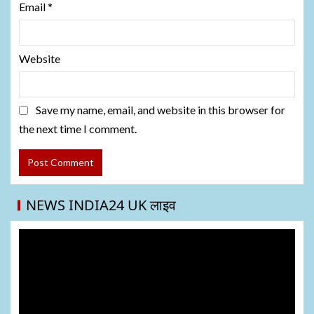
Email
*
Website
Save my name, email, and website in this browser for
the next time I comment.
NEWS INDIA24 UK लाइव