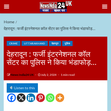
Home
देहरादून : फर्जी इंटरनेशनल कॉल सेंटर का पुलिस ने किया भंडाफोड़…
CRIME
UTTARAKHAND
देहरादून
पुलिस
देहरादून : फर्जी इंटरनेशनल कॉल
सेंटर का पुलिस ने किया भंडाफोड़…
News India24 UK
July 2, 2024
1 min read
Listen to this