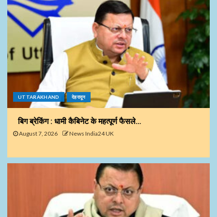
UTTARAKHAND
देहरादून
बिग ब्रेकिंग : धामी कैबिनेट के महत्पूर्ण फैसले…
August 7, 2026
News India24 UK