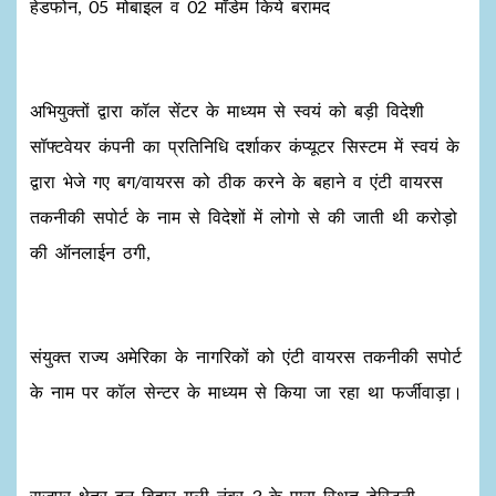
हेडफोन, 05 मोबाइल व 02 मॉडेम किये बरामद
अभियुक्तों द्वारा कॉल सेंटर के माध्यम से स्वयं को बड़ी विदेशी
सॉफ्टवेयर कंपनी का प्रतिनिधि दर्शाकर कंप्यूटर सिस्टम में स्वयं के
द्वारा भेजे गए बग/वायरस को ठीक करने के बहाने व एंटी वायरस
तकनीकी सपोर्ट के नाम से विदेशों में लोगो से की जाती थी करोड़ो
की ऑनलाईन ठगी,
संयुक्त राज्य अमेरिका के नागरिकों को एंटी वायरस तकनीकी सपोर्ट
के नाम पर कॉल सेन्टर के माध्यम से किया जा रहा था फर्जीवाड़ा।
राजपुर क्षेत्र दून विहार गली नंबर 3 के पास स्थित डेस्टिनी