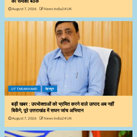
की समीक्षा बैठक
August 7, 2026
News India24 UK
UTTARAKHAND
देहरादून
बड़ी खबर : उपभोक्ताओं को भ्रमित करने वाले उत्पाद अब नहीं
बिकेंगे, पूरे उत्तराखंड में सघन जांच अभियान
August 7, 2026
News India24 UK