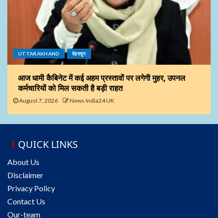
UTTARAKHAND
देहरादून
आज धामी कैबिनेट में कई अहम प्रस्तावों पर लगेगी मुहर, उपनल
कर्मचारियों को मिल सकती है बड़ी राहत
August 7, 2026
News India24 UK
QUICK LINKS
About Us
Disclaimer
Privacy Policy
Contact Us
Our-team