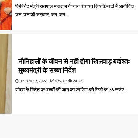
‘कैबिनेट मंत्री सतपाल महाराज ने न्याय पंचायत सियाकेम्पटी में आयोजित
जन-जन की सरकार, जन-जन...
नौनिहालों के जीवन से नही होगा खिलवाड़ बर्दाश्तः
मुख्यमंत्री के सख्त निर्देश
January 18, 2026
News India24 UK
सीएम के निर्देश पर बच्चों की जान का जोखिम बने जिले के 76 जर्जर...