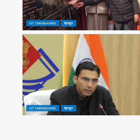
UTTARAKHAND
देहरादून
UTTARAKHAND
देहरादून