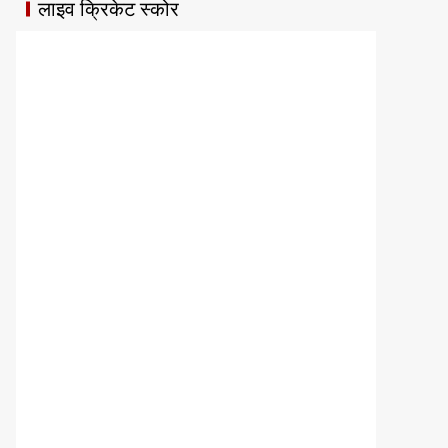
लाइव क्रिकेट स्कोर