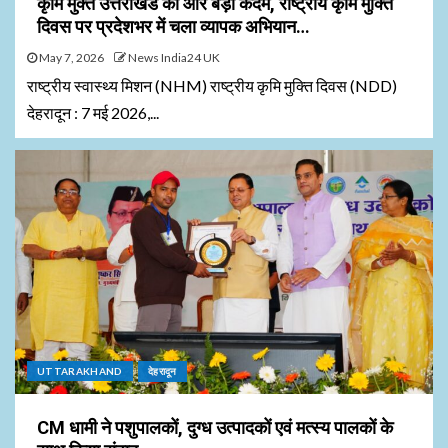
कृमि मुक्त उत्तराखंड की ओर बड़ा कदम, राष्ट्रीय कृमि मुक्ति
दिवस पर प्रदेशभर में चला व्यापक अभियान…
May 7, 2026
News India24 UK
राष्ट्रीय स्वास्थ्य मिशन (NHM) राष्ट्रीय कृमि मुक्ति दिवस (NDD)
देहरादून : 7 मई 2026,...
UTTARAKHAND
देहरादून
CM धामी ने पशुपालकों, दुग्ध उत्पादकों एवं मत्स्य पालकों के