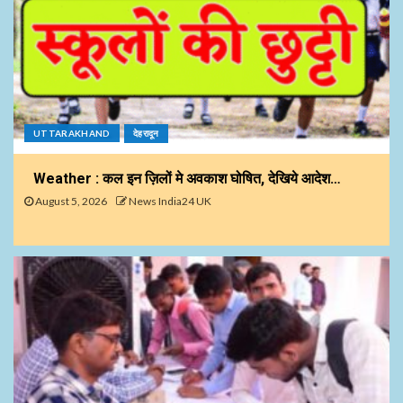
UTTARAKHAND
देहरादून
Weather : कल इन ज़िलों मे अवकाश घोषित, देखिये आदेश…
August 5, 2026
News India24 UK