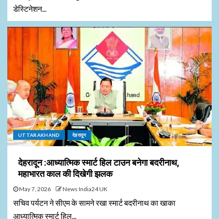
डेस्टिनेशन...
UTTARAKHAND
देहरादून
देहरादून :आध्यात्मिक स्मार्ट हिल टाउन बनेगा बदरीनाथ,
महाभारत काल की दिखेगी झलक
May 7, 2026
News India24 UK
सचिव पर्यटन ने सीएम के सामने रखा स्मार्ट बदरीनाथ का खाका
आध्यात्मिक स्मार्ट हिल...