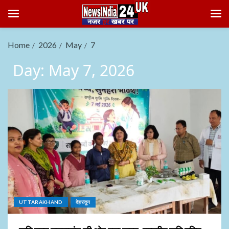
Home
2026
May
7
Day:
May 7, 2026
UTTARAKHAND
देहरादून