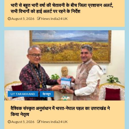
भारी से बहुत भारी वर्षा की चेतावनी के बीच जिला प्रशासन अलर्ट,
सभी विभागों को हाई अलर्ट पर रहने के निर्देश
August 5, 2026
News India24 UK
UTTARAKHAND
देहरादून
वैश्विक संस्कृत अनुसंधान में भारत-नेपाल पहल का उत्तराखंड ने
किया नेतृत्व
August 5, 2026
News India24 UK