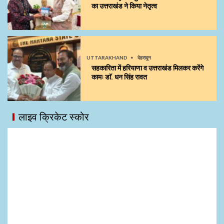
का उत्तराखंड ने किया नेतृत्व
UTTARAKHAND
देहरादून
सहकारिता में हरियाणा व उत्तराखंड मिलकर करेंगे
कामः डाॅ. धन सिंह रावत
लाइव क्रिकेट स्कोर