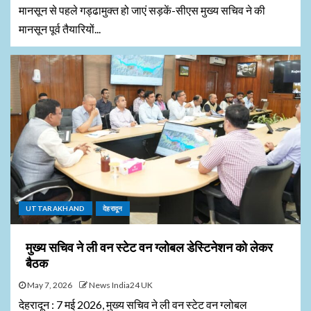
मानसून से पहले गड्ढामुक्त हो जाएं सड़कें-सीएस मुख्य सचिव ने की
मानसून पूर्व तैयारियों...
UTTARAKHAND
देहरादून
मुख्य सचिव ने ली वन स्टेट वन ग्लोबल डेस्टिनेशन को लेकर
बैठक
May 7, 2026
News India24 UK
देहरादून : 7 मई 2026, मुख्य सचिव ने ली वन स्टेट वन ग्लोबल