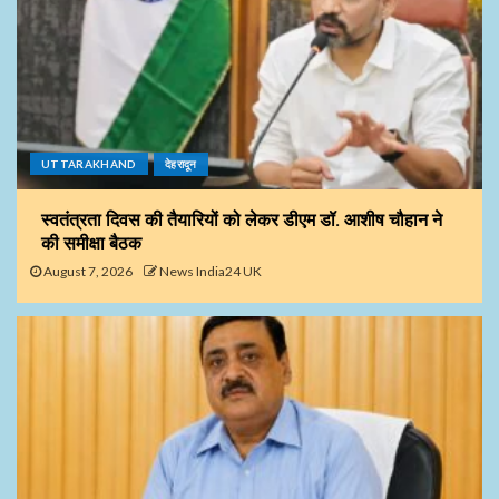
UTTARAKHAND
देहरादून
स्वतंत्रता दिवस की तैयारियों को लेकर डीएम डॉ. आशीष चौहान ने
की समीक्षा बैठक
August 7, 2026
News India24 UK