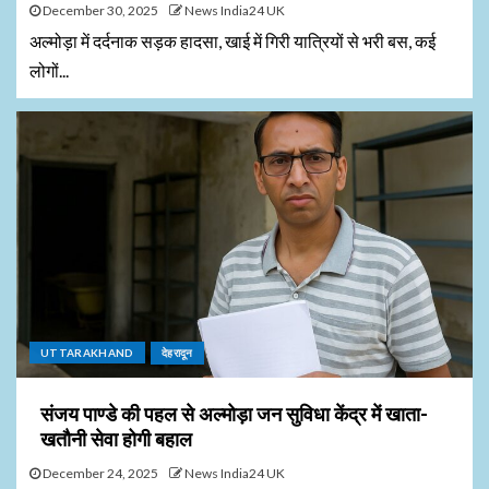
December 30, 2025
News India24 UK
अल्मोड़ा में दर्दनाक सड़क हादसा, खाई में गिरी यात्रियों से भरी बस, कई
लोगों...
UTTARAKHAND
देहरादून
संजय पाण्डे की पहल से अल्मोड़ा जन सुविधा केंद्र में खाता-
खतौनी सेवा होगी बहाल
December 24, 2025
News India24 UK