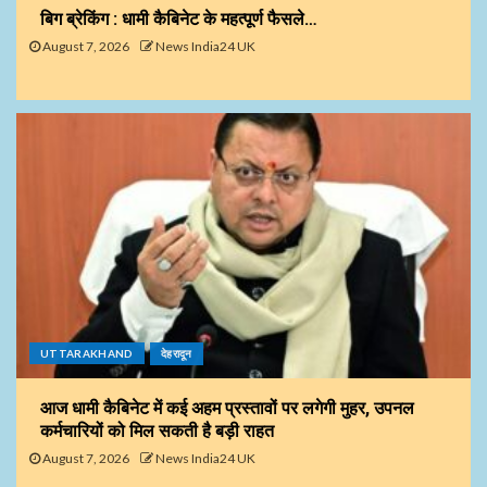
बिग ब्रेकिंग : धामी कैबिनेट के महत्पूर्ण फैसले…
August 7, 2026
News India24 UK
UTTARAKHAND
देहरादून
आज धामी कैबिनेट में कई अहम प्रस्तावों पर लगेगी मुहर, उपनल
कर्मचारियों को मिल सकती है बड़ी राहत
August 7, 2026
News India24 UK