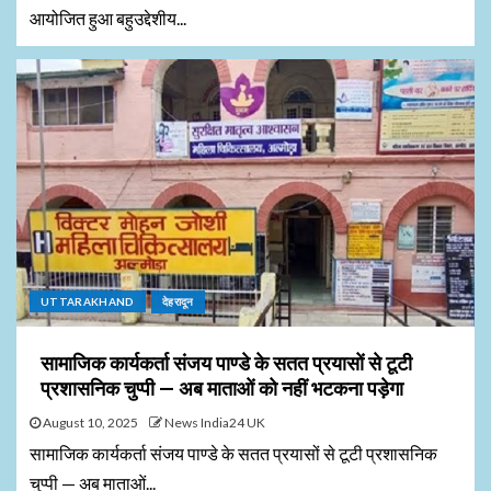
आयोजित हुआ बहुउद्देशीय...
UTTARAKHAND
देहरादून
सामाजिक कार्यकर्ता संजय पाण्डे के सतत प्रयासों से टूटी
प्रशासनिक चुप्पी — अब माताओं को नहीं भटकना पड़ेगा
August 10, 2025
News India24 UK
सामाजिक कार्यकर्ता संजय पाण्डे के सतत प्रयासों से टूटी प्रशासनिक
चुप्पी — अब माताओं...