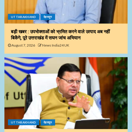
UTTARAKHAND
देहरादून
बड़ी खबर : उपभोक्ताओं को भ्रमित करने वाले उत्पाद अब नहीं
बिकेंगे, पूरे उत्तराखंड में सघन जांच अभियान
August 7, 2026
News India24 UK
UTTARAKHAND
देहरादून