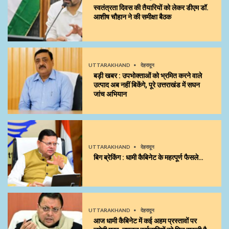
स्वतंत्रता दिवस की तैयारियों को लेकर डीएम डॉ.
आशीष चौहान ने की समीक्षा बैठक
UTTARAKHAND
देहरादून
बड़ी खबर : उपभोक्ताओं को भ्रमित करने वाले
उत्पाद अब नहीं बिकेंगे, पूरे उत्तराखंड में सघन
जांच अभियान
UTTARAKHAND
देहरादून
बिग ब्रेकिंग : धामी कैबिनेट के महत्पूर्ण फैसले…
UTTARAKHAND
देहरादून
आज धामी कैबिनेट में कई अहम प्रस्तावों पर