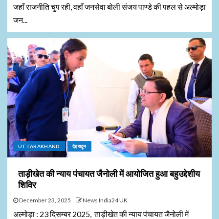
जहाँ राजनीति चुप रही, वहाँ जनसेवा बोली संजय पाण्डे की पहल से अल्मोड़ा
जन...
UTTARAKHAND
देहरादून
ताड़ीखेत की न्याय पंचायत जैनोली में आयोजित हुआ बहुउद्देशीय
शिविर
December 23, 2025
News India24 UK
अल्मोड़ा : 23 दिसम्बर 2025, ताड़ीखेत की न्याय पंचायत जैनोली में