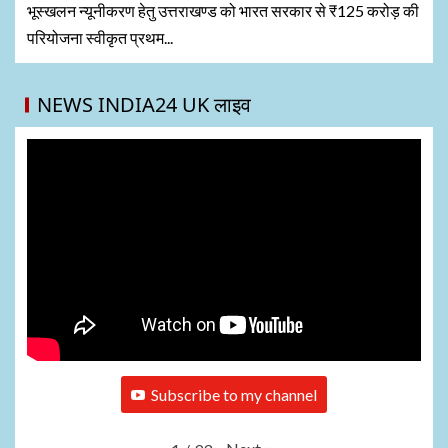
भूस्खलन न्यूनीकरण हेतु उत्तराखण्ड को भारत सरकार से ₹125 करोड़ की
परियोजना स्वीकृत प्रथम...
NEWS INDIA24 UK लाइव
Subscribe to my channel