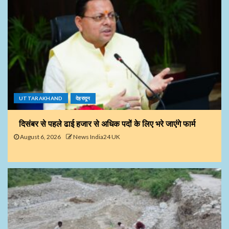
UTTARAKHAND
देहरादून
दिसंबर से पहले ढाई हजार से अधिक पदों के लिए भरे जाएंगे फार्म
August 6, 2026
News India24 UK