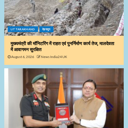
UTTARAKHAND
देहरादून
मुख्यमंत्री की मॉनिटरिंग में राहत एवं पुनर्निर्माण कार्य तेज, मालदेवता
में आवागमन सुरक्षित
August 6, 2026
News India24 UK