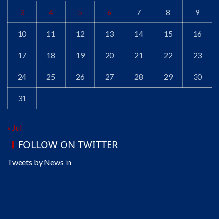
3
4
5
6
7
8
9
10
11
12
13
14
15
16
17
18
19
20
21
22
23
24
25
26
27
28
29
30
31
« Jul
FOLLOW ON TWITTER
Tweets by News In