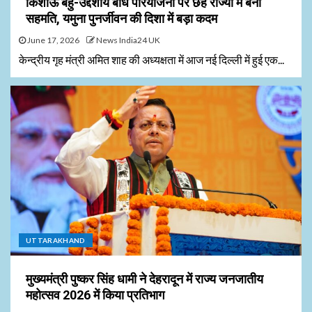
किशाऊ बहु-उद्देशीय बांध परियोजना पर छह राज्यों में बनी
सहमति, यमुना पुनर्जीवन की दिशा में बड़ा कदम
June 17, 2026
News India24 UK
केन्द्रीय गृह मंत्री अमित शाह की अध्यक्षता में आज नई दिल्ली में हुई एक...
UTTARAKHAND
मुख्यमंत्री पुष्कर सिंह धामी ने देहरादून में राज्य जनजातीय
महोत्सव 2026 में किया प्रतिभाग