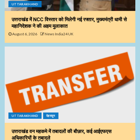
UTTARAKHAND
उत्तराखंड में NCC विस्तार को मिलेगी नई रफ्तार, मुख्यमंत्री धामी से
महानिदेशक ने की अहम मुलाकात
August 6, 2026
News India24 UK
UTTARAKHAND
देहरादून
उत्तराखंड वन महकमे में तबादलों की बौछार, कई आईएफएस
अधिकारियों के तबादले