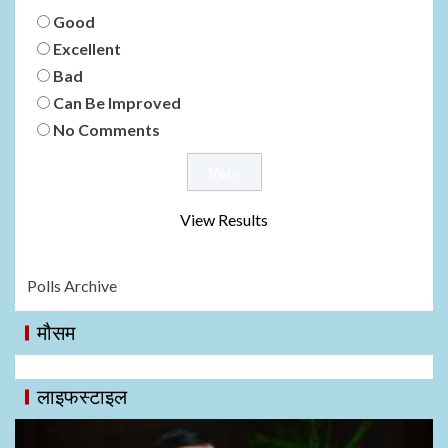
Good
Excellent
Bad
Can Be Improved
No Comments
View Results
Polls Archive
मौसम
लाइफस्टाइल