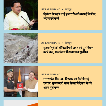
UTTARAKHAND
देहरादून
दिसंबर से पहले ढाई हजार से अधिक पदों के लिए
भरे जाएंगे फार्म
UTTARAKHAND
देहरादून
मुख्यमंत्री की मॉनिटरिंग में राहत एवं पुनर्निर्माण
कार्य तेज, मालदेवता में आवागमन सुरक्षित
UTTARAKHAND
उत्तराखंड में NCC विस्तार को मिलेगी नई
रफ्तार, मुख्यमंत्री धामी से महानिदेशक ने की
अहम मुलाकात