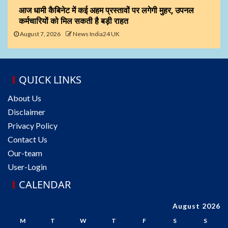
आज धामी कैबिनेट में कई अहम प्रस्तावों पर लगेगी मुहर, उपनल
कर्मचारियों को मिल सकती है बड़ी राहत
August 7, 2026
News India24 UK
QUICK LINKS
About Us
Disclaimer
Privacy Policy
Contact Us
Our-team
User-Login
CALENDAR
August 2026
M
T
W
T
F
S
S