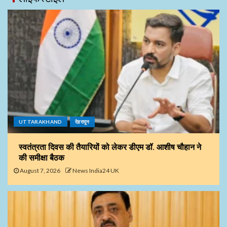
UTTARAKHAND
देहरादून
स्वतंत्रता दिवस की तैयारियों को लेकर डीएम डॉ. आशीष चौहान ने
की समीक्षा बैठक
August 7, 2026
News India24 UK