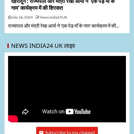
देहरादून : राज्यपाल और मंत्री रेखा आर्या ने ‘एक पेड़ माँ के
नाम’ कार्यक्रम में की शिरकत
July 16, 2024
News India24 UK
राज्यपाल और मंत्री रेखा आर्या ने ‘एक पेड़ माँ के नाम’ कार्यक्रम में की...
NEWS INDIA24 UK लाइव
Subscribe to my channel