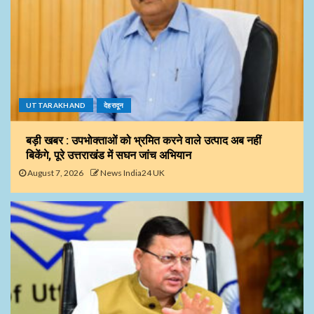
UTTARAKHAND
देहरादून
बड़ी खबर : उपभोक्ताओं को भ्रमित करने वाले उत्पाद अब नहीं
बिकेंगे, पूरे उत्तराखंड में सघन जांच अभियान
August 7, 2026
News India24 UK