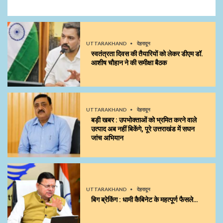
UTTARAKHAND
देहरादून
स्वतंत्रता दिवस की तैयारियों को लेकर डीएम डॉ.
आशीष चौहान ने की समीक्षा बैठक
UTTARAKHAND
देहरादून
बड़ी खबर : उपभोक्ताओं को भ्रमित करने वाले
उत्पाद अब नहीं बिकेंगे, पूरे उत्तराखंड में सघन
जांच अभियान
UTTARAKHAND
देहरादून
बिग ब्रेकिंग : धामी कैबिनेट के महत्पूर्ण फैसले…