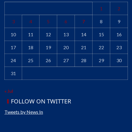
1
2
3
4
5
6
7
8
9
10
11
12
13
14
15
16
17
18
19
20
21
22
23
24
25
26
27
28
29
30
31
« Jul
FOLLOW ON TWITTER
Tweets by News In