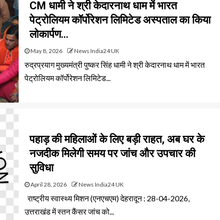
CM धामी ने श्री केदारनाथ धाम में भारत
पेट्रोलियम कॉर्पोरेशन लिमिटेड अस्पताल का किया
लोकार्पण…
May 8, 2026
News India24 UK
रुद्रप्रयाग मुख्यमंत्री पुष्कर सिंह धामी ने श्री केदारनाथ धाम में भारत
पेट्रोलियम कॉर्पोरेशन लिमिटेड...
पहाड़ की महिलाओं के लिए बड़ी राहत, अब घर के
नजदीक मिलेगी समय पर जांच और उपचार की
सुविधा
April 28, 2026
News India24 UK
राष्ट्रीय स्वास्थ्य मिशन (एनएचएम) देहरादून : 28-04-2026,
उत्तराखंड में स्तन कैंसर जांच को...