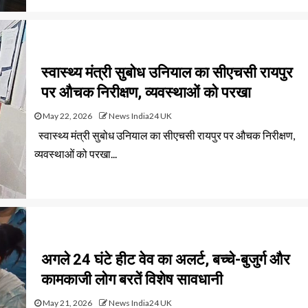
स्वास्थ्य मंत्री सुबोध उनियाल का सीएचसी रायपुर
पर औचक निरीक्षण, व्यवस्थाओं को परखा
May 22, 2026
News India24 UK
स्वास्थ्य मंत्री सुबोध उनियाल का सीएचसी रायपुर पर औचक निरीक्षण,
व्यवस्थाओं को परखा...
अगले 24 घंटे हीट वेव का अलर्ट, बच्चे-बुजुर्ग और
कामकाजी लोग बरतें विशेष सावधानी
May 21, 2026
News India24 UK