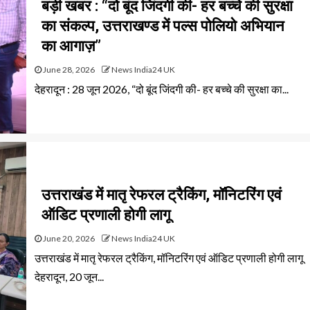
बड़ी खबर : “दो बूंद जिंदगी की- हर बच्चे की सुरक्षा
का संकल्प, उत्तराखण्ड में पल्स पोलियो अभियान
का आगाज़”
June 28, 2026
News India24 UK
देहरादून : 28 जून 2026, “दो बूंद जिंदगी की- हर बच्चे की सुरक्षा का...
उत्तराखंड में मातृ रेफरल ट्रैकिंग, मॉनिटरिंग एवं
ऑडिट प्रणाली होगी लागू
June 20, 2026
News India24 UK
उत्तराखंड में मातृ रेफरल ट्रैकिंग, मॉनिटरिंग एवं ऑडिट प्रणाली होगी लागू
देहरादून, 20 जून...