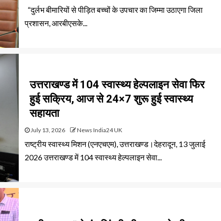
“दुर्लभ बीमारियों से पीड़ित बच्चों के उपचार का जिम्मा उठाएगा जिला
प्रशासन, आरबीएसके...
उत्तराखण्ड में 104 स्वास्थ्य हेल्पलाइन सेवा फिर
हुई सक्रिय, आज से 24×7 शुरू हुई स्वास्थ्य
सहायता
July 13, 2026
News India24 UK
राष्ट्रीय स्वास्थ्य मिशन (एनएचएम), उत्तराखण्ड।देहरादून, 13 जुलाई
2026 उत्तराखण्ड में 104 स्वास्थ्य हेल्पलाइन सेवा...