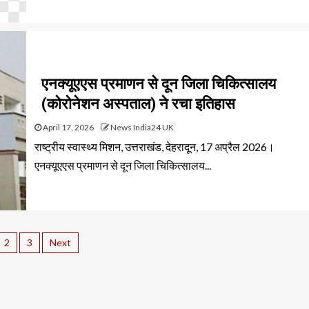
एनक्यूएएस प्रमाणन से दून जिला चिकित्सालय
(कोरोनेशन अस्पताल) ने रचा इतिहास
April 17, 2026
News India24 UK
राष्ट्रीय स्वास्थ्य मिशन, उत्तराखंड, देहरादून, 17 अप्रैल 2026।
एनक्यूएएस प्रमाणन से दून जिला चिकित्सालय...
2
3
Next