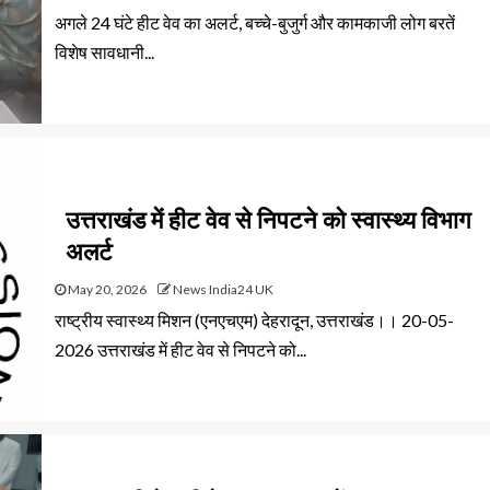
अगले 24 घंटे हीट वेव का अलर्ट, बच्चे-बुजुर्ग और कामकाजी लोग बरतें
विशेष सावधानी...
उत्तराखंड में हीट वेव से निपटने को स्वास्थ्य विभाग
अलर्ट
May 20, 2026
News India24 UK
राष्ट्रीय स्वास्थ्य मिशन (एनएचएम) देहरादून, उत्तराखंड।। 20-05-
2026 उत्तराखंड में हीट वेव से निपटने को...