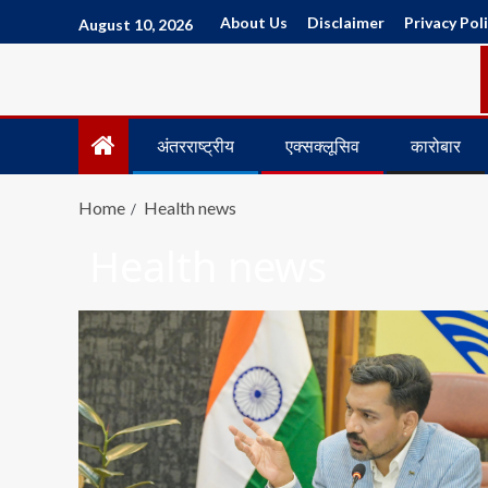
About Us
Disclaimer
Privacy Pol
August 10, 2026
अंतरराष्ट्रीय
एक्सक्लूसिव
कारोबार
Home
Health news
Health news