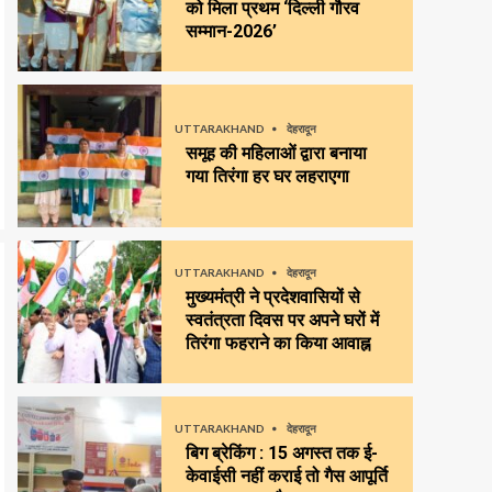
को मिला प्रथम ‘दिल्ली गौरव
सम्मान-2026’
UTTARAKHAND
देहरादून
समूह की महिलाओं द्वारा बनाया
गया तिरंगा हर घर लहराएगा
UTTARAKHAND
देहरादून
मुख्यमंत्री ने प्रदेशवासियों से
स्वतंत्रता दिवस पर अपने घरों में
तिरंगा फहराने का किया आवाह्न
UTTARAKHAND
देहरादून
बिग ब्रेकिंग : 15 अगस्त तक ई-
केवाईसी नहीं कराई तो गैस आपूर्ति