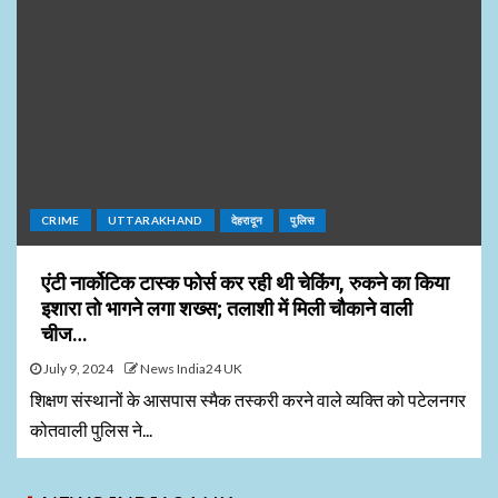
CRIME
UTTARAKHAND
देहरादून
पुलिस
एंटी नार्कोटिक टास्क फोर्स कर रही थी चेकिंग, रुकने का किया
इशारा तो भागने लगा शख्स; तलाशी में मिली चौकाने वाली
चीज…
July 9, 2024
News India24 UK
शिक्षण संस्थानों के आसपास स्मैक तस्करी करने वाले व्यक्ति को पटेलनगर
कोतवाली पुलिस ने...