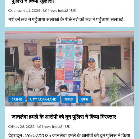
पुलिस ने किया खुलासा
January 11, 2026
News India24 UK
नशे की लत ने पहुँचाया सलाखों के पीछे नशे की लत ने पहुँचाया सलाखों...
CRIME
UTTARAKHAND
देहरादून
पुलिस
जानलेवा हमले के आरोपी को दून पुलिस ने किया गिरफ्तार
May 26, 2025
News India24 UK
देहरादून : 26/07/2025 जानलेवा हमले के आरोपी को दून पुलिस ने किया