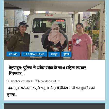
CRIME
UTTARAKHAND
देहरादून
पुलिस
देहरादून: पुलिस ने अवैध स्मैक के साथ महिला तस्कर
गिरफ्तार…
October 25, 2024
News India24 UK
देहरादून : पटेलनगर पुलिस द्वारा क्षेत्र में चैकिंग के दौरान मुखबिर की
सूचना...