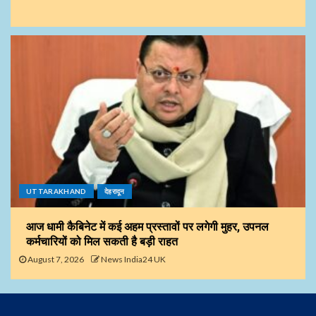
UTTARAKHAND
देहरादून
आज धामी कैबिनेट में कई अहम प्रस्तावों पर लगेगी मुहर, उपनल
कर्मचारियों को मिल सकती है बड़ी राहत
August 7, 2026
News India24 UK