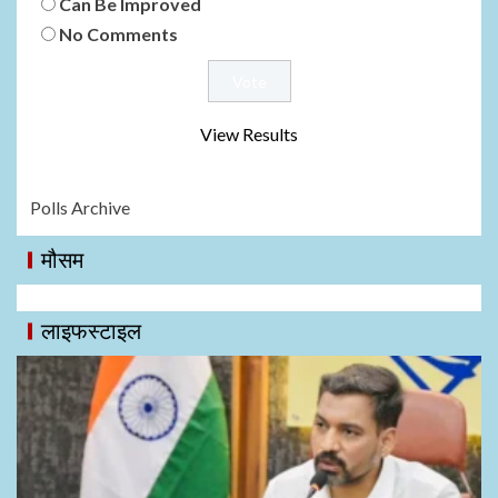
Can Be Improved
No Comments
View Results
Polls Archive
मौसम
लाइफस्टाइल