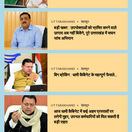
UTTARAKHAND
देहरादून
बड़ी खबर : उपभोक्ताओं को भ्रमित करने वाले
उत्पाद अब नहीं बिकेंगे, पूरे उत्तराखंड में सघन
जांच अभियान
UTTARAKHAND
देहरादून
बिग ब्रेकिंग : धामी कैबिनेट के महत्पूर्ण फैसले…
UTTARAKHAND
देहरादून
आज धामी कैबिनेट में कई अहम प्रस्तावों पर
लगेगी मुहर, उपनल कर्मचारियों को मिल सकती है
बड़ी राहत