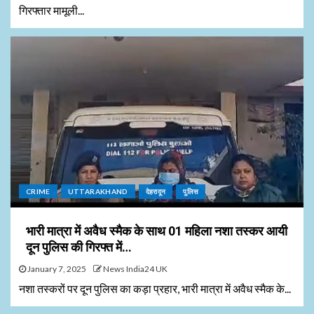
गिरफ्तार मामूली...
CRIME
UTTARAKHAND
देहरादून
पुलिस
भारी मात्रा में अवैध स्मैक के साथ 01 महिला नशा तस्कर आयी
दून पुलिस की गिरफ्त में…
January 7, 2025
News India24 UK
नशा तस्करों पर दून पुलिस का कड़ा प्रहार, भारी मात्रा में अवैध स्मैक के...