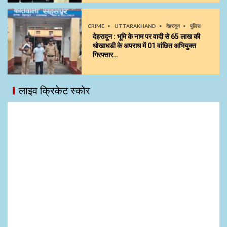
CRIME
UTTARAKHAND
देहरादून
पुलिस
देहरादून : भूमि के नाम पर वादी से 65 लाख की
धोखाधडी के अपराध में 01 वांछित अभियुक्त
गिरफ्तार…
लाइव क्रिकेट स्कोर