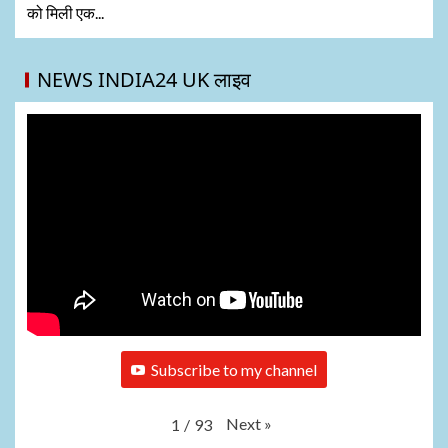
को मिली एक...
NEWS INDIA24 UK लाइव
Subscribe to my channel
Next
»
1
/
93