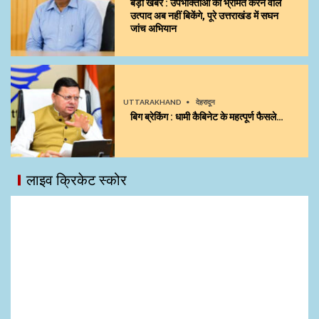
बड़ी खबर : उपभोक्ताओं को भ्रमित करने वाले
उत्पाद अब नहीं बिकेंगे, पूरे उत्तराखंड में सघन
जांच अभियान
UTTARAKHAND
देहरादून
बिग ब्रेकिंग : धामी कैबिनेट के महत्पूर्ण फैसले…
लाइव क्रिकेट स्कोर