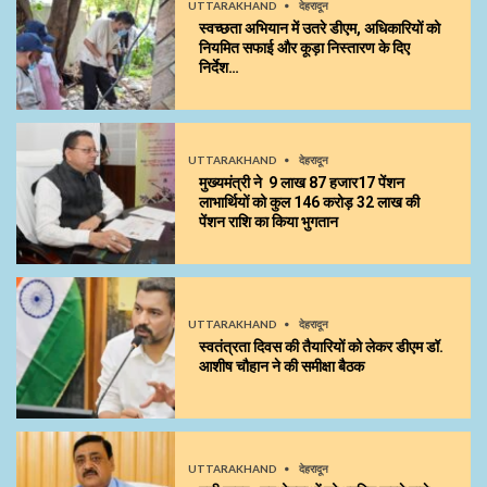
UTTARAKHAND
देहरादून
स्वच्छता अभियान में उतरे डीएम, अधिकारियों को
नियमित सफाई और कूड़ा निस्तारण के दिए
निर्देश…
UTTARAKHAND
देहरादून
मुख्यमंत्री ने 9 लाख 87 हजार17 पेंशन
लाभार्थियों को कुल ₹146 करोड़ 32 लाख की
पेंशन राशि का किया भुगतान
UTTARAKHAND
देहरादून
स्वतंत्रता दिवस की तैयारियों को लेकर डीएम डॉ.
आशीष चौहान ने की समीक्षा बैठक
UTTARAKHAND
देहरादून