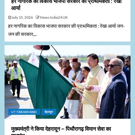
हर नागरिक का विकास भाजपा सरकार की प्राथमिकता : रेखा
आर्या
July 15, 2026
News India24 UK
हर नागरिक का विकास भाजपा सरकार की प्राथमिकता : रेखा आर्या जन-
जन की सरकार,...
UTTARAKHAND
देहरादून
मुख्यमंत्री ने किया देहरादून – पिथौरागढ़ विमान सेवा का