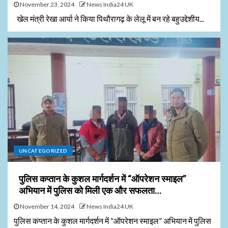
November 23, 2024
News India24 UK
खेल मंत्री रेखा आर्या ने किया पिथौरागढ़ के लेलू में बन रहे बहुउद्देशीय...
UNCATEGORIZED
पुलिस कप्तान के कुशल मार्गदर्शन में “ऑपरेशन स्माइल”
अभियान में पुलिस को मिली एक और सफलता…
November 14, 2024
News India24 UK
पुलिस कप्तान के कुशल मार्गदर्शन में “ऑपरेशन स्माइल” अभियान में पुलिस