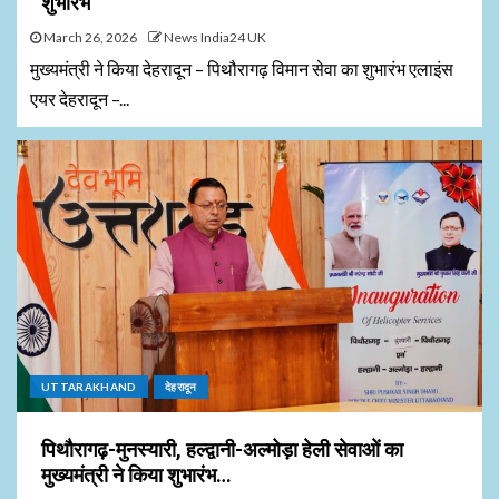
शुभारंभ
March 26, 2026
News India24 UK
मुख्यमंत्री ने किया देहरादून – पिथौरागढ़ विमान सेवा का शुभारंभ एलाइंस
एयर देहरादून –...
UTTARAKHAND
देहरादून
पिथौरागढ़-मुनस्यारी, हल्द्वानी-अल्मोड़ा हेली सेवाओं का
मुख्यमंत्री ने किया शुभारंभ…