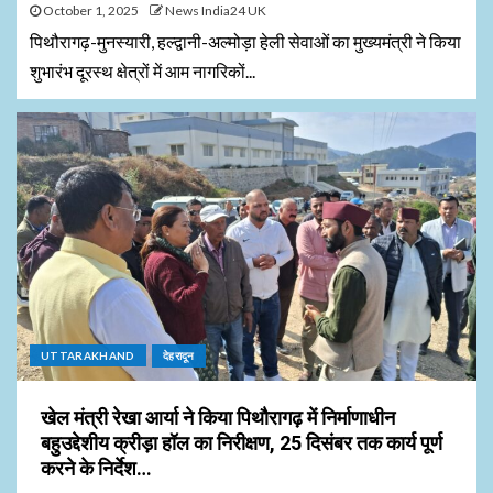
October 1, 2025
News India24 UK
पिथौरागढ़-मुनस्यारी, हल्द्वानी-अल्मोड़ा हेली सेवाओं का मुख्यमंत्री ने किया
शुभारंभ दूरस्थ क्षेत्रों में आम नागरिकों...
UTTARAKHAND
देहरादून
खेल मंत्री रेखा आर्या ने किया पिथौरागढ़ में निर्माणाधीन
बहुउद्देशीय क्रीड़ा हॉल का निरीक्षण, 25 दिसंबर तक कार्य पूर्ण
करने के निर्देश…