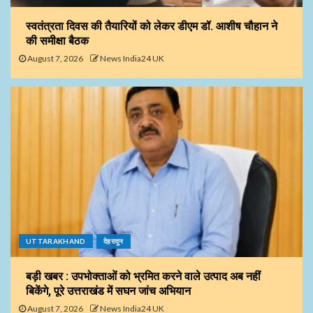
स्वतंत्रता दिवस की तैयारियों को लेकर डीएम डॉ. आशीष चौहान ने
की समीक्षा बैठक
August 7, 2026
News India24 UK
UTTARAKHAND
देहरादून
बड़ी खबर : उपभोक्ताओं को भ्रमित करने वाले उत्पाद अब नहीं
बिकेंगे, पूरे उत्तराखंड में सघन जांच अभियान
August 7, 2026
News India24 UK