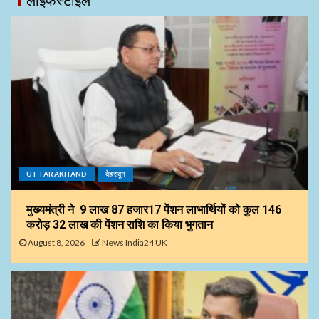
लाइफस्टाइल
UTTARAKHAND
देहरादून
मुख्यमंत्री ने 9 लाख 87 हजार17 पेंशन लाभार्थियों को कुल ₹146
करोड़ 32 लाख की पेंशन राशि का किया भुगतान
August 8, 2026
News India24 UK