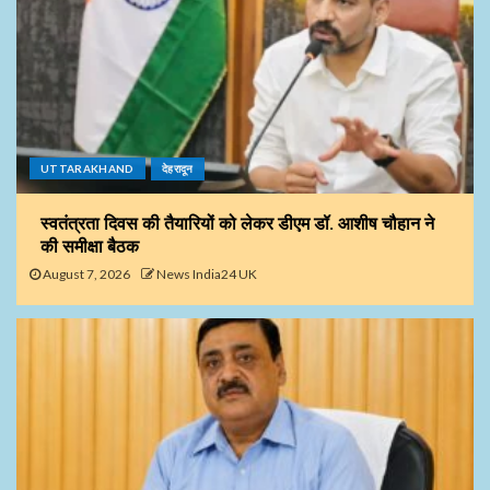
UTTARAKHAND
देहरादून
स्वतंत्रता दिवस की तैयारियों को लेकर डीएम डॉ. आशीष चौहान ने
की समीक्षा बैठक
August 7, 2026
News India24 UK