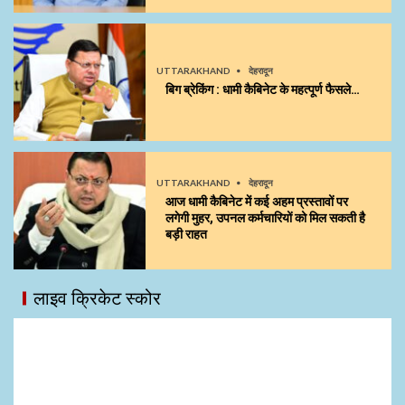
UTTARAKHAND
देहरादून
बिग ब्रेकिंग : धामी कैबिनेट के महत्पूर्ण फैसले…
UTTARAKHAND
देहरादून
आज धामी कैबिनेट में कई अहम प्रस्तावों पर
लगेगी मुहर, उपनल कर्मचारियों को मिल सकती है
बड़ी राहत
लाइव क्रिकेट स्कोर