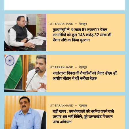
UTTARAKHAND
देहरादून
मुख्यमंत्री ने 9 लाख 87 हजार17 पेंशन
लाभार्थियों को कुल ₹146 करोड़ 32 लाख की
पेंशन राशि का किया भुगतान
UTTARAKHAND
देहरादून
स्वतंत्रता दिवस की तैयारियों को लेकर डीएम डॉ.
आशीष चौहान ने की समीक्षा बैठक
UTTARAKHAND
देहरादून
बड़ी खबर : उपभोक्ताओं को भ्रमित करने वाले
उत्पाद अब नहीं बिकेंगे, पूरे उत्तराखंड में सघन
जांच अभियान