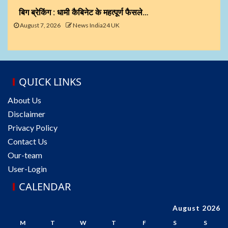
बिग ब्रेकिंग : धामी कैबिनेट के महत्पूर्ण फैसले…
August 7, 2026
News India24 UK
QUICK LINKS
About Us
Disclaimer
Privacy Policy
Contact Us
Our-team
User-Login
CALENDAR
August 2026
M
T
W
T
F
S
S