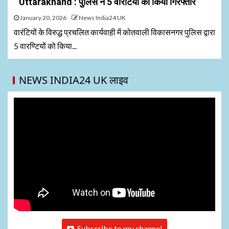
Uttarakhand : पुलिस ने 5 वारंटियों को किया गिरफ्तार
January 20, 2026
News India24 UK
वारंटियों के विरुद्ध प्रचलित कार्यवाही में कोतवाली विकासनगर पुलिस द्वारा
5 वारण्टियों को किया...
NEWS INDIA24 UK लाइव
Subscribe to my channel