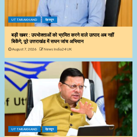
UTTARAKHAND
देहरादून
बड़ी खबर : उपभोक्ताओं को भ्रमित करने वाले उत्पाद अब नहीं
बिकेंगे, पूरे उत्तराखंड में सघन जांच अभियान
August 7, 2026
News India24 UK
UTTARAKHAND
देहरादून