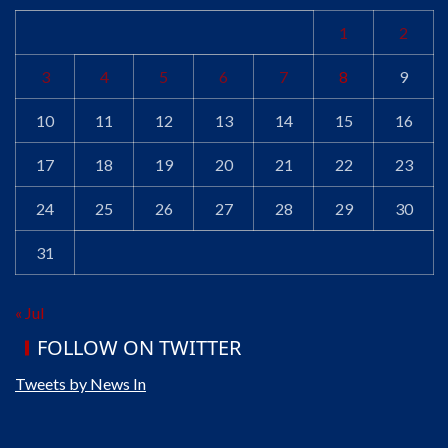
1
2
3
4
5
6
7
8
9
10
11
12
13
14
15
16
17
18
19
20
21
22
23
24
25
26
27
28
29
30
31
« Jul
FOLLOW ON TWITTER
Tweets by News In