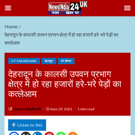
Home
देहरादून के कालसी उपवन प्रभाग क्षेत्र में हो रहा हजारों हरे-भरे पेड़ों का
कत्लेआम
UTTARAKHAND
देहरादून
वन विभाग
देहरादून के कालसी उपवन प्रभाग
क्षेत्र में हो रहा हजारों हरे-भरे पेड़ों का
कत्लेआम
News India24 UK
June 29, 2021
1 min read
Listen to this