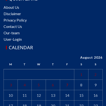
About Us
Disclaimer
Privacy Policy
Contact Us
Our-team
User-Login
CALENDAR
August 2026
M
T
W
T
F
S
S
1
2
3
4
5
6
7
8
9
10
11
12
13
14
15
16
17
18
19
20
21
22
23