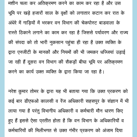
मशीन चला कर अतिक्रमण करने का काम कर रहा है और उस
भूमि पर खड़े हजारों साल के वृक्षों को लगातार कटान कर रात के
अंधेरे में गाड़ियों में भरकर वन विभाग की चेकपोस्ट बाडवाला के
रास्ते ठिकाने लगाने का काम कर रहा है जिससे पर्यावरण और राज्य
की संपदा को तो भारी नुकसान पहुंचा ही रहा है उक्त व्यक्ति के
द्वारा एनजीटी के मानकों और नियमों की भी जमकर धज्जियां उड़ाई
जा रही हैं दूसरा वन विभाग की सैकड़ों बीघा भूमि पर अतिक्रमण
करने का कार्य उक्त व्यक्ति के द्वारा किया जा रहा है।
नरेश कुमार तोमर के द्वारा यह भी बताया गया कि उक्त प्रकरण को
कई बार डीएफओ कालसी व रेंज अधिकारी सहसपुर के संज्ञान में भी
लाया गया है परंतु विभागीय अधिकारी व कर्मचारी मौन धारण किए
हुए हैं इससे ऐसा प्रतीत होता है कि वन विभाग के अधिकारियों व
कर्मचारियों की मिलीभगत से उक्त गंभीर प्रकरण को अंजाम दिया