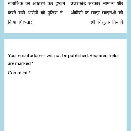
नाबालिक का अपहरण कर दुष्कर्म
उत्तराखंड सरकार सामान्य और
करने वाले आरोपी को पुलिस ने
ओबीसी के छात्र छात्राओं को
किया गिरफ्तार।
देगी निशुल्क किताबें
Leave a Reply
Your email address will not be published.
Required fields
are marked
*
Comment
*