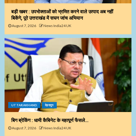
बड़ी खबर : उपभोक्ताओं को भ्रमित करने वाले उत्पाद अब नहीं
बिकेंगे, पूरे उत्तराखंड में सघन जांच अभियान
August 7, 2026
News India24 UK
UTTARAKHAND
देहरादून
बिग ब्रेकिंग : धामी कैबिनेट के महत्पूर्ण फैसले…
August 7, 2026
News India24 UK