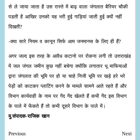
से ले जाया जाता है उस रास्ते में बाढ़ वाला जंगलात बैरियर चौकी
पडती है आखिर उनको यह भरी हुई गाड़ियां जाती हुई क्यों नहीं
दिखती?
-क्या सारे नियम व कानून सिर्फ आम जनमानस के लिए ही हैं?
अगर जल्द इस तरह के आवैध कटानो पर रोकना लगी तो उत्तराखंड
में जल जंगल जमीन कुछ नहीं बचेगा क्योंकि लगातार भू माफियाओं
द्वारा जंगलात की भूमि पर हो या चाहे निजी भूमि पर खड़े हरे भरे
पेड़ों को काटकर प्लाटिंग करने के मामले सामने आते रहते हैं और
विभाग कार्यवाही के नाम पर गेंद गेंद खेलते हैं कभी गेंद इस विभाग
के पाले में फेंकते हैं तो कभी दूसरे विभाग के पाले में।
मु.संपादक-राजिक खान
Previous
Next