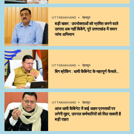
UTTARAKHAND
देहरादून
बड़ी खबर : उपभोक्ताओं को भ्रमित करने वाले
उत्पाद अब नहीं बिकेंगे, पूरे उत्तराखंड में सघन
जांच अभियान
UTTARAKHAND
देहरादून
बिग ब्रेकिंग : धामी कैबिनेट के महत्पूर्ण फैसले…
UTTARAKHAND
देहरादून
आज धामी कैबिनेट में कई अहम प्रस्तावों पर
लगेगी मुहर, उपनल कर्मचारियों को मिल सकती है
बड़ी राहत