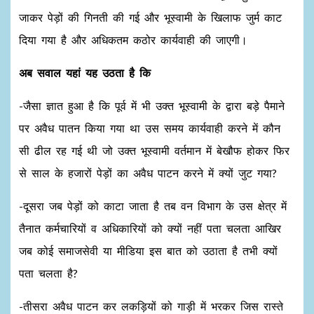
जाकर पेड़ों की गिनती की गई और भूस्वामी के खिलाफ जुर्म काट
दिया गया है और अधिकतम कठोर कार्यवाही की जाएगी।
अब सवाल यहां यह उठता है कि
-जैसा ज्ञात हुआ है कि पूर्व में भी उक्त भूस्वामी के द्वारा बड़े पैमाने
पर अवैध पातन किया गया था उस समय कार्यवाही करने में कौन
सी ढील रह गई थी जो उक्त भूस्वामी वर्तमान में बेखौफ होकर फिर
से साल के हजारों पेड़ों का अवैध पाटन करने में क्यों जुट गया?
-दूसरा जब पेड़ों को काटा जाता है तब वन विभाग के उस क्षेत्र में
तैनात कर्मचारियों व अधिकारियों को क्यों नहीं पता चलता आखिर
जब कोई समाजसेवी या मीडिया इस बात को उठाता है तभी क्यों
पता चलता है?
-तीसरा अवैध पाटन कर लकड़ियों को गाड़ी में भरकर जिस रास्ते