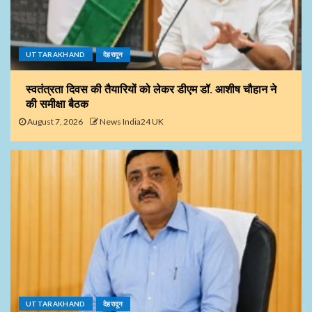
UTTARAKHAND
देहरादून
स्वतंत्रता दिवस की तैयारियों को लेकर डीएम डॉ. आशीष चौहान ने
की समीक्षा बैठक
August 7, 2026
News India24 UK
UTTARAKHAND
देहरादून