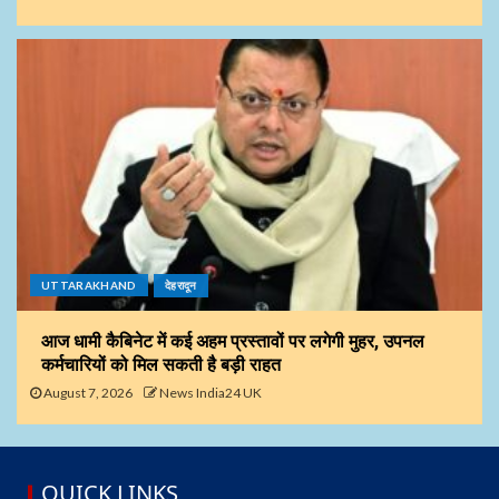
UTTARAKHAND
देहरादून
आज धामी कैबिनेट में कई अहम प्रस्तावों पर लगेगी मुहर, उपनल
कर्मचारियों को मिल सकती है बड़ी राहत
August 7, 2026
News India24 UK
QUICK LINKS