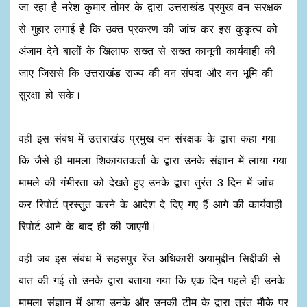
जा रहा है नरेश कुमार तोमर के द्वारा उत्तराखंड प्रमुख वन सरक्षक
से गुहार लगाई है कि उक्त प्रकरण की जांच कर इस कुकृत्य को
अंजाम देने बालों के खिलाफ सख्त से सख्त कानूनी कार्यवाही की
जाए जिससे कि उत्तराखंड राज्य की वन संपदा और वन भूमि की
सुरक्षा हो सके।
वही इस संबंध में उत्तराखंड प्रमुख वन संरक्षक के द्वारा कहा गया
कि जैसे ही मामला शिकायतकर्ता के द्वारा उनके संज्ञान में लाया गया
मामले की गंभीरता को देखते हुए उनके द्वारा तुरंत 3 दिन में जांच
कर रिपोर्ट प्रस्तुत करने के आदेश दे दिए गए हैं आगे की कार्यवाही
रिपोर्ट आने के बाद ही की जाएगी।
वही जब इस संबंध में सहसपुर रेंज अधिकारी अयामुद्दीन सिद्दीकी से
बात की गई तो उनके द्वारा बताया गया कि एक दिन पहले ही उनके
मामला संज्ञान में आया उनके और उनकी टीम के द्वारा तुरंत मौके पर