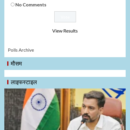
No Comments
View Results
Polls Archive
मौसम
लाइफस्टाइल