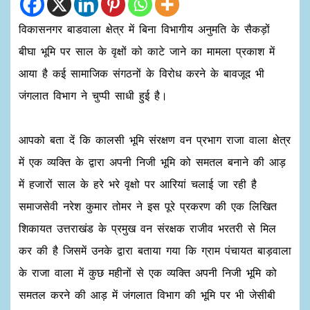
विकासनगर बाडवाला क्षेत्र में बिना विभागीय अनुमति के सैकड़ों
बीघा भूमि पर साल के वृक्षों को काटे जाने का मामला प्रकाश में
आया है कई सामाजिक संगठनों के विरोध करने के बावजूद भी
जंगलात विभाग ने चुप्पी साधी हुई है।
आपको बता दें कि कालसी भूमि संरक्षण वन प्रभाग राजा वाला क्षेत्र
में एक व्यक्ति के द्वारा अपनी निजी भूमि को समतल बनाने की आड़
में हजारों साल के हरे भरे वृक्षो पर आरियां चलाई जा रही है
समाजसेवी नरेश कुमार तोमर ने इस पूरे प्रकरण की एक लिखित
शिकायत उत्तराखंड के प्रमुख वन संरक्षक राजीव भरतरी से मिल
कर की है जिसमें उनके द्वारा बताया गया कि ग्राम पंचायत बाड़वाला
के राजा वाला में कुछ महीनों से एक व्यक्ति अपनी निजी भूमि को
समतल करने की आड़ में जंगलात विभाग की भूमि पर भी जेसीबी