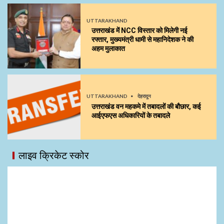
UTTARAKHAND
उत्तराखंड में NCC विस्तार को मिलेगी नई
रफ्तार, मुख्यमंत्री धामी से महानिदेशक ने की
अहम मुलाकात
UTTARAKHAND
देहरादून
उत्तराखंड वन महकमे में तबादलों की बौछार, कई
आईएफएस अधिकारियों के तबादले
लाइव क्रिकेट स्कोर