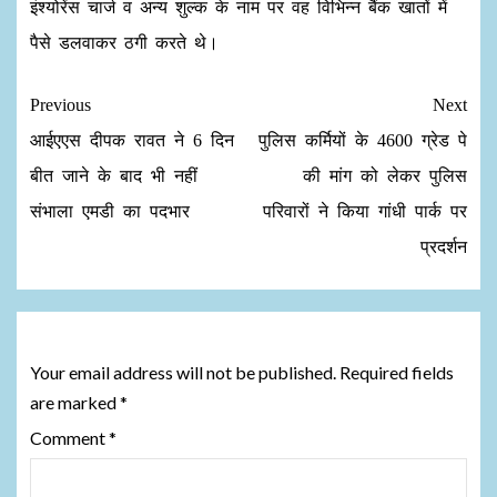
इंश्योरेंस चार्ज व अन्य शुल्क के नाम पर वह विभिन्न बैंक खातों में
पैसे डलवाकर ठगी करते थे।
Previous
Next
आईएएस दीपक रावत ने 6 दिन
पुलिस कर्मियों के 4600 ग्रेड पे
बीत जाने के बाद भी नहीं
की मांग को लेकर पुलिस
संभाला एमडी का पदभार
परिवारों ने किया गांधी पार्क पर
प्रदर्शन
Leave a Reply
Your email address will not be published.
Required fields
are marked
*
Comment
*