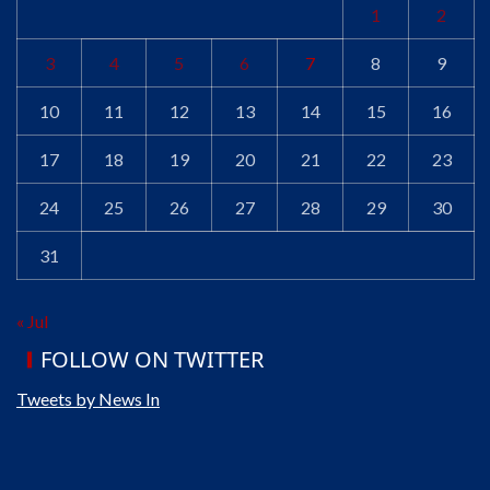
1
2
3
4
5
6
7
8
9
10
11
12
13
14
15
16
17
18
19
20
21
22
23
24
25
26
27
28
29
30
31
« Jul
FOLLOW ON TWITTER
Tweets by News In