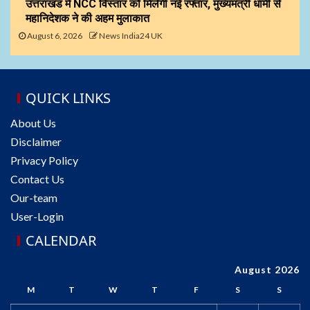
उत्तराखंड में NCC विस्तार को मिलेगी नई रफ्तार, मुख्यमंत्री धामी से
महानिदेशक ने की अहम मुलाकात
August 6, 2026
News India24 UK
QUICK LINKS
About Us
Disclaimer
Privacy Policy
Contact Us
Our-team
User-Login
CALENDAR
August 2026
M
T
W
T
F
S
S