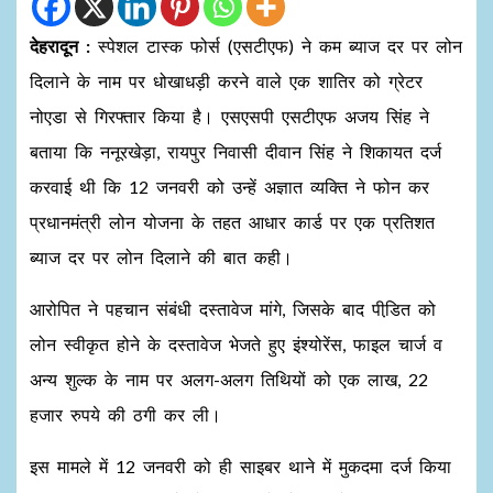
देहरादून :
स्पेशल टास्क फोर्स (एसटीएफ) ने कम ब्याज दर पर लोन
दिलाने के नाम पर धोखाधड़ी करने वाले एक शातिर को ग्रेटर
नोएडा से गिरफ्तार किया है। एसएसपी एसटीएफ अजय सिंह ने
बताया कि ननूरखेड़ा, रायपुर निवासी दीवान सिंह ने शिकायत दर्ज
करवाई थी कि 12 जनवरी को उन्हें अज्ञात व्यक्ति ने फोन कर
प्रधानमंत्री लोन योजना के तहत आधार कार्ड पर एक प्रतिशत
ब्याज दर पर लोन दिलाने की बात कही।
आरोपित ने पहचान संबंधी दस्तावेज मांगे, जिसके बाद पीडि़त को
लोन स्वीकृत होने के दस्तावेज भेजते हुए इंश्योरेंस, फाइल चार्ज व
अन्य शुल्क के नाम पर अलग-अलग तिथियों को एक लाख, 22
हजार रुपये की ठगी कर ली।
इस मामले में 12 जनवरी को ही साइबर थाने में मुकदमा दर्ज किया