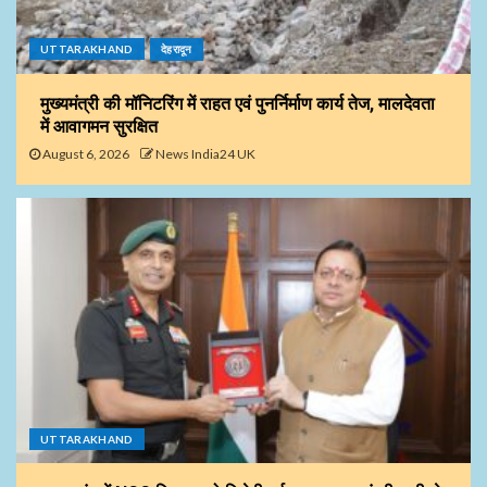
UTTARAKHAND
देहरादून
मुख्यमंत्री की मॉनिटरिंग में राहत एवं पुनर्निर्माण कार्य तेज, मालदेवता
में आवागमन सुरक्षित
August 6, 2026
News India24 UK
UTTARAKHAND