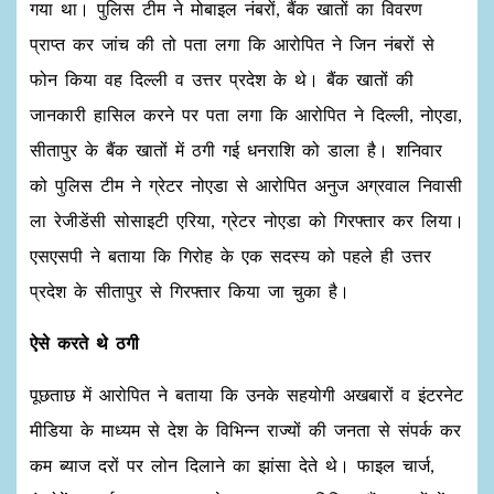
गया था। पुलिस टीम ने मोबाइल नंबरों, बैंक खातों का विवरण
प्राप्त कर जांच की तो पता लगा कि आरोपित ने जिन नंबरों से
फोन किया वह दिल्ली व उत्तर प्रदेश के थे। बैंक खातों की
जानकारी हासिल करने पर पता लगा कि आरोपित ने दिल्ली, नोएडा,
सीतापुर के बैंक खातों में ठगी गई धनराशि को डाला है। शनिवार
को पुलिस टीम ने ग्रेटर नोएडा से आरोपित अनुज अग्रवाल निवासी
ला रेजीडेंसी सोसाइटी एरिया, ग्रेटर नोएडा को गिरफ्तार कर लिया।
एसएसपी ने बताया कि गिरोह के एक सदस्य को पहले ही उत्तर
प्रदेश के सीतापुर से गिरफ्तार किया जा चुका है।
ऐसे करते थे ठगी
पूछताछ में आरोपित ने बताया कि उनके सहयोगी अखबारों व इंटरनेट
मीडिया के माध्यम से देश के विभिन्न राज्यों की जनता से संपर्क कर
कम ब्याज दरों पर लोन दिलाने का झांसा देते थे। फाइल चार्ज,