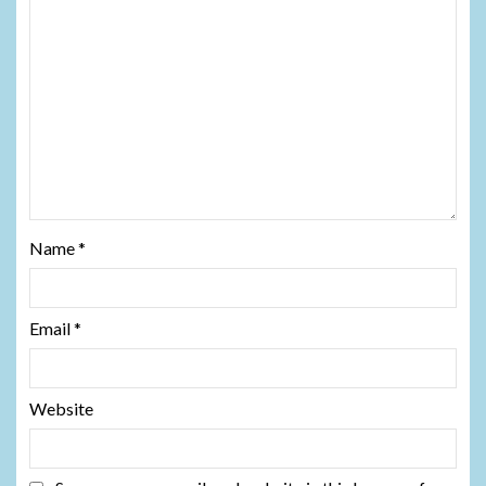
Name
*
Email
*
Website