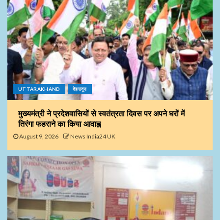
UTTARAKHAND
देहरादून
मुख्यमंत्री ने प्रदेशवासियों से स्वतंत्रता दिवस पर अपने घरों में
तिरंगा फहराने का किया आवाह्न
August 9, 2026
News India24 UK