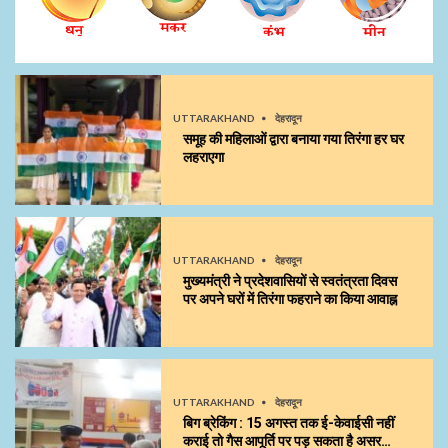
UTTARAKHAND
देहरादून
समूह की महिलाओं द्वारा बनाया गया तिरंगा हर घर
लहराएगा
UTTARAKHAND
देहरादून
मुख्यमंत्री ने प्रदेशवासियों से स्वतंत्रता दिवस
पर अपने घरों में तिरंगा फहराने का किया आवाह्न
UTTARAKHAND
देहरादून
बिग ब्रेकिंग : 15 अगस्त तक ई-केवाईसी नहीं
कराई तो गैस आपूर्ति पर पड़ सकता है असर…