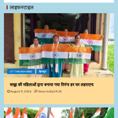
लाइफस्टाइल
UTTARAKHAND
देहरादून
समूह की महिलाओं द्वारा बनाया गया तिरंगा हर घर लहराएगा
August 9, 2026
News India24 UK