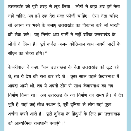
उत्तराखंड को पूरी तरह से लूट लिया। लोगों ने कहा अब हमें नेता
नहीं चहिए, अब हमें एक देश भक्त फौजी चाहिए। ऐसा नेता चहिए
जो अपना घर भरने के बजाए उत्तराखंड का विकास करे, मां भारती
की सेवा करे। यह निर्णय आप पार्टी ने नहीं बल्कि उत्तराखंड के
लोगों ने लिया है। पूर्व कर्नल अजय कोठियाल आम आदमी पार्टी के
सीएम का चेहरा होंगे।”
केजरीवाल ने कहा, ”जब उत्तराखंड के नेता उत्तराखंड को लूट रहे
थे, तब ये देश की रक्षा कर रहे थे। कुछ साल पहले केदारनाथ में
आपदा आयी थी, तब ये अपनी टीम से साथ केदारनाथ का नव
निर्माण किया था। अब उत्तरखंड के नव निर्माण का समय है। ये देव
भूमि है, यहां कई तीर्थ स्थान है, पूरी दुनिया से लोग यहां पूजा
अर्चना करने आते है। पूरी दुनिया के हिंदुओं के लिए हम उत्तराखंड
को आध्यत्मिक राजधानी बनाएंगे।”