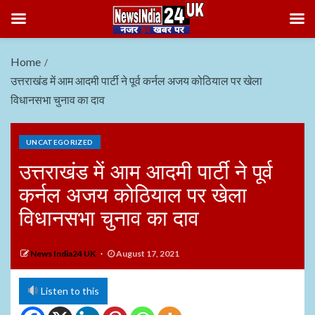
Home
उत्तराखंड में आम आदमी पार्टी ने पूर्व कर्नल अजय कोठियाल पर खेला
विधानसभा चुनाव का दाव
UNCATEGORIZED
उत्तराखंड में आम आदमी पार्टी ने पूर्व
कर्नल अजय कोठियाल पर खेला
विधानसभा चुनाव का दाव
News India24 UK
August 17, 2021
Listen to this