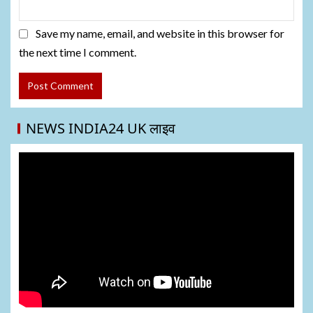
Save my name, email, and website in this browser for
the next time I comment.
NEWS INDIA24 UK लाइव