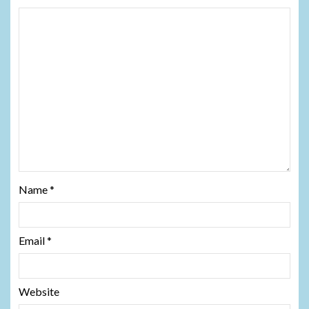
Name
*
Email
*
Website