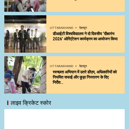
UTTARAKHAND
देहरादून
डीआईटी विश्वविद्यालय ने दो दिवसीय ‘दीक्षारंभ
2026’ ओरिएंटेशन कार्यक्रम का आयोजन किया
UTTARAKHAND
देहरादून
स्वच्छता अभियान में उतरे डीएम, अधिकारियों को
नियमित सफाई और कूड़ा निस्तारण के दिए
निर्देश…
लाइव क्रिकेट स्कोर