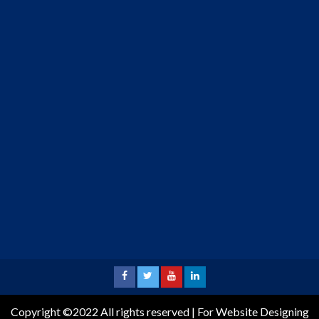
Copyright ©2022 All rights reserved | For Website Designing