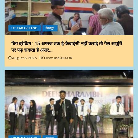
UTTARAKHAND
देहरादून
बिग ब्रेकिंग : 15 अगस्त तक ई-केवाईसी नहीं कराई तो गैस आपूर्ति
पर पड़ सकता है असर…
August 8, 2026
News India24 UK