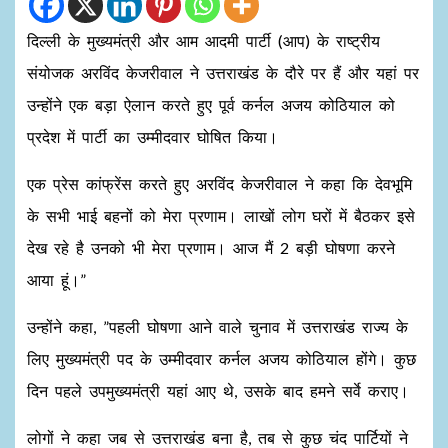
दिल्ली के मुख्यमंत्री और आम आदमी पार्टी (आप) के राष्ट्रीय
संयोजक अरविंद केजरीवाल ने उत्तराखंड के दौरे पर हैं और यहां पर
उन्होंने एक बड़ा ऐलान करते हुए पूर्व कर्नल अजय कोठियाल को
प्रदेश में पार्टी का उम्मीदवार घोषित किया।
एक प्रेस कांफ्रेंस करते हुए अरविंद केजरीवाल ने कहा कि देवभूमि
के सभी भाई बहनों को मेरा प्रणाम। लाखों लोग घरों में बैठकर इसे
देख रहे है उनको भी मेरा प्रणाम। आज मैं 2 बड़ी घोषणा करने
आया हूं।”
उन्होंने कहा, ”पहली घोषणा आने वाले चुनाव में उत्तराखंड राज्य के
लिए मुख्यमंत्री पद के उम्मीदवार कर्नल अजय कोठियाल होंगे। कुछ
दिन पहले उपमुख्यमंत्री यहां आए थे, उसके बाद हमने सर्वे कराए।
लोगों ने कहा जब से उत्तराखंड बना है, तब से कुछ चंद पार्टियों ने