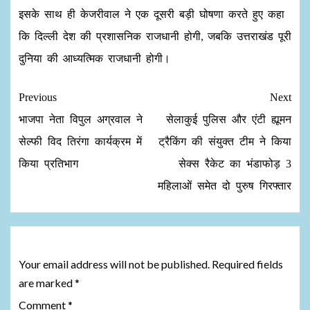
इसके साथ ही केजरीवाल ने एक दूसरी बड़ी घोषणा करते हुए कहा
कि दिल्ली देश की प्रशासनिक राजधानी होगी, जबकि उत्तराखंड पूरी
दुनिया की आध्यत्मिक राजधानी होगी।
Previous
Next
भाजपा नेता विपुल अग्रवाल ने
सेलाकुई पुलिस और एंटी ह्यूमन
सेल्फी विद तिरंगा कार्यक्रम में
ट्रैकिंग की संयुक्त टीम ने किया
किया प्रतिभाग
सेक्स रैकेट का भंडाफोड़ 3
महिलाओं समेत दो पुरुष गिरफ्तार
Leave a Reply
Your email address will not be published.
Required fields
are marked
*
Comment
*