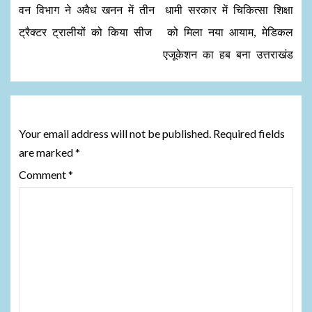
वन विभाग ने अवैध खनन में तीन
धामी सरकार में चिकित्सा शिक्षा
ट्रैक्टर ट्रालीयों को किया सीज
को मिला नया आयाम, मेडिकल
एजूकेशन का हब बना उत्तराखंड
Leave a Reply
Your email address will not be published.
Required fields
are marked
*
Comment
*