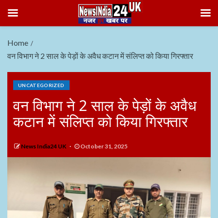
Home
वन विभाग ने 2 साल के पेड़ों के अवैध कटान में संलिप्त को किया गिरफ्तार
UNCATEGORIZED
वन विभाग ने 2 साल के पेड़ों के अवैध
कटान में संलिप्त को किया गिरफ्तार
News India24 UK
October 31, 2025