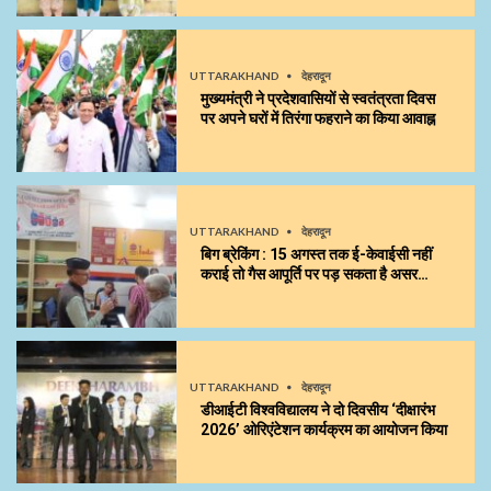
UTTARAKHAND
देहरादून
मुख्यमंत्री ने प्रदेशवासियों से स्वतंत्रता दिवस
पर अपने घरों में तिरंगा फहराने का किया आवाह्न
UTTARAKHAND
देहरादून
बिग ब्रेकिंग : 15 अगस्त तक ई-केवाईसी नहीं
कराई तो गैस आपूर्ति पर पड़ सकता है असर…
UTTARAKHAND
देहरादून
डीआईटी विश्वविद्यालय ने दो दिवसीय ‘दीक्षारंभ
2026’ ओरिएंटेशन कार्यक्रम का आयोजन किया