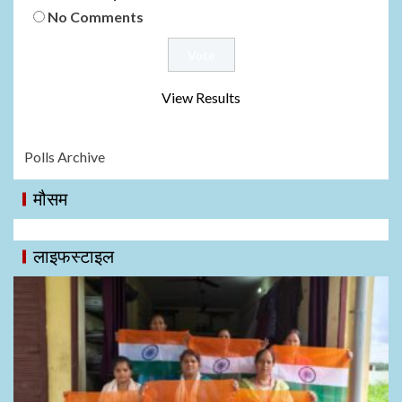
No Comments
View Results
Polls Archive
मौसम
लाइफस्टाइल