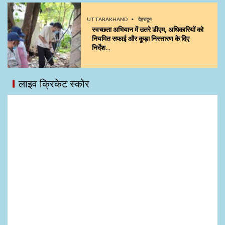
UTTARAKHAND
देहरादून
स्वच्छता अभियान में उतरे डीएम, अधिकारियों को
नियमित सफाई और कूड़ा निस्तारण के दिए
निर्देश…
लाइव क्रिकेट स्कोर