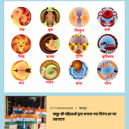
UTTARAKHAND
देहरादून
समूह की महिलाओं द्वारा बनाया गया तिरंगा हर घर
लहराएगा