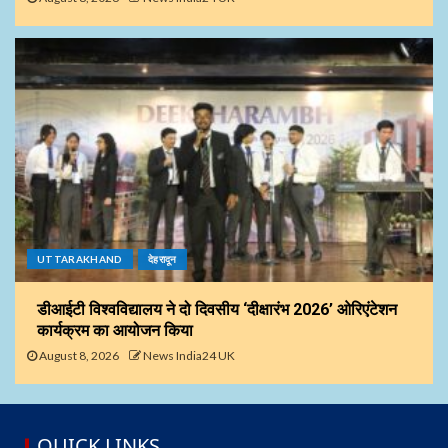
UTTARAKHAND
देहरादून
डीआईटी विश्वविद्यालय ने दो दिवसीय ‘दीक्षारंभ 2026’ ओरिएंटेशन
कार्यक्रम का आयोजन किया
August 8, 2026
News India24 UK
QUICK LINKS