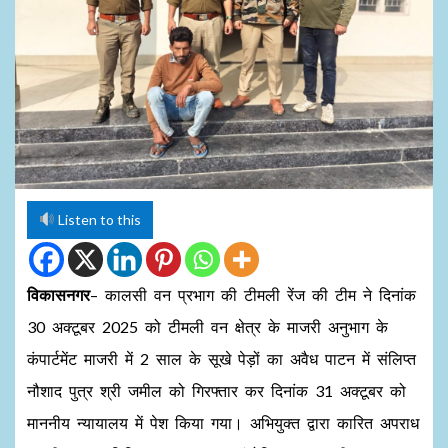
Listen to this
विकासनगर
– कालसी वन प्रभाग की टीमली रेंज की टीम ने दिनांक
30 अक्टूबर 2025 को टीमली वन क्षेत्र के माजरी अनुभाग के
कंपार्टमेंट माजरी में 2 साल के सूखे पेड़ों का अवैध पाटन में संलिप्त
नौशाद पुत्र श्री जमील को गिरफ्तार कर दिनांक 31 अक्टूबर को
माननीय न्यायालय में पेश किया गया। अभियुक्त द्वारा कारित अपराध