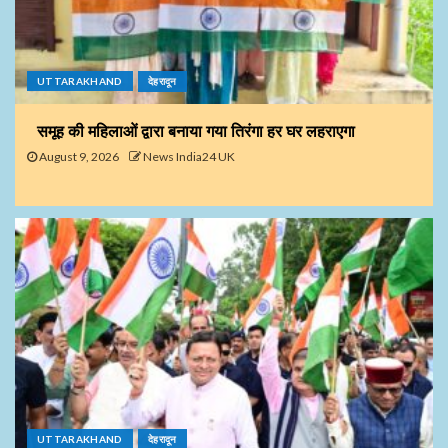
UTTARAKHAND
देहरादून
समूह की महिलाओं द्वारा बनाया गया तिरंगा हर घर लहराएगा
August 9, 2026
News India24 UK
UTTARAKHAND
देहरादून