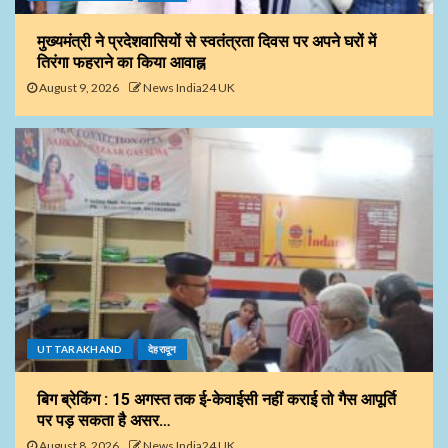
मुख्यमंत्री ने प्रदेशवासियों से स्वतंत्रता दिवस पर अपने घरों में
तिरंगा फहराने का किया आवाह्न
August 9, 2026
News India24 UK
UTTARAKHAND
देहरादून
बिग ब्रेकिंग : 15 अगस्त तक ई-केवाईसी नहीं कराई तो गैस आपूर्ति
पर पड़ सकता है असर…
August 8, 2026
News India24 UK