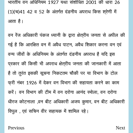
भारतीय वन अधिनियम 1927 यथा संशोधित 2001 की धारा 26
(1)(च)41 42 व 52 के अंतर्गत दंडनीय अपराध किस श्रेणी में
आता है।
वन रेंज अधिकारी पंकज ध्यानी के द्वारा क्षेत्रीय जनता से अपील की
गई है कि आरक्षित वन में अवैध पाटन, अवैध शिकार करना वन एवं
वन्य जीवों के अधिनियम के अंतर्गत दंडनीय अपराध है यदि इस
प्रकार की किसी भी अपराध क्षेत्रीय जनता की जानकारी में आता
है तो तुरंत इसकी सूचना निकटतम चौकी पर या विभाग के टोल
फ्री नंबर 1926 में देकर वन विभाग की सहायता करने का काम
करें। वन विभाग की टीम में वन दरोगा आनंद रमोला, वन दरोगा
धीरज कोटनाला ,वन बीट अधिकारी अजय कुमार, वन बीट अधिकारी
विपुल , एवं सचिन वीर सहायक में शामिल रहे।
Previous
Next