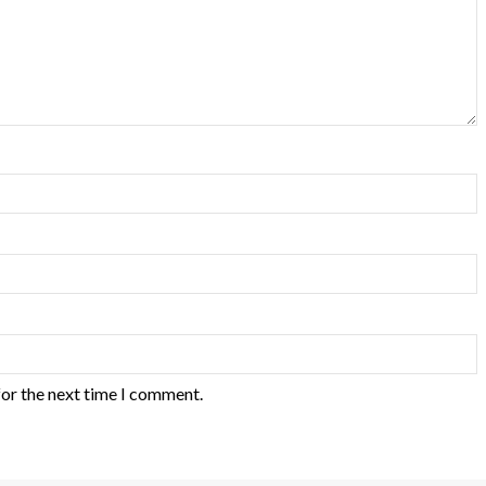
for the next time I comment.