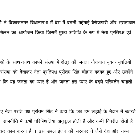
्टी ने विकासनगर विधानसभा में देश में बढ़ती महंगाई बेरोजगारी और भ्रष्टाचार
सम्मेलन का आयोजन किया जिसमें मुख्य अतिथि के रुप में नेता प्रतिपक्ष एवं
्ताओं के साथ-साथ काफी संख्या में क्षेत्र की जनता नौजवान युवक युवतियों
्या को देखकर नेता प्रतिपक्ष प्रीतम सिंह चौहान गदगद हुए और उन्होंने
हा कि यह जनता का प्यार है और जनता इस प्यार के बदले परिवर्तन चाहती
 हुए नेता प्रति पक्ष प्रीतम सिंह ने कहा कि जब हम लड़ाई के मैदान में उतरते
राजनीति में कभी परिस्थितियां अनुकूल होती है और कभी विपरीत होती है
 बनकर काम करना है । इस डबल इंजन की सरकार ने जैसे देश और राज्य