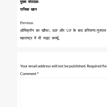
मुख्य संपादक-
राजिक खान
Previous
ओमिक्रॉन का खौफ!, MP और UP के बाद हरियाणा-गुजरा
महाराष्ट्र में भी नाइट कर्फ्यू,
Leave a Reply
Your email address will not be published.
Required fi
Comment
*