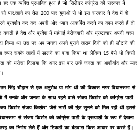
 एक व्यक्ति प्रभावित हुआ है जो सिलेंडर कांग्रेस की सरकार में
 सौ पार,खाने का तेल 200 पार युवाओं से भी इस सरकार ने देश में दो
रने प्रदर्शन कर कर अपनी ओर ध्यान आकर्षित करने का काम करते हैं तो
रती हैं देश और प्रदेश में महंगाई बेरोजगारी और भ्रष्टाचार अपनी चरम
वादा किया था उस पर अब जनता अपने पुराने खराब दिनों को ही लौटाने की
ख रुपए सबके खातों में डालने का वादा किया था लेकिन 15 पैसे भी किसी
ने जनता को भरोसा दिलाया कि अगर इस बार उन्हें जनता का आशीर्वाद और प्यार
े।
ष प्रीतम सिंह चौहान से एक अनुरोध या मांग थी की विकास नगर विधानसभा से
ियो में उनके और जनता के साथ रहने वाले संजय किशोर को कांग्रेस पार्टी
संजय किशोर संजय किशोर” जैसे नारों की गूंज सुनने को मिल रही थी इससे
भा से संजय किशोर को कांग्रेस पार्टी के प्रत्याशी के रूप में देखना
रह का निर्णय लेते हैं और टिकटों का बंटवारा किस आधार पर करते हैं।