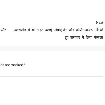
Next
त और
उत्तराखंड में भी नाइट कर्फ्यू ओमीक्रोन और कोरोनावायरस देखते
हुए सरकार ने लिया फैसला
elds are marked
*