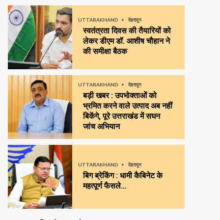
UTTARAKHAND
देहरादून
स्वतंत्रता दिवस की तैयारियों को
लेकर डीएम डॉ. आशीष चौहान ने
की समीक्षा बैठक
UTTARAKHAND
देहरादून
बड़ी खबर : उपभोक्ताओं को
भ्रमित करने वाले उत्पाद अब नहीं
बिकेंगे, पूरे उत्तराखंड में सघन
जांच अभियान
UTTARAKHAND
देहरादून
बिग ब्रेकिंग : धामी कैबिनेट के
महत्पूर्ण फैसले…