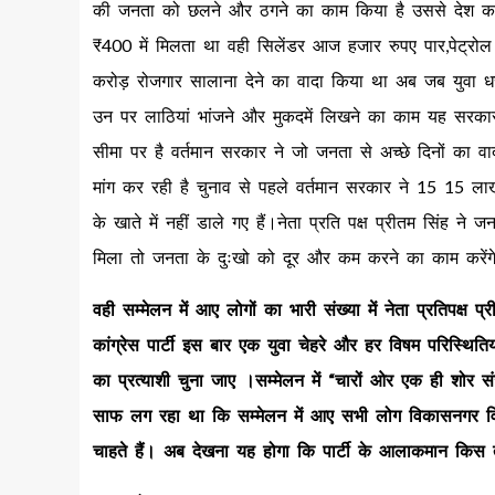
की जनता को छलने और ठगने का काम किया है उससे देश का हर
₹400 में मिलता था वही सिलेंडर आज हजार रुपए पार,पेट्रोल
करोड़ रोजगार सालाना देने का वादा किया था अब जब युवा ध
उन पर लाठियां भांजने और मुकदमें लिखने का काम यह सरकार क
सीमा पर है वर्तमान सरकार ने जो जनता से अच्छे दिनों का 
मांग कर रही है चुनाव से पहले वर्तमान सरकार ने 15 15 ला
के खाते में नहीं डाले गए हैं।नेता प्रति पक्ष प्रीतम सिंह 
मिला तो जनता के दुःखो को दूर और कम करने का काम करेंग
वही सम्मेलन में आए लोगों का भारी संख्या में नेता प्रतिपक्
कांग्रेस पार्टी इस बार एक युवा चेहरे और हर विषम परिस्थित
का प्रत्याशी चुना जाए ।सम्मेलन में “चारों ओर एक ही शोर 
साफ लग रहा था कि सम्मेलन में आए सभी लोग विकासनगर विधानस
चाहते हैं। अब देखना यह होगा कि पार्टी के आलाकमान किस त