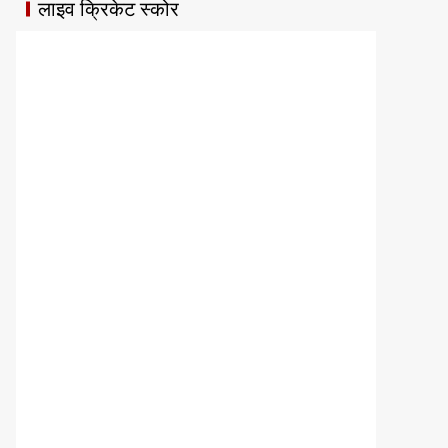
लाइव क्रिकेट स्कोर