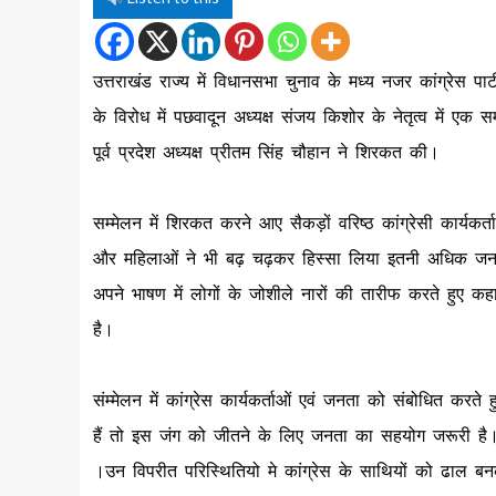
उत्तराखंड राज्य में विधानसभा चुनाव के मध्य नजर कांग्रेस पार
के विरोध में पछवादून अध्यक्ष संजय किशोर के नेतृत्व में एक 
पूर्व प्रदेश अध्यक्ष प्रीतम सिंह चौहान ने शिरकत की।
सम्मेलन में शिरकत करने आए सैकड़ों वरिष्ठ कांग्रेसी कार्यकर
और महिलाओं ने भी बढ़ चढ़कर हिस्सा लिया इतनी अधिक जनसंख
अपने भाषण में लोगों के जोशीले नारों की तारीफ करते हुए क
है।
संम्मेलन में कांग्रेस कार्यकर्ताओं एवं जनता को संबोधित करते
हैं तो इस जंग को जीतने के लिए जनता का सहयोग जरूरी है। 
।उन विपरीत परिस्थितियो मे कांग्रेस के साथियों को ढाल