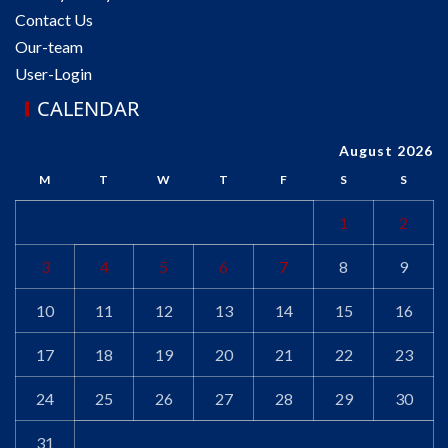
Contact Us
Our-team
User-Login
CALENDAR
August 2026
M
T
W
T
F
S
S
1
2
3
4
5
6
7
8
9
10
11
12
13
14
15
16
17
18
19
20
21
22
23
24
25
26
27
28
29
30
31