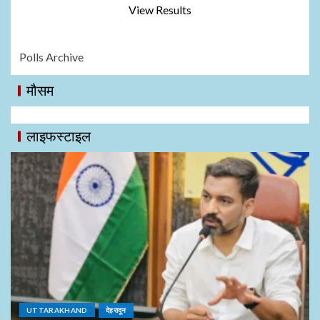
View Results
Polls Archive
मौसम
लाइफस्टाइल
UTTARAKHAND
देहरादून