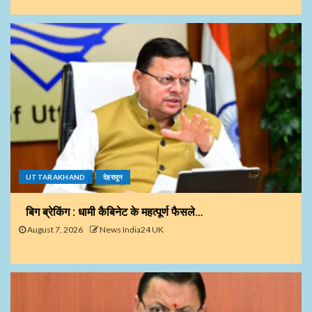
UTTARAKHAND
देहरादून
बिग ब्रेकिंग : धामी कैबिनेट के महत्पूर्ण फैसले…
August 7, 2026
News India24 UK