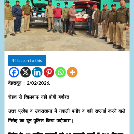
Listen to this
देहरादून : 2/02/2026,
सेहत से खिलवाड़ नही होगी बर्दाश्त
उत्तर प्रदेश व उत्तराखण्ड में नकली पनीर व दही सप्लाई करने वाले
गिरोह का दून पुलिस किया पर्दाफाश।