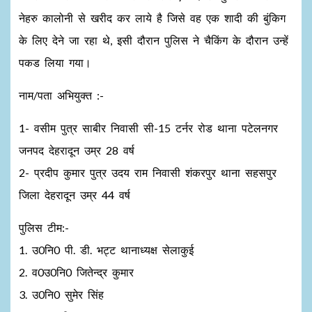
नेहरु कालोनी से खरीद कर लाये है जिसे वह एक शादी की बुंकिग
के लिए देने जा रहा थे, इसी दौरान पुलिस ने चैकिंग के दौरान उन्हें
पकड लिया गया।
नाम/पता अभियुक्त :-
1- वसीम पुत्र साबीर निवासी सी-15 टर्नर रोड थाना पटेलनगर
जनपद देहरादून उम्र 28 वर्ष
2- प्रदीप कुमार पुत्र उदय राम निवासी शंकरपुर थाना सहसपुर
जिला देहरादून उम्र 44 वर्ष
पुलिस टीम:-
1. उ0नि0 पी. डी. भट्ट थानाध्यक्ष सेलाकुई
2. व0उ0नि0 जितेन्द्र कुमार
3. उ0नि0 सुमेर सिंह