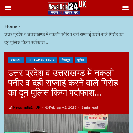
Home
उत्तर प्रदेश व उत्तराखण्ड में नकली पनीर व दही सप्लाई करने वाले गिरोह का
दून पुलिस किया पर्दाफाश…
CRIME
UTTARAKHAND
देहरादून
पुलिस
उत्तर प्रदेश व उत्तराखण्ड में नकली
पनीर व दही सप्लाई करने वाले गिरोह
का दून पुलिस किया पर्दाफाश…
News India24 UK
February 2, 2026
1 min read