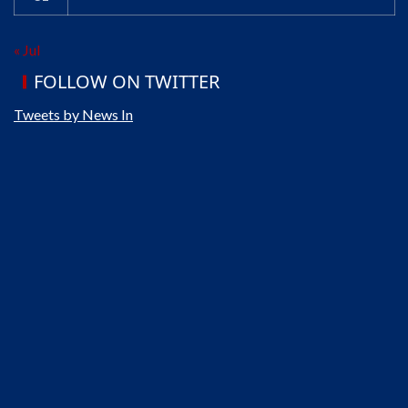
« Jul
FOLLOW ON TWITTER
Tweets by News In