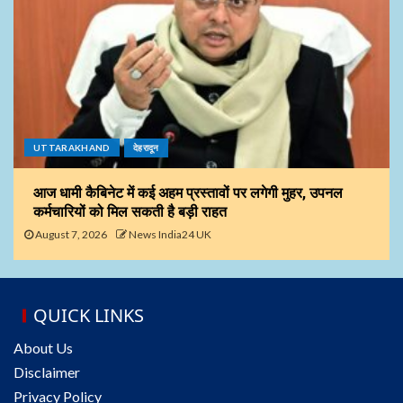
UTTARAKHAND
देहरादून
आज धामी कैबिनेट में कई अहम प्रस्तावों पर लगेगी मुहर, उपनल
कर्मचारियों को मिल सकती है बड़ी राहत
August 7, 2026
News India24 UK
QUICK LINKS
About Us
Disclaimer
Privacy Policy