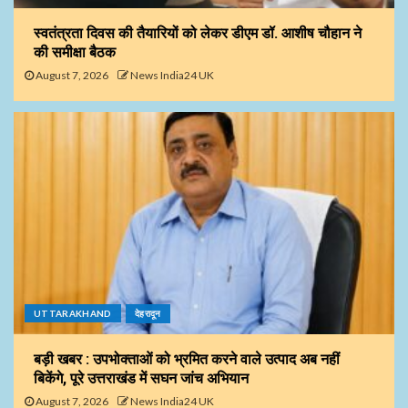
स्वतंत्रता दिवस की तैयारियों को लेकर डीएम डॉ. आशीष चौहान ने
की समीक्षा बैठक
August 7, 2026
News India24 UK
UTTARAKHAND
देहरादून
बड़ी खबर : उपभोक्ताओं को भ्रमित करने वाले उत्पाद अब नहीं
बिकेंगे, पूरे उत्तराखंड में सघन जांच अभियान
August 7, 2026
News India24 UK