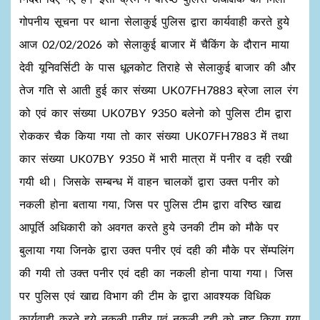
गोपनीय सूचना पर थाना सेलाकुई पुलिस द्वारा कार्यवाही करते हुये
आज 02/02/2026 को सेलाकुई बाजार में चैकिंग के दौरान माया
देवी यूनिवर्सिटी के पास धूलकोट तिराहे से सेलाकुई बाजार की और
तेज गति से आती हुई कार संख्या UK07FH7883 ब्रेजा लाल रंग
को एवं कार संख्या UK07BY 9350 बलेनो को पुलिस टीम द्वारा
रोककर चैक किया गया तो कार संख्या UK07FH7883 में तथा
कार संख्या UK07BY 9350 में भारी मात्रा में पनीर व दही रखी
गयी थी। जिसके सम्बन्ध में वाहन चालकों द्वारा उक्त पनीर को
नकली होना बताया गया, जिस पर पुलिस टीम द्वारा वरिष्ठ खाद्य
आपूर्ति अधिकारी को अवगत करते हुये उनकी टीम को मौके पर
बुलाया गया जिनके द्वारा उक्त पनीर एवं दही की मौके पर सेंम्पलिंग
की गयी तो उक्त पनीर एवं दही का नकली होना पाया गया। जिस
पर पुलिस एवं खाद्य विभाग की टीम के द्वारा आवश्यक विधिक
कार्यवाही करते हुये नकली पनीर एवं नकली दही को नष्ट किया गया