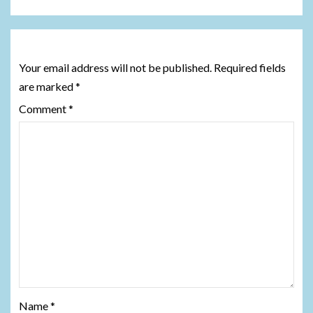
Leave a Reply
Your email address will not be published.
Required fields
are marked
*
Comment
*
Name
*