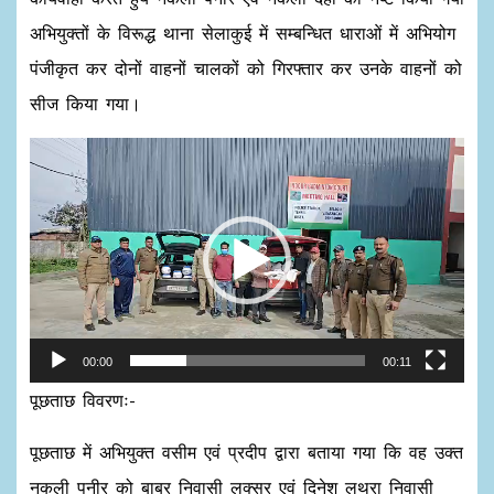
अभियुक्तों के विरूद्ध थाना सेलाकुई में सम्बन्धित धाराओं में अभियोग
पंजीकृत कर दोनों वाहनों चालकों को गिरफ्तार कर उनके वाहनों को
सीज किया गया।
Video
Player
00:00
00:11
पूछताछ विवरणः-
पूछताछ में अभियुक्त वसीम एवं प्रदीप द्वारा बताया गया कि वह उक्त
नकली पनीर को बाबर निवासी लक्सर एवं दिनेश लुथरा निवासी