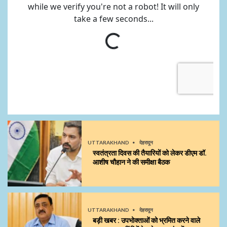
UTTARAKHAND
देहरादून
स्वतंत्रता दिवस की तैयारियों को लेकर डीएम डॉ.
आशीष चौहान ने की समीक्षा बैठक
UTTARAKHAND
देहरादून
बड़ी खबर : उपभोक्ताओं को भ्रमित करने वाले