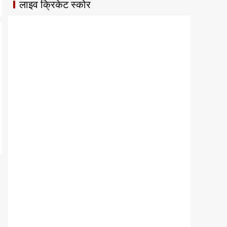
लाइव क्रिकेट स्कोर