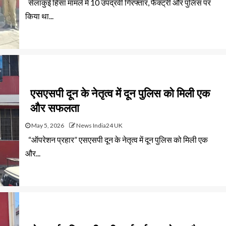
सेलाकुई हिंसा मामले में 10 उपद्रवी गिरफ्तार, फैक्ट्री और पुलिस पर
किया था...
एसएसपी दून के नेतृत्व में दून पुलिस को मिली एक
और सफलता
May 5, 2026
News India24 UK
“ऑपरेशन प्रहार” एसएसपी दून के नेतृत्व में दून पुलिस को मिली एक
और...