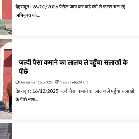
देहरादून : 26/01/2026 पैरोल जम्प कर कई वर्षों से फरार चल रहे
अभियुक्त को...
जल्दी पैसा कमाने का लालच ले पहुँचा सलाखों के
पीछे
December 16, 2025
News India24 UK
देहरादून : 16/12/2025 जल्दी पैसा कमाने का लालच ले पहुँचा सलाखों
के पीछे नशा...