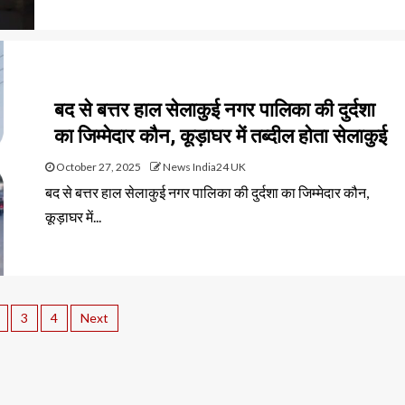
बद से बत्तर हाल सेलाकुई नगर पालिका की दुर्दशा
का जिम्मेदार कौन, कूड़ाघर में तब्दील होता सेलाकुई
October 27, 2025
News India24 UK
बद से बत्तर हाल सेलाकुई नगर पालिका की दुर्दशा का जिम्मेदार कौन,
कूड़ाघर में...
3
4
Next