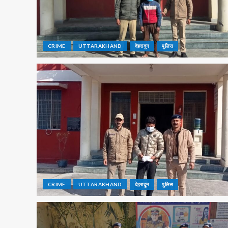
CRIME
UTTARAKHAND
देहरादून
पुलिस
CRIME
UTTARAKHAND
देहरादून
पुलिस