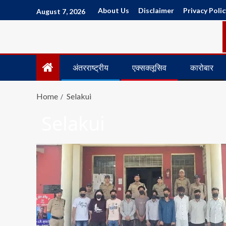
About Us
Disclaimer
Privacy Polic
August 7, 2026
अंतरराष्ट्रीय
एक्सक्लूसिव
कारोबार
Home
Selakui
Selakui