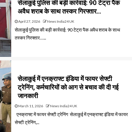
सेलाकुई पुलिस की बड़ी कार्रवाई: 90 टेट्रा पैक
अवैध शराब के साथ तस्कर गिरफ्तार…
April 27, 2026
News India24 UK
सेलाकुई पुलिस की बड़ी कार्रवाई: 90 टेट्रा पैक अवैध शराब के साथ
तस्कर गिरफ्तार…...
सेलाकुई में एनक्राफ्ट इंडिया में फायर सेफ्टी
ट्रेनिंग, कर्मचारियों को आग से बचाव की दी गई
जानकारी
March 11, 2026
News India24 UK
एनक्राफ्ट में फायर सेफ्टी ट्रेनिंग सेलाकुई में एनक्राफ्ट इंडिया में फायर
सेफ्टी ट्रेनिंग,...