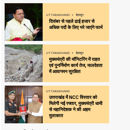
UTTARAKHAND
देहरादून
दिसंबर से पहले ढाई हजार से
अधिक पदों के लिए भरे जाएंगे फार्म
UTTARAKHAND
देहरादून
मुख्यमंत्री की मॉनिटरिंग में राहत
एवं पुनर्निर्माण कार्य तेज, मालदेवता
में आवागमन सुरक्षित
UTTARAKHAND
उत्तराखंड में NCC विस्तार को
मिलेगी नई रफ्तार, मुख्यमंत्री धामी
से महानिदेशक ने की अहम
मुलाकात