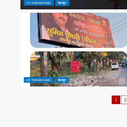
UTTARAKHAND
देहरादून
UTTARAKHAND
देहरादून
1
2