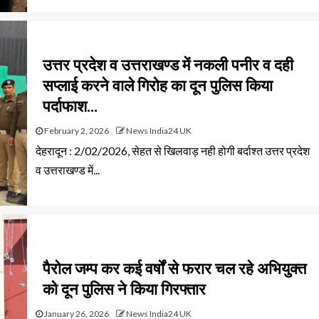
उत्तर प्रदेश व उत्तराखण्ड में नकली पनीर व दही
सप्लाई करने वाले गिरोह का दून पुलिस किया
पर्दाफाश…
February 2, 2026
News India24 UK
देहरादून : 2/02/2026, सेहत से खिलवाड़ नही होगी बर्दाश्त उत्तर प्रदेश
व उत्तराखण्ड में...
पैरोल जम्प कर कई वर्षों से फरार चल रहे अभियुक्त
को दून पुलिस ने किया गिरफ्तार
January 26, 2026
News India24 UK