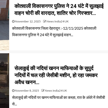
कोतवाली विकासनगर पुलिस ने 24 घंटे में सुलझाई
वाहन चोरी की वारदात, शातिर चोर गिरफ्तार…
November 12, 2025
News India24 UK
कोतवाली विकासनगर जिला देहरादून :-12/11/2025 कोतवाली
विकासनगर पुलिस ने 24 घंटे में सुलझाई वाहन...
सेलाकुई की नदियां खनन माफियाओं के सुपुर्द
नदियों में चल रही जेसीबी मशीन, हो रहा जमकर
अवैध खनन…
November 8, 2025
News India24 UK
सेलाकुई की नदियों पर खनन माफियाओं का कब्ज़ा, रात के अंधेरे में जेसीबी
से...