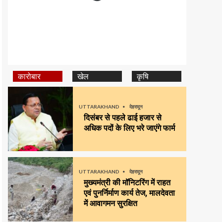
कारोबार
खेल
कृषि
UTTARAKHAND
देहरादून
दिसंबर से पहले ढाई हजार से
अधिक पदों के लिए भरे जाएंगे फार्म
UTTARAKHAND
देहरादून
मुख्यमंत्री की मॉनिटरिंग में राहत
एवं पुनर्निर्माण कार्य तेज, मालदेवता
में आवागमन सुरक्षित