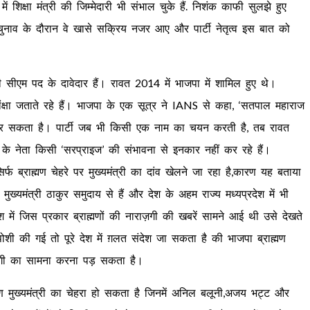
ं शिक्षा मंत्री की जिम्मेदारी भी संभाल चुके हैं. निशंक काफी सुलझे हुए
ं चुनाव के दौरान वे खासे सक्रिय नजर आए और पार्टी नेतृत्व इस बात को
ी सीएम पद के दावेदार हैं। रावत 2014 में भाजपा में शामिल हुए थे।
ंक्षा जताते रहे हैं। भाजपा के एक सूत्र ने IANS से कहा, ‘सतपाल महाराज
 कर सकता है। पार्टी जब भी किसी एक नाम का चयन करती है, तब रावत
टी के नेता किसी ‘सरप्राइज’ की संभावना से इनकार नहीं कर रहे हैं।
र्फ ब्राह्मण चेहरे पर मुख्यमंत्री का दांव खेलने जा रहा है,कारण यह बताया
 मुख्यमंत्री ठाकुर समुदाय से हैं और देश के अहम राज्य मध्यप्रदेश में भी
श में जिस प्रकार ब्राह्मणों की नाराज़गी की खबरें सामने आई थी उसे देखते
पोशी की गई तो पूरे देश में ग़लत संदेश जा सकता है की भाजपा ब्राह्मण
ाज़गी का सामना करना पड़ सकता है।
ाह्मण मुख्यमंत्री का चेहरा हो सकता है जिनमें अनिल बलूनी,अजय भट्ट और