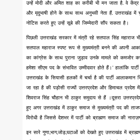
उन्हें मोदी और अमित शाह का करीबी भी मन जाता है. वे केंद्र मे
और मृदुभाषी होने के साथ साथ अनुभवी नेता हैं. उत्तराखंड मे
नोटिस करते हुए उन्हें सूबे की जिम्मेदारी सौंप सकता है।
पिछली उत्तराखंड सरकार में मंत्री रहे सतपाल सिंह महाराज भ
सतपाल महाराज स्पष्ट रूप से मुख्यमंत्री बनने की अपनी आका
का कांग्रेस के साथ पुराना जुड़ाव उनके मामले को कमजोर
हमेशा सीएम पद के संभावित उम्मीदवार होते हैं।’ हालांकि पार्
उत्तराखंड के सियासी हलकों में चर्चा है की पार्टी आलाकमान सि
जा रहा है की पड़ोसी राज्यों उत्तरप्रदेश और हिमाचल प्रदेश में
शिवराज सिंह चौहान भी ठाकुर समुदाय से हैं ।दूसरा उत्तरप्रदे
हुए अगर उत्तराखंड में ठाकुर समाज से मुख्यमंत्री पद की ताज
विरोधी है जिससे देशभर में पार्टी को ब्राह्मण समाज की नार
इन सारे गुणा,भाग,जोड़,घटाओं को देखते हुए उत्तराखंड में ब्र