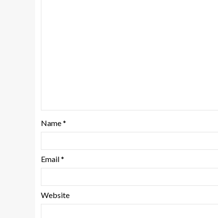
Name
*
Email
*
Website