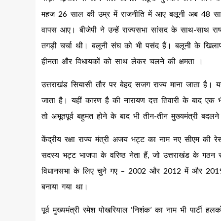
महज 26 साल की उम्र में राजनीति में आए बलूनी अब 48 साल के
वापस आए। बीजेपी ने उन्‍हें राज्‍यसभा सांसद के साथ-साथ रा
तगड़ी चर्चा थी। बलूनी संघ को भी पसंद हैं। बलूनी के खि
हीनता और विधायकों को साथ लेकर चलने की क्षमता ।
उत्तराखंड सियासी तौर पर बेहद सजग राज्य माना जाता है। यह
जाता है। यहीं कारण है की नारायण दत्त तिवारी के बाद एक भी
तो अभूतपूर्व बहुमत होने के बाद भी तीन-तीन मुख्यमंत्री बदलन
केंद्रीय रक्षा राज्य मंत्री अजय भट्ट का नाम नए सीएम की 
सदस्य भट्ट भाजपा के वरिष्ठ नेता हैं, जो उत्तराखंड के गठन
विधानसभा के लिए चुने गए – 2002 और 2012 में और 2019 में 
बनाया गया था।
पूर्व मुख्यमंत्री रमेश पोखरियाल ‘निशंक’ का नाम भी पार्टी हलकों 