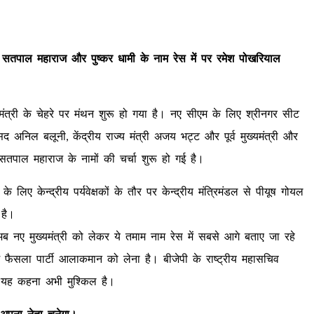
तपाल महाराज और पुष्कर धामी के नाम रेस में पर रमेश पोखरियाल
्यमंत्री के चेहरे पर मंथन शुरू हो गया है। नए सीएम के लिए श्रीनगर सीट
द अनिल बलूनी, केंद्रीय राज्य मंत्री अजय भट्ट और पूर्व मुख्यमंत्री और
हे सतपाल महाराज के नामों की चर्चा शुरू हो गई है।
के लिए केन्द्रीय पर्यवेक्षकों के तौर पर केन्द्रीय मंत्रिमंडल से पीयूष गोयल
 है।
ाद अब नए मुख्यमंत्री को लेकर ये तमाम नाम रेस में सबसे आगे बताए जा रहे
 फैसला पार्टी आलाकमान को लेना है। बीजेपी के राष्ट्रीय महासचिव
 यह कहना अभी मुश्किल है।
अपना नेता चुनेगा।