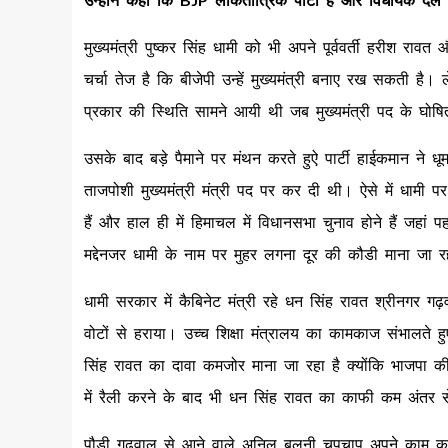
मुख्यमंत्री पुष्कर सिंह धामी को भी अपने पूर्ववर्ती हरीश र
चर्चा तेज है कि बीजेपी उन्‍हें मुख्‍यमंत्री बनाए रख सकती है
प्रकार की स्थिति सामने आयी थी जब मुख्यमंत्री पद के घोषित 
उसके बाद बड़े पैमाने पर मंथन करते हुऐ पार्टी हाईकमान ने 
ताजपोशी मुख्यमंत्री मंत्री पद पर कर दी थी। ऐसे में धामी 
हैं और हाल ही में हिमाचल में विधानसभा चुनाव होने हैं जहां प
मद्देनजर धामी के नाम पर मुहर लगना दूर की कौडी माना जा र
धामी सरकार में कैबिनेट मंत्री रहे धन सिंह रावत श्रीनगर गढ़
वोटों से हराया। उच्च शिक्षा मंत्रालय का कामकाज संभालते
सिंह रावत का दावा कमजोर माना जा रहा है क्योंकि भाजपा की
में रैली करने के बाद भी धन सिंह रावत का काफी कम अंतर 
पौड़ी गढ़वाल से आने वाले अनिल बलूनी चुपचाप अपने काम करने