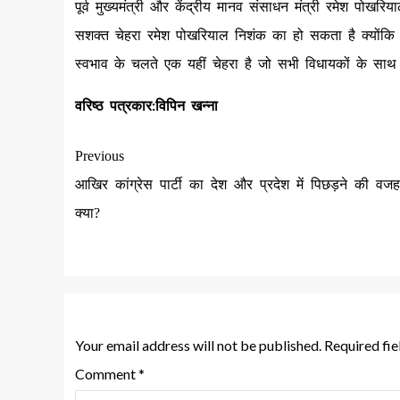
पूर्व मुख्यमंत्री और केंद्रीय मानव संसाधन मंत्री रमेश पोखर
सशक्त चेहरा रमेश पोखरियाल निशंक का हो सकता है क्योंकि म
स्वभाव के चलते एक यहीं चेहरा है जो सभी विधायकों के साथ
वरिष्ठ पत्रकार:विपिन खन्ना
Previous
आखिर कांग्रेस पार्टी का देश और प्रदेश में पिछड़ने की वजह
क्या?
Leave a Reply
Your email address will not be published.
Required fi
Comment
*