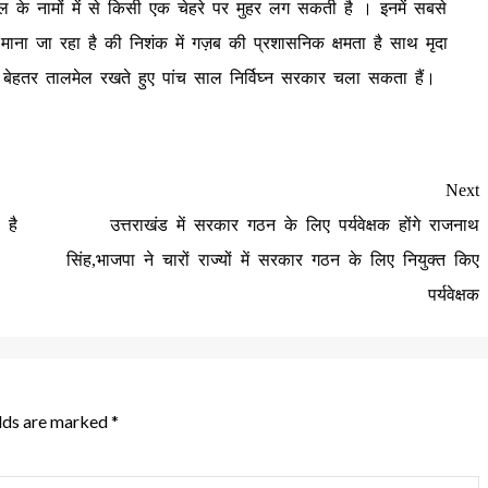
ियाल के नामों में से किसी एक चेहरे पर मुहर लग सकती है । इनमें सबसे
ाना जा रहा है की निशंक में गज़ब की प्रशासनिक क्षमता है साथ मृदा
 बेहतर तालमेल रखते हुए पांच साल निर्विघ्न सरकार चला सकता हैं।
Next
 है
उत्तराखंड में सरकार गठन के लिए पर्यवेक्षक होंगे राजनाथ
सिंह,भाजपा ने चारों राज्यों में सरकार गठन के लिए नियुक्त किए
पर्यवेक्षक
elds are marked
*