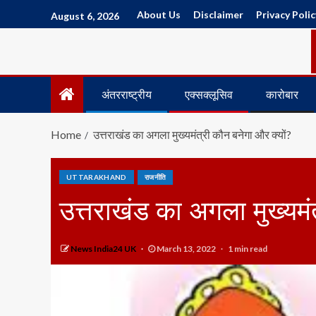
About Us
Disclaimer
Privacy Polic
August 6, 2026
अंतरराष्ट्रीय
एक्सक्लूसिव
कारोबार
Home
उत्तराखंड का अगला मुख्यमंत्री कौन बनेगा और क्यों?
UTTARAKHAND
राजनीति
उत्तराखंड का अगला मुख्यमं
News India24 UK
March 13, 2022
1 min read