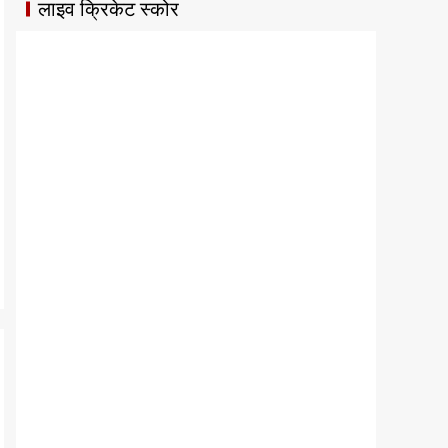
लाइव क्रिकेट स्कोर