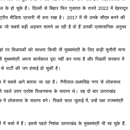
 हो चुके हैं। दिल्ली से बिहार फिर गुजरात के रास्ते 2022 में देहरादून
ष्ट्रीय मीडिया प्रभारी भी बना रखा है। 2017 में भी उनके सीएम बनने की
लाफ जो सबसे बड़ी अड़चन सामने आ रही है वो हैं उनकी प्रशासनिक अनुभव
ां पर विधायकों को साधना किसी भी मुख्यमंत्री के लिए कड़ी चुनौती माना
 मुख्यमंत्री अपना कार्यकाल पूरा नहीं कर पाया है और पिछली सरकार में
े से पार्टी की जग हंसाई हो चुकी है।
रेस में सबसे आगे बताया जा रहा है। नैनीताल-उधमसिंह नगर से लोकसभा
 से पहले उत्तर प्रदेश विधानसभा के सदस्य थे। वह दो बार उत्तराखंड
लोकसभा के सदस्य बने। पिछले साल जुलाई में, उन्हें रक्षा राज्यमंत्री
में चर्चा में हैं। इससे पहले निशंक उत्तराखंड के मुख्यमंत्री भी रह चुके हैं.