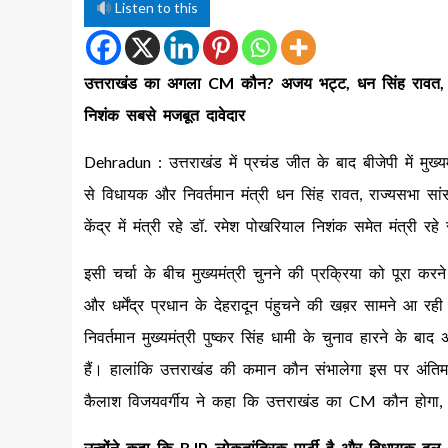
Listen to this
उत्तराखंड का अगला CM कौन? अजय भट्ट, धन सिंह रावत, स
निशंक सबसे मजबूत दावेदार
Dehradun : उत्तराखंड में प्रचंड जीत के बाद बीजेपी में मुख
से विधायक और निवर्तमान मंत्री धन सिंह रावत, राज्यसभा सांस
केंद्र में मंत्री रहे डॉ. रमेश पोखरियाल निशंक समेत मंत्री र
इसी चर्चा के बीच मुख्यमंत्री चुनने की प्रक्रिया को पूरा करने 
और धर्मेंद्र प्रधान के देहरादून पंहुचने की खब़र सामने आ रही
निवर्तमान मुख्यमंत्री पुष्कर सिंह धामी के चुनाव हारने के ब
हैं। हालांकि उत्तराखंड की कमान कौन संभालेगा इस पर अंतिम
कैलाश विजयवर्गीय ने कहा कि उत्तराखंड का CM कौन होगा,
उन्होंने कहा कि BJP लोकतांत्रिक पार्टी है और विधायक दल 