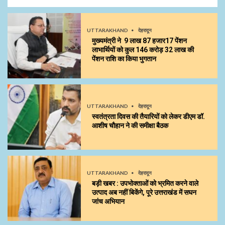
UTTARAKHAND
देहरादून
मुख्यमंत्री ने 9 लाख 87 हजार17 पेंशन
लाभार्थियों को कुल ₹146 करोड़ 32 लाख की
पेंशन राशि का किया भुगतान
UTTARAKHAND
देहरादून
स्वतंत्रता दिवस की तैयारियों को लेकर डीएम डॉ.
आशीष चौहान ने की समीक्षा बैठक
UTTARAKHAND
देहरादून
बड़ी खबर : उपभोक्ताओं को भ्रमित करने वाले
उत्पाद अब नहीं बिकेंगे, पूरे उत्तराखंड में सघन
जांच अभियान