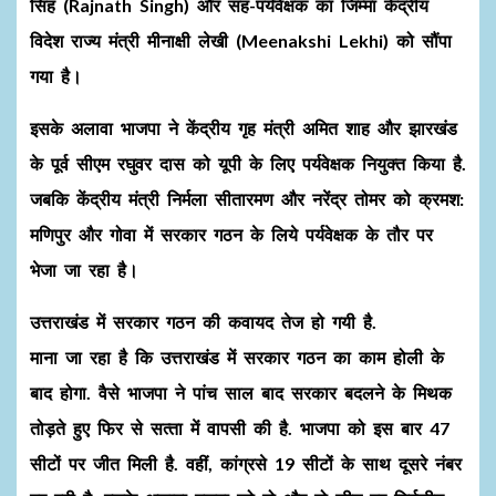
सिंह (Rajnath Singh) और सह-पर्यवेक्षक का जिम्‍मा केंद्रीय
विदेश राज्‍य मंत्री मीनाक्षी लेखी (Meenakshi Lekhi) को सौंपा
गया है।
इसके अलावा भाजपा ने केंद्रीय गृह मंत्री अमित शाह और झारखंड
के पूर्व सीएम रघुवर दास को यूपी के लिए पर्यवेक्षक नियुक्त किया है.
जबकि केंद्रीय मंत्री निर्मला सीतारमण और नरेंद्र तोमर को क्रमश:
मणिपुर और गोवा में सरकार गठन के लिये पर्यवेक्षक के तौर पर
भेजा जा रहा है।
उत्तराखंड में सरकार गठन की कवायद तेज हो गयी है.
माना जा रहा है कि उत्तराखंड में सरकार गठन का काम होली के
बाद होगा. वैसे भाजपा ने पांच साल बाद सरकार बदलने के मिथक
तोड़ते हुए फिर से सत्‍ता में वापसी की है. भाजपा को इस बार 47
सीटों पर जीत मिली है. वहीं, कांग्रसे 19 सीटों के साथ दूसरे नंबर