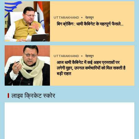
UTTARAKHAND
देहरादून
बिग ब्रेकिंग : धामी कैबिनेट के महत्पूर्ण फैसले…
UTTARAKHAND
देहरादून
आज धामी कैबिनेट में कई अहम प्रस्तावों पर
लगेगी मुहर, उपनल कर्मचारियों को मिल सकती है
बड़ी राहत
लाइव क्रिकेट स्कोर