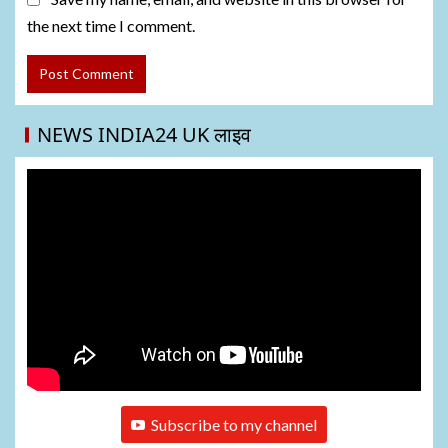
the next time I comment.
NEWS INDIA24 UK लाइव
Subscribe to my channel