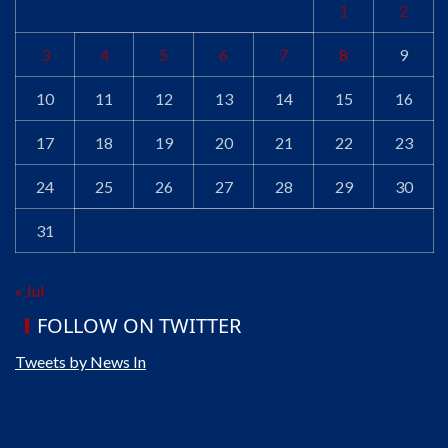
1
2
3
4
5
6
7
8
9
10
11
12
13
14
15
16
17
18
19
20
21
22
23
24
25
26
27
28
29
30
31
« Jul
FOLLOW ON TWITTER
Tweets by News In