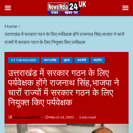
Home
उत्तराखंड में सरकार गठन के लिए पर्यवेक्षक होंगे राजनाथ सिंह,भाजपा ने चारों
राज्यों में सरकार गठन के लिए नियुक्त किए पर्यवेक्षक
UTTARAKHAND
उत्तर प्रदेश
चुनाव
राजनीति
राष्ट्रीय
उत्तराखंड में सरकार गठन के लिए
पर्यवेक्षक होंगे राजनाथ सिंह,भाजपा ने
चारों राज्यों में सरकार गठन के लिए
नियुक्त किए पर्यवेक्षक
News India24 UK
March 14, 2022
1 min read