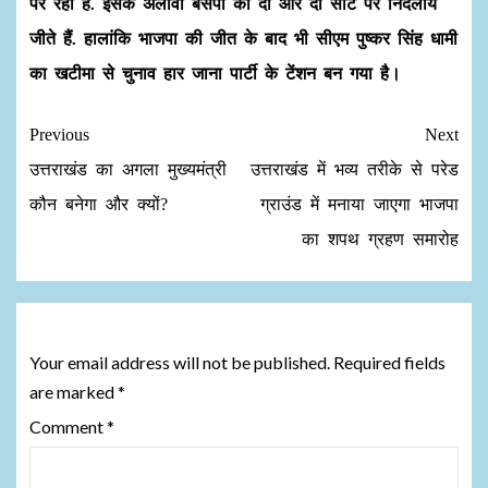
पर रही है. इसके अलावा बसपा को दो और दो सीट पर निर्दलीय
जीते हैं. हालांकि भाजपा की जीत के बाद भी सीएम पुष्‍कर सिंह धामी
का खटीमा से चुनाव हार जाना पार्टी के टेंशन बन गया है।
Previous
Next
उत्तराखंड का अगला मुख्यमंत्री
उत्तराखंड में भव्य तरीके से परेड
कौन बनेगा और क्यों?
ग्राउंड में मनाया जाएगा भाजपा
का शपथ ग्रहण समारोह
Leave a Reply
Your email address will not be published.
Required fields
are marked
*
Comment
*