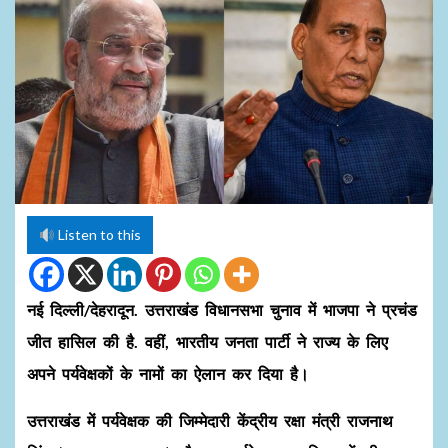
Listen to this
नई दिल्‍ली/देहरादून. उत्तराखंड विधानसभा चुनाव में भाजपा ने प्रचंड
जीत हासिल की है. वहीं, भारतीय जनता पार्टी ने राज्‍य के लिए
अपने पर्यवेक्षकों के नामों का ऐलान कर दिया है।
उत्तराखंड में पर्यवेक्षक की जिम्‍मेदारी केंद्रीय रक्षा मंत्री राजनाथ