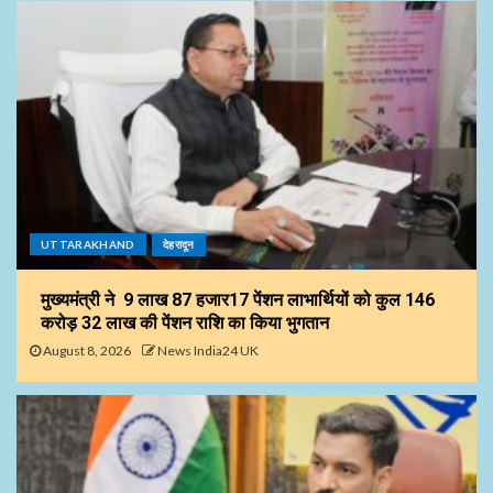
UTTARAKHAND
देहरादून
मुख्यमंत्री ने 9 लाख 87 हजार17 पेंशन लाभार्थियों को कुल ₹146
करोड़ 32 लाख की पेंशन राशि का किया भुगतान
August 8, 2026
News India24 UK