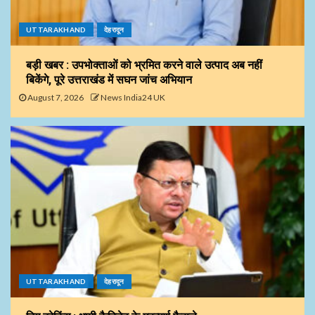
UTTARAKHAND
देहरादून
बड़ी खबर : उपभोक्ताओं को भ्रमित करने वाले उत्पाद अब नहीं
बिकेंगे, पूरे उत्तराखंड में सघन जांच अभियान
August 7, 2026
News India24 UK
UTTARAKHAND
देहरादून