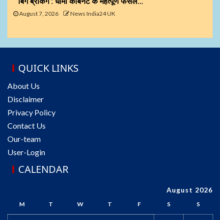
बिग ब्रेकिंग : धामी कैबिनेट के महत्पूर्ण फैसले…
August 7, 2026
News India24 UK
QUICK LINKS
About Us
Disclaimer
Privacy Policy
Contact Us
Our-team
User-Login
CALENDAR
August 2026
M
T
W
T
F
S
S