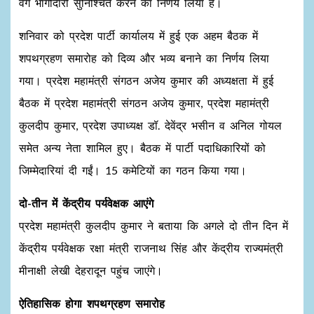
वर्ग भागीदारी सुनिश्चित करने का निर्णय लिया है।
शनिवार को प्रदेश पार्टी कार्यालय में हुई एक अहम बैठक में
शपथग्रहण समारोह को दिव्य और भव्य बनाने का निर्णय लिया
गया। प्रदेश महामंत्री संगठन अजेय कुमार की अध्यक्षता में हुई
बैठक में प्रदेश महामंत्री संगठन अजेय कुमार, प्रदेश महामंत्री
कुलदीप कुमार, प्रदेश उपाध्यक्ष डॉ. देवेंद्र भसीन व अनिल गोयल
समेत अन्य नेता शामिल हुए। बैठक में पार्टी पदाधिकारियों को
जिम्मेदारियां दी गईं। 15 कमेटियों का गठन किया गया।
दो-तीन में केंद्रीय पर्यवेक्षक आएंगे
प्रदेश महामंत्री कुलदीप कुमार ने बताया कि अगले दो तीन दिन में
केंद्रीय पर्यवेक्षक रक्षा मंत्री राजनाथ सिंह और केंद्रीय राज्यमंत्री
मीनाक्षी लेखी देहरादून पहुंच जाएंगे।
ऐतिहासिक होगा शपथग्रहण समारोह