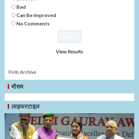
Bad
Can Be Improved
No Comments
View Results
Polls Archive
मौसम
लाइफस्टाइल