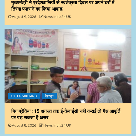
मुख्यमंत्री ने प्रदेशवासियों से स्वतंत्रता दिवस पर अपने घरों में
तिरंगा फहराने का किया आवाह्न
August 9, 2026
News India24 UK
UTTARAKHAND
देहरादून
बिग ब्रेकिंग : 15 अगस्त तक ई-केवाईसी नहीं कराई तो गैस आपूर्ति
पर पड़ सकता है असर…
August 8, 2026
News India24 UK