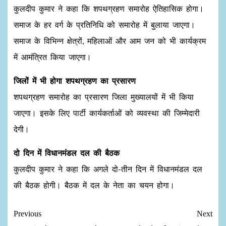
कुलदीप कुमार ने कहा कि शपथग्रहण समारोह ऐतिहासिक होगा।
समाज के हर वर्ग के प्रतिनिधि को समारोह में बुलाया जाएगा।
समाज के विभिन्न क्षेत्रों, महिलाओं और आम जन को भी कार्यक्रम
में आमंत्रित किया जाएगा।
जिलों में भी होगा शपथग्रहण का प्रसारण
शपथग्रहण समारोह का प्रसारण जिला मुख्यालयों में भी किया
जाएगा। इसके लिए पार्टी कार्यकर्ताओं को व्यवस्था की जिम्मेदारी
देगी।
दो दिन में विधानमंडल दल की बैठक
कुलदीप कुमार ने कहा कि अगले दो-तीन दिन में विधानमंडल दल
की बैठक होगी। बैठक में दल के नेता का चयन होगा।
Previous
Next