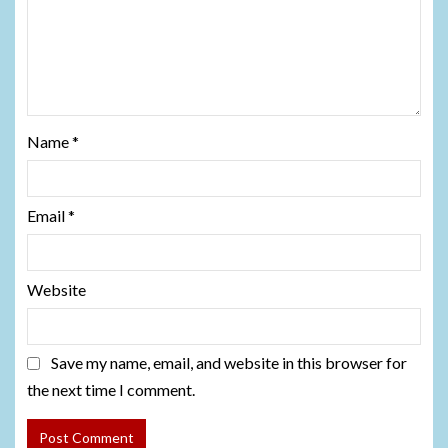
Name
*
Email
*
Website
Save my name, email, and website in this browser for
the next time I comment.