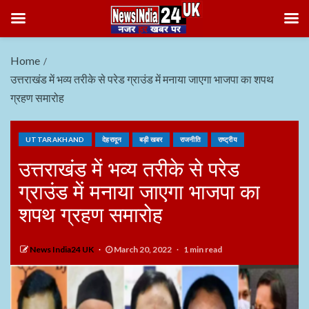
Home
उत्तराखंड में भव्य तरीके से परेड ग्राउंड में मनाया जाएगा भाजपा का शपथ
ग्रहण समारोह
UTTARAKHAND
देहरादून
बड़ी खबर
राजनीति
राष्ट्रीय
उत्तराखंड में भव्य तरीके से परेड
ग्राउंड में मनाया जाएगा भाजपा का
शपथ ग्रहण समारोह
News India24 UK
March 20, 2022
1 min read