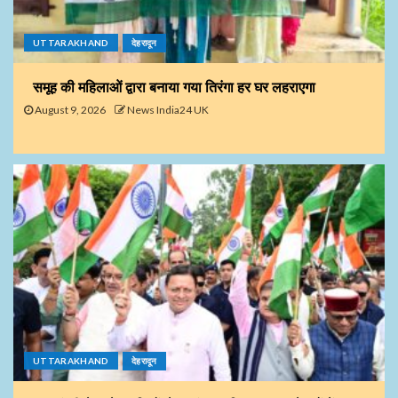
UTTARAKHAND
देहरादून
समूह की महिलाओं द्वारा बनाया गया तिरंगा हर घर लहराएगा
August 9, 2026
News India24 UK
UTTARAKHAND
देहरादून