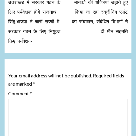
उत्तराखंड में सरकार गठन के
मानकों की धज्जियां उड़ाते हुए
लिए पर्यवेक्षक होंगे राजनाथ
किया जा रहा स्क्रीनिंग प्लांट
सिंह,भाजपा ने चारों राज्यों में
का संचालन, संबंधित विभागों ने
सरकार गठन के लिए नियुक्त
दी मौन सहमति
किए पर्यवेक्षक
Leave a Reply
Your email address will not be published.
Required fields
are marked
*
Comment
*