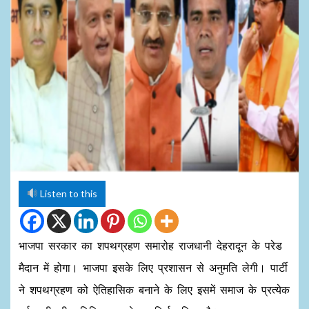
Listen to this
भाजपा सरकार का शपथग्रहण समारोह राजधानी देहरादून के परेड
मैदान में होगा। भाजपा इसके लिए प्रशासन से अनुमति लेगी। पार्टी
ने शपथग्रहण को ऐतिहासिक बनाने के लिए इसमें समाज के प्रत्येक