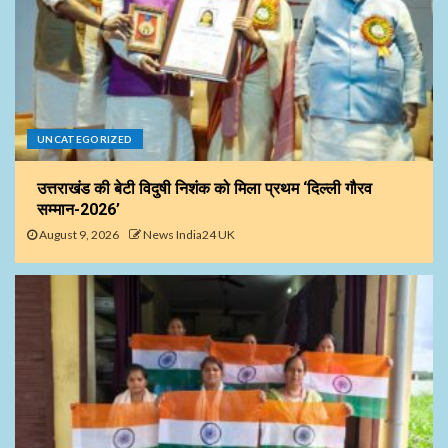
UNCATEGORIZED
उत्तराखंड की बेटी विदुषी निशंक को मिला प्रथम ‘दिल्ली गौरव
सम्मान-2026’
August 9, 2026
News India24 UK