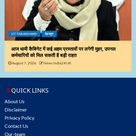
UTTARAKHAND
देहरादून
आज धामी कैबिनेट में कई अहम प्रस्तावों पर लगेगी मुहर, उपनल
कर्मचारियों को मिल सकती है बड़ी राहत
August 7, 2026
News India24 UK
QUICK LINKS
About Us
Disclaimer
Privacy Policy
Contact Us
Our-team