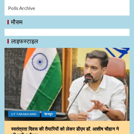
Polls Archive
मौसम
लाइफस्टाइल
UTTARAKHAND
देहरादून
स्वतंत्रता दिवस की तैयारियों को लेकर डीएम डॉ. आशीष चौहान ने