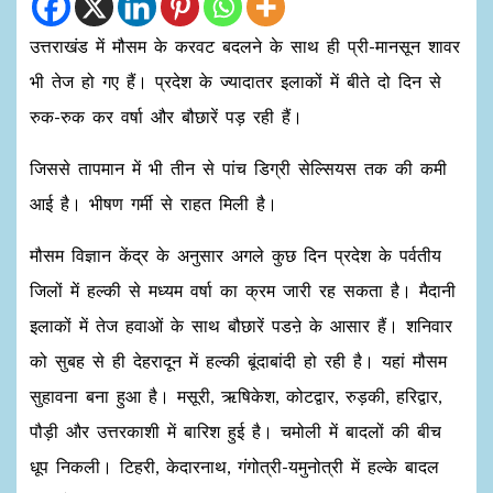
उत्तराखंड में मौसम के करवट बदलने के साथ ही प्री-मानसून शावर
भी तेज हो गए हैं। प्रदेश के ज्यादातर इलाकों में बीते दो दिन से
रुक-रुक कर वर्षा और बौछारें पड़ रही हैं।
जिससे तापमान में भी तीन से पांच डिग्री सेल्सियस तक की कमी
आई है। भीषण गर्मी से राहत मिली है।
मौसम विज्ञान केंद्र के अनुसार अगले कुछ दिन प्रदेश के पर्वतीय
जिलों में हल्की से मध्यम वर्षा का क्रम जारी रह सकता है। मैदानी
इलाकों में तेज हवाओं के साथ बौछारें पडऩे के आसार हैं। शनिवार
को सुबह से ही देहरादून में हल्‍की बूंदाबांदी हो रही है। यहां मौसम
सुहावना बना हुआ है। मसूरी, ऋषिकेश, कोटद्वार, रुड़की, हरिद्वार,
पौड़ी और उत्तरकाशी में बारिश हुई है। चमोली में बादलों की बीच
धूप निकली। टिहरी, केदारनाथ, गंगोत्री-यमुनोत्री में हल्के बादल