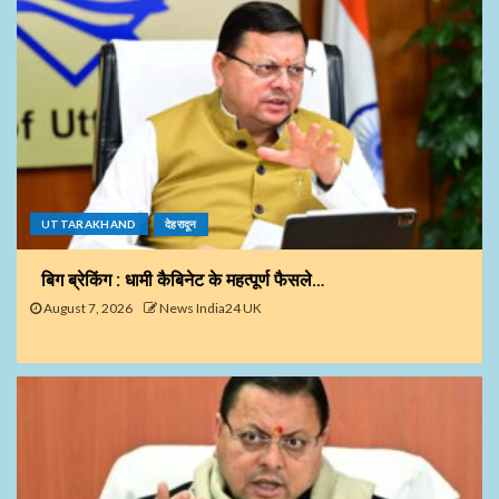
UTTARAKHAND
देहरादून
बिग ब्रेकिंग : धामी कैबिनेट के महत्पूर्ण फैसले…
August 7, 2026
News India24 UK