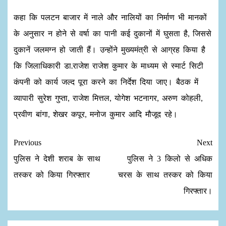
कहा कि पलटन बाजार में नाले और नालियों का निर्माण भी मानकों
के अनुसार न होने से वर्षा का पानी कई दुकानों में घुसता है, जिससे
दुकानें जलमग्न हो जाती हैं। उन्होंने मुख्यमंत्री से आग्रह किया है
कि जिलाधिकारी डा.राजेश राजेश कुमार के माध्यम से स्मार्ट सिटी
कंपनी को कार्य जल्द पूरा करने का निर्देश दिया जाए। बैठक में
व्यापारी सुरेश गुप्ता, राजेश मित्तल, योगेश भटनागर, अरुण कोहली,
प्रवीण बांगा, शेखर कपूर, मनोज कुमार आदि मौजूद रहे।
Previous
Next
पुलिस ने देशी शराब के साथ
पुलिस ने 3 किलो से अधिक
तस्कर को किया गिरफ्तार
चरस के साथ तस्कर को किया
गिरफ्तार।