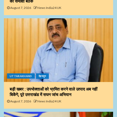
की समीक्षा बैठक
August 7, 2026
News India24 UK
UTTARAKHAND
देहरादून
बड़ी खबर : उपभोक्ताओं को भ्रमित करने वाले उत्पाद अब नहीं
बिकेंगे, पूरे उत्तराखंड में सघन जांच अभियान
August 7, 2026
News India24 UK