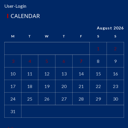
User-Login
CALENDAR
August 2026
M
T
W
T
F
S
S
1
2
3
4
5
6
7
8
9
10
11
12
13
14
15
16
17
18
19
20
21
22
23
24
25
26
27
28
29
30
31