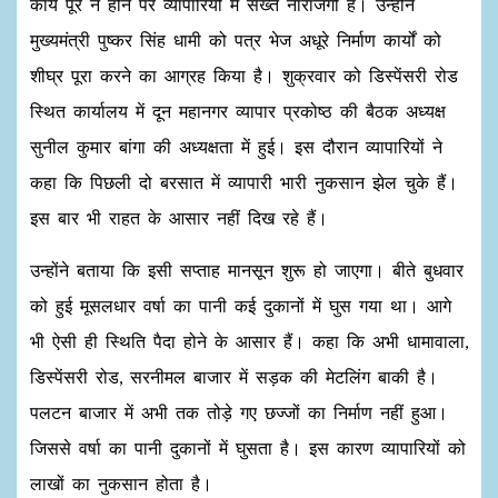
कार्य पूरे न होने पर व्यापारियों में सख्त नाराजगी है। उन्होंने
मुख्यमंत्री पुष्कर सिंह धामी को पत्र भेज अधूरे निर्माण कार्यों को
शीघ्र पूरा करने का आग्रह किया है। शुक्रवार को डिस्पेंसरी रोड
स्थित कार्यालय में दून महानगर व्यापार प्रकोष्ठ की बैठक अध्यक्ष
सुनील कुमार बांगा की अध्यक्षता में हुई। इस दौरान व्यापारियों ने
कहा कि पिछली दो बरसात में व्यापारी भारी नुकसान झेल चुके हैं।
इस बार भी राहत के आसार नहीं दिख रहे हैं।
उन्होंने बताया कि इसी सप्ताह मानसून शुरू हो जाएगा। बीते बुधवार
को हुई मूसलधार वर्षा का पानी कई दुकानों में घुस गया था। आगे
भी ऐसी ही स्थिति पैदा होने के आसार हैं। कहा कि अभी धामावाला,
डिस्पेंसरी रोड, सरनीमल बाजार में सड़क की मेटलिंग बाकी है।
पलटन बाजार में अभी तक तोड़े गए छज्जों का निर्माण नहीं हुआ।
जिससे वर्षा का पानी दुकानों में घुसता है। इस कारण व्यापारियों को
लाखों का नुकसान होता है।