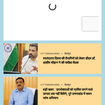
UTTARAKHAND
देहरादून
स्वतंत्रता दिवस की तैयारियों को लेकर डीएम डॉ.
आशीष चौहान ने की समीक्षा बैठक
UTTARAKHAND
देहरादून
बड़ी खबर : उपभोक्ताओं को भ्रमित करने वाले
उत्पाद अब नहीं बिकेंगे, पूरे उत्तराखंड में सघन
जांच अभियान