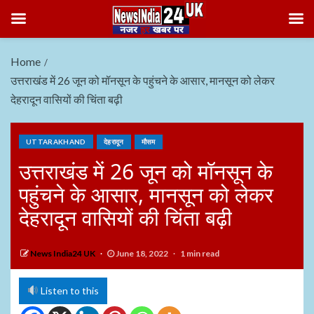
Home
उत्तराखंड में 26 जून को मॉनसून के पहुंचने के आसार, मानसून को लेकर
देहरादून वासियों की चिंता बढ़ी
UTTARAKHAND
देहरादून
मौसम
उत्तराखंड में 26 जून को मॉनसून के
पहुंचने के आसार, मानसून को लेकर
देहरादून वासियों की चिंता बढ़ी
News India24 UK
June 18, 2022
1 min read
Listen to this