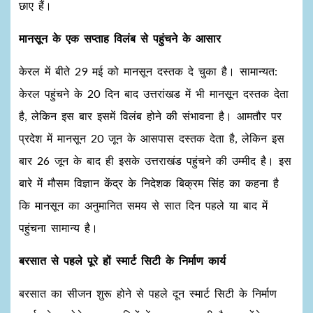
छाए हैं।
मानसून के एक सप्ताह विलंब से पहुंचने के आसार
केरल में बीते 29 मई को मानसून दस्तक दे चुका है। सामान्यत:
केरल पहुंचने के 20 दिन बाद उत्तरांखड में भी मानसून दस्तक देता
है, लेकिन इस बार इसमें विलंब होने की संभावना है। आमतौर पर
प्रदेश में मानसून 20 जून के आसपास दस्तक देता है, लेकिन इस
बार 26 जून के बाद ही इसके उत्तराखंड पहुंचने की उम्मीद है। इस
बारे में मौसम विज्ञान केंद्र के निदेशक बिक्रम सिंह का कहना है
कि मानसून का अनुमानित समय से सात दिन पहले या बाद में
पहुंचना सामान्य है।
बरसात से पहले पूरे हों स्मार्ट सिटी के निर्माण कार्य
बरसात का सीजन शुरू होने से पहले दून स्मार्ट सिटी के निर्माण