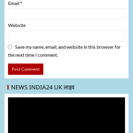
Email
*
Website
Save my name, email, and website in this browser for
the next time I comment.
NEWS INDIA24 UK लाइव