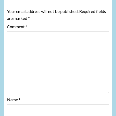
Leave a Reply
Your email address will not be published.
Required fields
are marked
*
Comment
*
Name
*