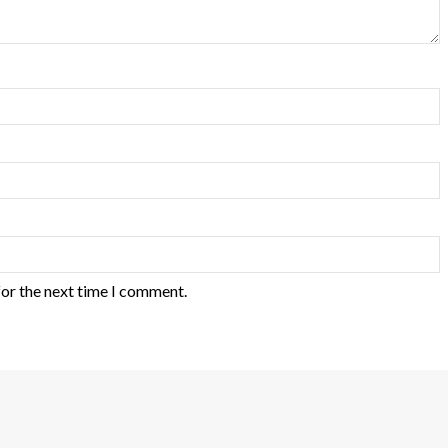
for the next time I comment.