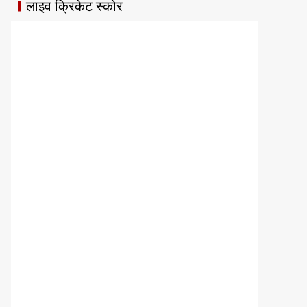
लाइव क्रिकेट स्कोर