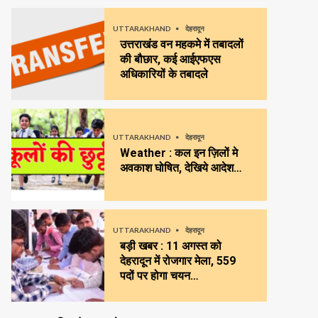
UTTARAKHAND
देहरादून
उत्तराखंड वन महकमे में तबादलों
की बौछार, कई आईएफएस
अधिकारियों के तबादले
UTTARAKHAND
देहरादून
Weather : कल इन ज़िलों मे
अवकाश घोषित, देखिये आदेश…
UTTARAKHAND
देहरादून
बड़ी खबर : 11 अगस्त को
देहरादून में रोजगार मेला, 559
पदों पर होगा चयन…