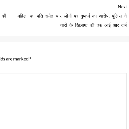
Next
न की
महिला का पति समेत चार लोगों पर दुष्कर्म का आरोप, पुलिस ने
चारों के खिलाफ की एफ आई आर दर्ज
elds are marked
*