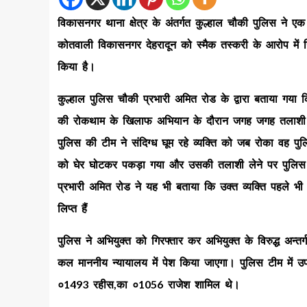
विकासनगर थाना क्षेत्र के अंतर्गत कुल्हाल चौकी पुलिस ने एक 
कोतवाली विकासनगर देहरादून को स्मैक तस्करी के आरोप में ग
किया है।
कुल्हाल पुलिस चौकी प्रभारी अमित रोड के द्वारा बताया गया कि
की रोकथाम के खिलाफ अभियान के दौरान जगह जगह तलाशी अभि
पुलिस की टीम ने संदिग्ध घूम रहे व्यक्ति को जब रोका वह पु
को घेर घोटकर पकड़ा गया और उसकी तलाशी लेने पर पुलिस टी
प्रभारी अमित रोड ने यह भी बताया कि उक्त व्यक्ति पहले भी
लिप्त हैं
पुलिस ने अभियुक्त को गिरफ्तार कर अभियुक्त के विरुद्ध अन्
कल माननीय न्यायालय में पेश किया जाएगा। पुलिस टीम में उप
०1493 रहीस,का ०1056 राजेश शामिल थे।