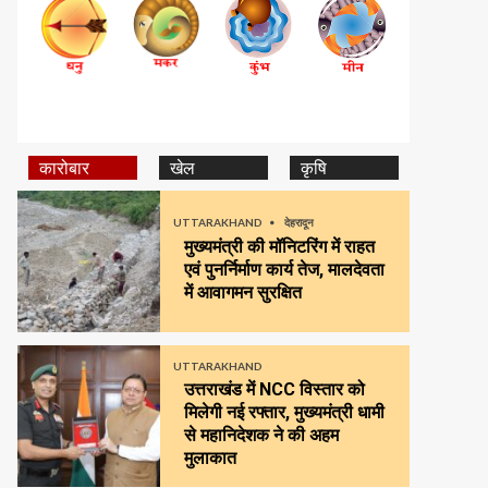
कारोबार
खेल
कृषि
UTTARAKHAND
देहरादून
मुख्यमंत्री की मॉनिटरिंग में राहत
एवं पुनर्निर्माण कार्य तेज, मालदेवता
में आवागमन सुरक्षित
UTTARAKHAND
उत्तराखंड में NCC विस्तार को
मिलेगी नई रफ्तार, मुख्यमंत्री धामी
से महानिदेशक ने की अहम
मुलाकात