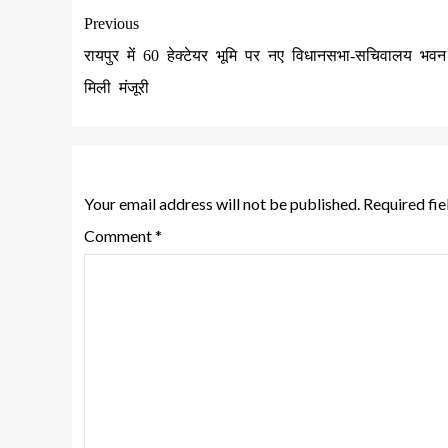
Previous
रायपुर में 60 हेक्टेयर भूमि पर नए विधानसभा-सचिवालय भव
मिली मंजूरी
Leave a Reply
Your email address will not be published.
Required fi
Comment
*