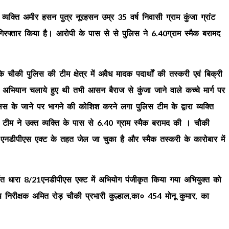
व्यक्ति अमीर हसन पुत्र नूरहसन उम्र 35 वर्ष निवासी ग्राम कुंजा ग्रांट
िरफ्तार किया है। आरोपी के पास से से पुलिस ने 6.40ग्राम स्मैक बरामद
 चौकी पुलिस की टीम क्षेत्र में अवैध मादक पदार्थों की तस्करी एवं बिक्री
यान चलाये हुए थी तभी आसन बैराज से कुंजा जाने वाले कच्चे मार्ग पर
लिस के जाने पर भागने की कोशिश करने लगा पुलिस टीम के द्वारा व्यक्ति
म ने उक्त व्यक्ति के पास से 6.40 ग्राम स्मैक बरामद की । चौकी
 एनडीपीएस एक्ट के तहत जेल जा चुका है और स्मैक तस्करी के कारोबार में
तर्गत धारा 8/21एनडीपीएस एक्ट में अभियोग पंजीकृत किया गया अभियुक्त को
 निरीक्षक अमित रोड़ चौकी प्रभारी कुल्हाल,का० 454 मोनू कुमार, का