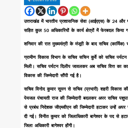
उत्तराखंड में भारतीय प्रशासनिक सेवा (आईएएस) के 24 और प
सहित कुल 50 अधिकारियों के कार्य क्षेत्रों में फेरबदल किया 
शनिवार की रात मुख्यमंत्री के मंजूरी के बाद सचिव (कार्मि
ग्रामीण विकास विभाग के सचिव सचिन कुर्वे को सचिव पर्यटन 
मिली। सचिव पर्यटन दिलीप जावलकर अब सचिव वित्त का काम दे
विकास की जिम्मेदारी सौंपी गई है।
सचिव विनोद कुमार सुमन से सचिव (प्रभारी) शहरी विकास क
पेयजल पंचायती राज की जिम्मेदारी बदलकर अपर सचिव पशुपाल
से प्रबंध निदेशक जीएमवीएन की जिम्मेदारी हटाकर उन्हें अपर
दी गई। विनीत कुमार को जिलाधिकारी बागेश्वर के पद से 
जिला अधिकारी बागेश्वर होंगी।