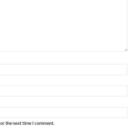
for the next time I comment.