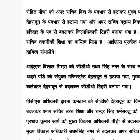
रोहित मीणा को अपर सचिव वित्त के पदभार से हटाकर मुख्
देहरादून के पदभार से हटाया गया और अपर सचिव ग्राम्य व
हरिद्वार के पद से बदलकर जिलाधिकारी टिहरी बनाया गया ह
सचिव तकनीकी शिक्षा का दायित्व मिला है। आईएएस प्रतीक ज
दायित्व संभालेंगे।
आईएएस विशाल मिश्रा को सीडीओ उधम सिंह नगर के साथ नगर
अपूर्वा पांडे को संयुक्त मजिस्ट्रेट देहरादून से हटाया गया,
कलेक्टर देहरादून से बदलकर सीडीओ टिहरी बनाया गया।
पीसीएस अधिकारी झरना कमठान को सीडीओ देहरादून का जिम्मे
बदलकर अपर सचिव उच्च शिक्षा और चन्द्र सिंह धर्मसक्तु को 
प्रशांत कुमार आर्य को मुख्य विकास अधिकारी पौड़ी से बद
मुख्य विकास अधिकारी उधमसिंह नगर से बदलकर अपर सचिव 