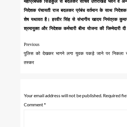
महाप्रबंधक सिडकुल से बदलकर सचिव उत्तराखंड भवन व अन्य सन्
निदेशक पंचायती राज बदलकर प्रंबंध वर्तमान के साथ निदेश
शेष यथावत है। हरवीर सिंह से संभागीय खादय नियंत्रक कुमा
श्रमायुक्त और निदेशक कर्मचारी बीमा योजना की जिम्मेदारी द
Previous
पुलिस को देखकर भागने लगा युवक पकड़े जाने पर निकला स
तस्कर
Leave a Reply
Your email address will not be published.
Required fi
Comment
*