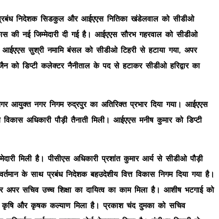
य प्रबंध निदेशक सिडकुल और आईएएस नितिका खंडेलवाल को सीडीओ
िकास की नई जिम्मेदारी दी गई है। आईएएस सौरभ गहरवाल को सीडीओ
ै। आईएएस सुश्री नमामि बंसल को सीडीओ टिहरी से हटाया गया, अपर
ैन को डिप्टी कलेक्टर नैनीताल के पद से हटाकर सीडीओ हरिद्वार का
 आयुक्त नगर निगम रुद्रपुर का अतिरिक्त प्रभार दिया गया। आईएएस
 मुख्य विकास अधिकारी पौड़ी तैनाती मिली। आईएएस मनीष कुमार को डिप्टी
दारी मिली है। पीसीएस अधिकारी प्रशांत कुमार आर्य से सीडीओ पौड़ी
वर्तमान के साथ प्रबंध निदेशक बहउदेशीय वित्त विकास निगम दिया गया है।
लकर अपर सचिव उच्च शिक्षा का दायित्व का काम मिला है। आशीष भटगाई को
कृषि और कृषक कल्याण मिला है। प्रकाश चंद दुमका को सचिव