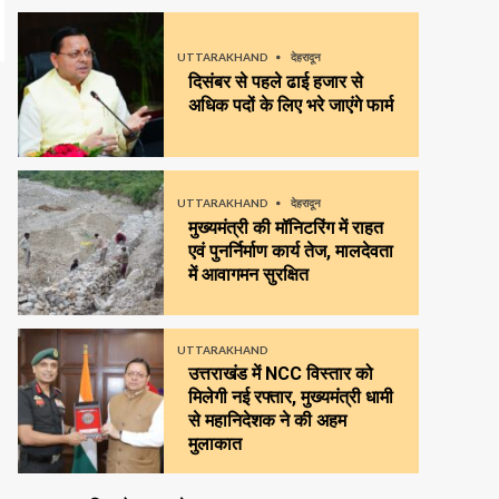
UTTARAKHAND
देहरादून
दिसंबर से पहले ढाई हजार से
अधिक पदों के लिए भरे जाएंगे फार्म
UTTARAKHAND
देहरादून
मुख्यमंत्री की मॉनिटरिंग में राहत
एवं पुनर्निर्माण कार्य तेज, मालदेवता
में आवागमन सुरक्षित
UTTARAKHAND
उत्तराखंड में NCC विस्तार को
मिलेगी नई रफ्तार, मुख्यमंत्री धामी
से महानिदेशक ने की अहम
मुलाकात