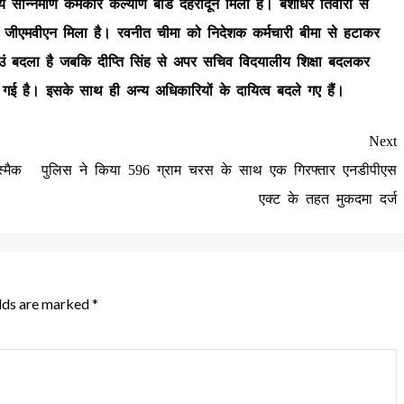
निर्माण कर्मकार कल्याण बोर्ड देहरादून मिला है। बंशीधर तिवारी से
क जीएमवीएन मिला है। रवनीत चीमा को निदेशक कर्मचारी बीमा से हटाकर
उं बदला है जबकि दीप्ति सिंह से अपर सचिव विदयालीय शिक्षा बदलकर
ी गई है। इसके साथ ही अन्य अधिकारियों के दायित्व बदले गए हैं।
Next
्मैक
पुलिस ने किया 596 ग्राम चरस के साथ एक गिरफ्तार एनडीपीएस
एक्ट के तहत मुकदमा दर्ज
elds are marked
*