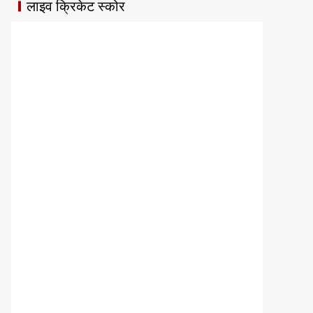
लाइव क्रिकेट स्कोर