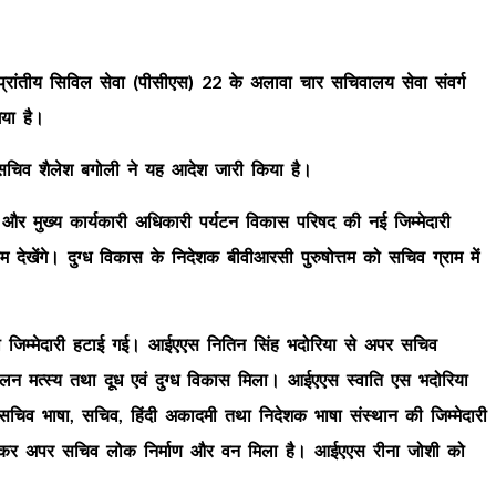
्रांतीय सिविल सेवा (पीसीएस) 22 के अलावा चार सचिवालय सेवा संवर्ग
गया है।
क) सचिव शैलेश बगोली ने यह आदेश जारी किया है।
और मुख्य कार्यकारी अधिकारी पर्यटन विकास परिषद की नई जिम्मेदारी
खेंगे। दुग्ध विकास के निदेशक बीवीआरसी पुरुषोत्तम को सचिव ग्राम में
ी जिम्मेदारी हटाई गई। आईएएस नितिन सिंह भदोरिया से अपर सचिव
न मत्स्य तथा दूध एवं दुग्ध विकास मिला। आईएएस स्वाति एस भदोरिया
 सचिव भाषा, सचिव, हिंदी अकादमी तथा निदेशक भाषा संस्थान की जिम्मेदारी
हटाकर अपर सचिव लोक निर्माण और वन मिला है। आईएएस रीना जोशी को