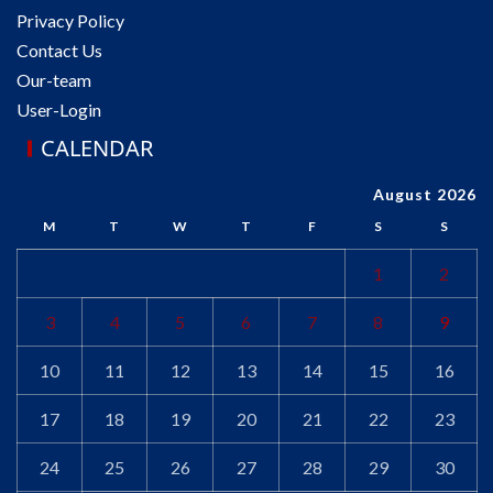
Privacy Policy
Contact Us
Our-team
User-Login
CALENDAR
August 2026
M
T
W
T
F
S
S
1
2
3
4
5
6
7
8
9
10
11
12
13
14
15
16
17
18
19
20
21
22
23
24
25
26
27
28
29
30