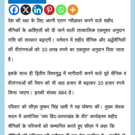
देश की रक्षा के लिए अपनी प्राण न्यौछावर करने वाले शहीद
सैनिकों के आश्रितों को दी जाने वाली तात्कालिक एकमुश्त अनुदान
राशि को सरकार बढ़ाएगी। वर्तमान में शहीद सैनिक और अर्द्धसैनिकों
की वीरांगनाओं को 10 लाख रुपये का एकमुश्त अनुदान दिया जाता
है।
इसके साथ ही द्वितीय विश्वयुद्ध में भागीदारी करने वाले पूर्व सैनिक व
वीरांगनाओं की पेंशन को भी आठ हजार से बढ़ाकर 10 हजार रुपये
किया जाएगा। इनकी संख्या 884 है।
रविवार को सीएम पुष्कर सिंह धामी ने यह घोषणा की। मुख्य सेवक
सदन में आयोजित ‘जय हिंद-उत्तराखंड के वीर’ कार्यक्रम शहीद
सैनिकों के परिजनों को सम्मानित करते हुए सीएम ने कहा कि