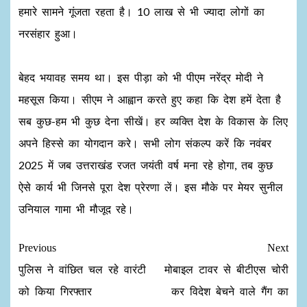
हमारे सामने गूंजता रहता है। 10 लाख से भी ज्यादा लोगों का
नरसंहार हुआ।
बेहद भयावह समय था। इस पीड़ा को भी पीएम नरेंद्र मोदी ने
महसूस किया। सीएम ने आह्वान करते हुए कहा कि देश हमें देता है
सब कुछ-हम भी कुछ देना सीखें। हर व्यक्ति देश के विकास के लिए
अपने हिस्से का योगदान करे। सभी लोग संकल्प करें कि नवंबर
2025 में जब उत्तराखंड रजत जयंती वर्ष मना रहे होगा, तब कुछ
ऐसे कार्य भी जिनसे पूरा देश प्रेरणा लें। इस मौके पर मेयर सुनील
उनियाल गामा भी मौजूद रहे।
Previous
Next
पुलिस ने वांछित चल रहे वारंटी
मोबाइल टावर से बीटीएस चोरी
को किया गिरफ्तार
कर विदेश बेचने वाले गैंग का