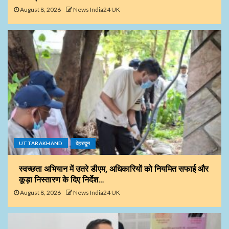
August 8, 2026
News India24 UK
UTTARAKHAND
देहरादून
स्वच्छता अभियान में उतरे डीएम, अधिकारियों को नियमित सफाई और
कूड़ा निस्तारण के दिए निर्देश…
August 8, 2026
News India24 UK