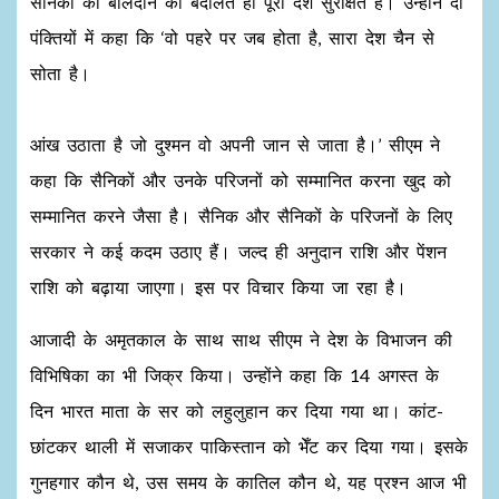
सैनिकों की बलिदान की बदौलत ही पूरा देश सुरक्षित है। उन्होंने दो
पंक्तियों में कहा कि ‘वो पहरे पर जब होता है, सारा देश चैन से
सोता है।
आंख उठाता है जो दुश्मन वो अपनी जान से जाता है।’ सीएम ने
कहा कि सैनिकों और उनके परिजनों को सम्मानित करना खुद को
सम्मानित करने जैसा है। सैनिक और सैनिकों के परिजनों के लिए
सरकार ने कई कदम उठाए हैं। जल्द ही अनुदान राशि और पेंशन
राशि को बढ़ाया जाएगा। इस पर विचार किया जा रहा है।
आजादी के अमृतकाल के साथ साथ सीएम ने देश के विभाजन की
विभिषिका का भी जिक्र किया। उन्होंने कहा कि 14 अगस्त के
दिन भारत माता के सर को लहुलुहान कर दिया गया था। कांट-
छांटकर थाली में सजाकर पाकिस्तान को भेँट कर दिया गया। इसके
गुनहगार कौन थे, उस समय के कातिल कौन थे, यह प्रश्न आज भी