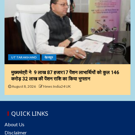
UTTARAKHAND
देहरादून
मुख्यमंत्री ने 9 लाख 87 हजार17 पेंशन लाभार्थियों को कुल ₹146
करोड़ 32 लाख की पेंशन राशि का किया भुगतान
August 8, 2026
News India24 UK
QUICK LINKS
About Us
Disclaimer