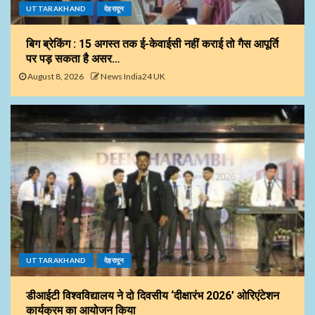
UTTARAKHAND
देहरादून
बिग ब्रेकिंग : 15 अगस्त तक ई-केवाईसी नहीं कराई तो गैस आपूर्ति
पर पड़ सकता है असर…
August 8, 2026
News India24 UK
UTTARAKHAND
देहरादून
डीआईटी विश्वविद्यालय ने दो दिवसीय ‘दीक्षारंभ 2026’ ओरिएंटेशन
कार्यक्रम का आयोजन किया