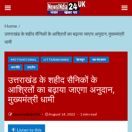
Home
उत्तराखंड के शहीद सैनिकों के आश्रितों का बढ़ाया जाएगा अनुदान, मुख्यमंत्री
धामी
MOTIVATIONAL
UTTARAKHAND
देहरादून
रक्षा मंत्रालय
राजनीति
राष्ट्रीय
उत्तराखंड के शहीद सैनिकों के
आश्रितों का बढ़ाया जाएगा अनुदान,
मुख्यमंत्री धामी
News India24 UK
August 14, 2022
1 min read
Listen to this