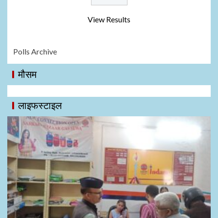
View Results
Polls Archive
मौसम
लाइफस्टाइल