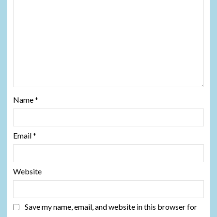
Name
*
Email
*
Website
Save my name, email, and website in this browser for