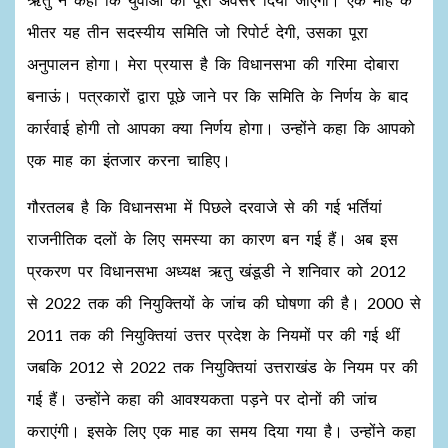
भीतर यह तीन सदस्यीय समिति जो रिपोर्ट देगी, उसका पूरा
अनुपालन होगा। मेरा प्रयास है कि विधानसभा की गरिमा दोबारा
बनाऊं। पत्रकारों द्वारा पूछे जाने पर कि समिति के निर्णय के बाद
कार्रवाई होगी तो आपका क्या निर्णय होगा। उन्होंने कहा कि आपको
एक माह का इंतजार करना चाहिए।
गौरतलब है कि विधानसभा में पिछले दरवाजे से की गई भर्तियां
राजनीतिक दलों के लिए समस्या का कारण बन गई हैं। अब इस
प्रकरण पर विधानसभा अध्यक्ष ऋतु खंडूडी ने शनिवार को 2012
से 2022 तक की नियुक्तियों के जांच की घोषणा की है। 2000 से
2011 तक की नियुक्तियां उत्तर प्रदेश के नियमों पर की गई थीं
जबकि 2012 से 2022 तक नियुक्तियां उत्तराखंड के नियम पर की
गई हैं। उन्होंने कहा की आवश्यकता पड़ने पर दोनों की जांच
कराएंगी। इसके लिए एक माह का समय दिया गया है। उन्होंने कहा