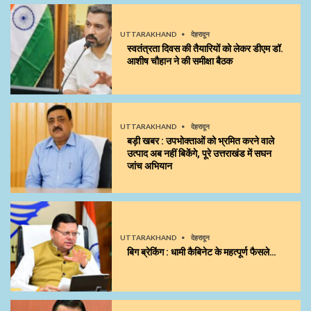
UTTARAKHAND
देहरादून
स्वतंत्रता दिवस की तैयारियों को लेकर डीएम डॉ.
आशीष चौहान ने की समीक्षा बैठक
UTTARAKHAND
देहरादून
बड़ी खबर : उपभोक्ताओं को भ्रमित करने वाले
उत्पाद अब नहीं बिकेंगे, पूरे उत्तराखंड में सघन
जांच अभियान
UTTARAKHAND
देहरादून
बिग ब्रेकिंग : धामी कैबिनेट के महत्पूर्ण फैसले…