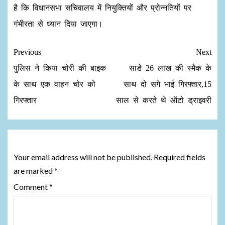
है कि विधानसभा सचिवालय में नियुक्तियों और प्रोन्नतियों पर
गंभीरता से ध्यान दिया जाएगा।
Previous
Next
पुलिस ने किया चोरी की बाइक
साडे 26 लाख की स्मैक के
के साथ एक वाहन चोर को
साथ दो सगे भाई गिरफ्तार,15
गिरफ्तार
साल से करते थे ऑटो ड्राइवरी
Leave a Reply
Your email address will not be published.
Required fields
are marked
*
Comment
*