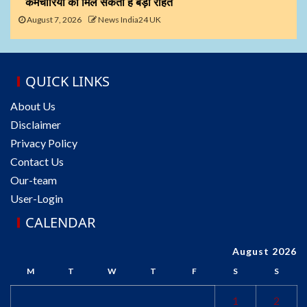
कर्मचारियों को मिल सकती है बड़ी राहत
August 7, 2026
News India24 UK
QUICK LINKS
About Us
Disclaimer
Privacy Policy
Contact Us
Our-team
User-Login
CALENDAR
August 2026
M
T
W
T
F
S
S
1
2