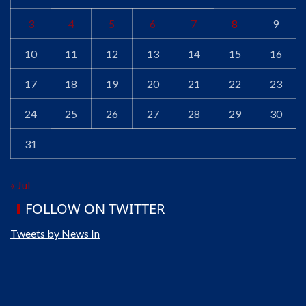
3
4
5
6
7
8
9
10
11
12
13
14
15
16
17
18
19
20
21
22
23
24
25
26
27
28
29
30
31
« Jul
FOLLOW ON TWITTER
Tweets by News In