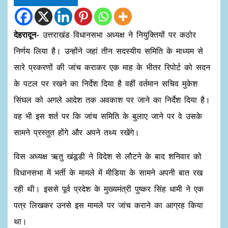
देहरादून-
उत्तराखंड विधानसभा अध्यक्ष ने नियुक्तियों पर कठोर
निर्णय लिया है। उन्होंने जहां तीन सदस्यीय समिति के माध्यम से
सारे प्रकरणों की जांच कराकर एक माह के भीतर रिपोर्ट को सदन
के पटल पर रखने का निर्देश दिया है वहीं वर्तमान सचिव मुकेश
सिंघल को अगले आदेश तक अवकाश पर जाने का निर्देश दिया है।
वह भी इस शर्त पर कि जांच समिति के बुलाए जाने पर वे उसके
सामने प्रस्तुत होंगे और अपने तथ्य रखेंगे।
विस अध्यक्ष ऋतु खंडूडी ने विदेश से लौटने के बाद शनिवार को
विधानसभा में भर्ती के मामले में मीडिया के सामने अपनी बात रख
रही थी। इससे पूर्व प्रदेश के मुख्यमंत्री पुष्कर सिंह धामी ने एक
पत्र लिखकर उनसे इस मामले पर जांच कराने का आग्रह किया
था।