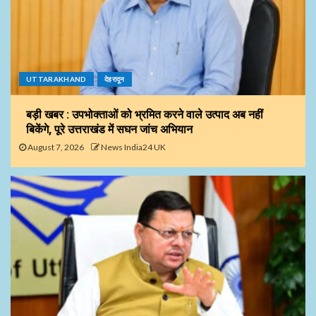
UTTARAKHAND
देहरादून
बड़ी खबर : उपभोक्ताओं को भ्रमित करने वाले उत्पाद अब नहीं
बिकेंगे, पूरे उत्तराखंड में सघन जांच अभियान
August 7, 2026
News India24 UK