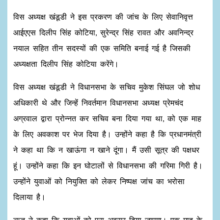
विस अध्यक्ष खंडूडी ने इस प्रकरण की जांच के लिए सेवानिवृत्त
आईएएस दिलीप सिंह कोटिया, सुरेन्द्र सिंह रावत और अवनिन्द्र
नयाल सहित तीन सदस्यों की एक समिति बनाई गई है जिसकी
अध्यक्षता दिलीप सिंह कोटिया करेंगे।
विस अध्यक्ष खंडूडी ने विधानसभा के सचिव मुकेश सिंघल जो शोध
अधिकारी थे और जिन्हें निवर्तमान विधानसभा अध्यक्ष प्रेमचंद
अग्रवाल द्वारा प्रोन्नत कर सचिव बना दिया गया था, को एक माह
के लिए अवकाश पर भेज दिया है। उन्होंने कहा है कि प्रधानमंत्री
ने कहा था कि न खाऊंगा न खाने दूंगा। मैं उसी सूत्र की पक्षधर
हूं। उन्होंने कहा कि इन घोटालों से विधानसभा की गरिमा गिरी है।
उन्होंने युवाओं को नियुक्ति को लेकर निष्पक्ष जांच का भरोसा
दिलाया है।
ऋतु ने कहा कि युवाओं को पूरा अवसर दिया जाएगा। एक माह के