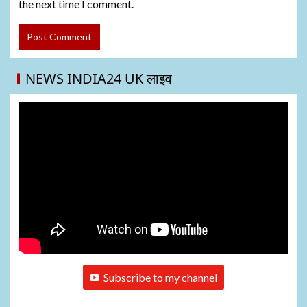
the next time I comment.
NEWS INDIA24 UK लाइव
Subscribe to my channel