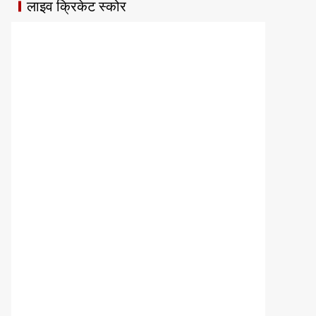
लाइव क्रिकेट स्कोर