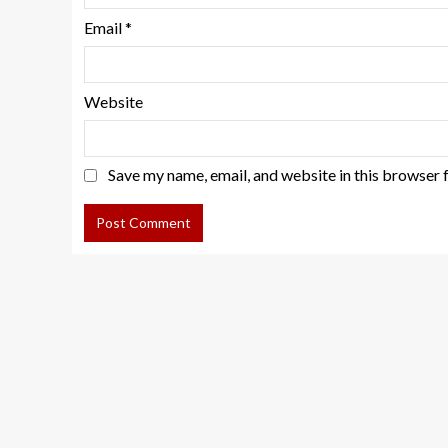
Email
*
Website
Save my name, email, and website in this browser 