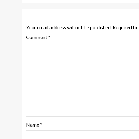
Leave a Reply
Your email address will not be published.
Required fi
Comment
*
Name
*