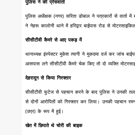
पुलिस ने की प्रेसवार्ता
पुलिस अधीक्षक (नगर) सरिता डोबाल ने पत्रकारों से वार्ता म
ने नेहरू कालोनी थाने में हरिद्वार बाईपास रोड से मोटरसाइक
सीसीटीवी कैमरे से आए पकड़ में
थानाध्यक्ष इंस्पेक्टर मुकेश त्यागी ने मुकदमा दर्ज कर जांच 
आसपास लगे सीसीटीवी कैमरे चेक किए तो दो व्यक्ति मोटरसा
देहरादून से किया गिरफ्तार
सीसीटीवी फुटेज से पहचान करने के बाद पुलिस ने उनकी तलाश
से दोनों आरोपितों को गिरफ्तार कर लिया। उनकी पहचान रमन 
(उप्र) के रूप में हुई।
खेत में छिपाते थे चोरी की बाइक