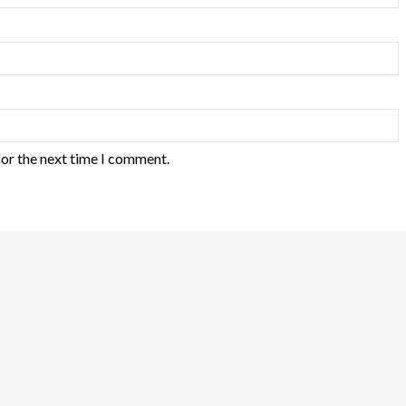
for the next time I comment.