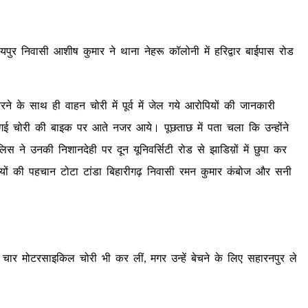
पुर निवासी आशीष कुमार ने थाना नेहरू कॉलोनी में हरिद्वार बाईपास रोड
 के साथ ही वाहन चोरी में पूर्व में जेल गये आरोपियों की जानकारी
ई गई चोरी की बाइक पर आते नजर आये। पूछताछ में पता चला कि उन्होंने
ुलिस ने उनकी निशानदेही पर दून यूनिवर्सिटी रोड से झाडिय़ों में छुपा कर
यों की पहचान टोटा टांडा बिहारीगढ़ निवासी रमन कुमार कंबोज और सनी
ं चार मोटरसाइकिल चोरी भी कर लीं, मगर उन्हें बेचने के लिए सहारनपुर ले
।