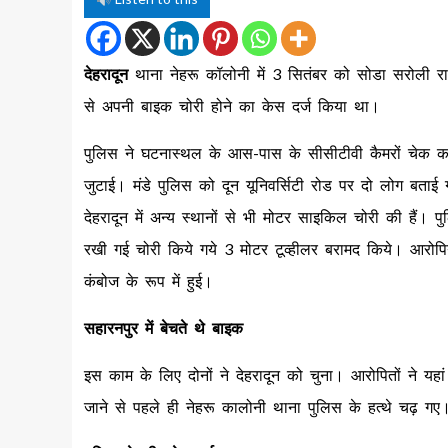
देहरादून
थाना नेहरू कॉलोनी में 3 सितंबर को सोडा सरोली राय
से अपनी बाइक चोरी होने का केस दर्ज किया था।
पुलिस ने घटनास्थल के आस-पास के सीसीटीवी कैमरों चेक करने
जुटाई। मंडे पुलिस को दून यूनिवर्सिटी रोड पर दो लोग बता
देहरादून में अन्य स्थानों से भी मोटर साइकिल चोरी की हैं। प
रखी गई चोरी किये गये 3 मोटर टूव्हीलर बरामद किये। आरोपि
कंबोज के रूप में हुई।
सहारनपुर में बेचते थे बाइक
इस काम के लिए दोनों ने देहरादून को चुना। आरोपितों ने यहा
जाने से पहले ही नेहरू कालोनी थाना पुलिस के हत्थे चढ़ गए