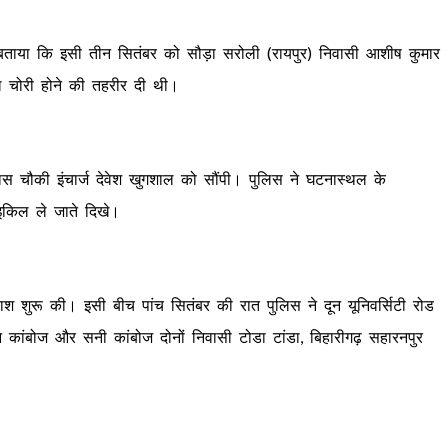
ें बताया कि इसी तीन सितंबर को सौड़ा सरोली (रायपुर) निवासी आशीष कुमार
िल चोरी होने की तहरीर दी थी।
बाईपास चौकी इंचार्ज देवेश खुगशाल को सौंपी। पुलिस ने घटनास्थल के
इकिल ले जाते दिखे।
 शुरू की। इसी बीच पांच सितंबर की रात पुलिस ने दून यूनिवर्सिटी रोड
कांबोज और सनी कांबोज दोनों निवासी टोडा टांडा, बिहारीगढ़ सहारनपुर