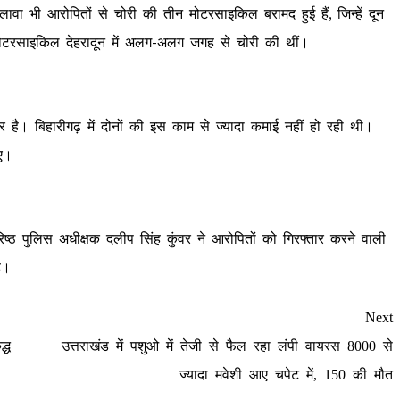
वा भी आरोपितों से चोरी की तीन मोटरसाइकिल बरामद हुई हैं, जिन्हें दून
े मोटरसाइकिल देहरादून में अलग-अलग जगह से चोरी की थीं।
र है। बिहारीगढ़ में दोनों की इस काम से ज्यादा कमाई नहीं हो रही थी।
गए।
्ठ पुलिस अधीक्षक दलीप सिंह कुंवर ने आरोपितों को गिरफ्तार करने वाली
ै।
Next
्ध
उत्तराखंड में पशुओ में तेजी से फैल रहा लंपी वायरस 8000 से
ज्यादा मवेशी आए चपेट में, 150 की मौत