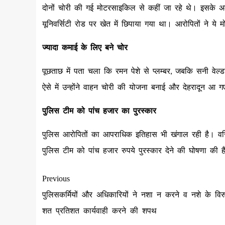
दोनों चोरी की गई मोटरसाइकिल से कहीं जा रहे थे। इसके अला
यूनिवर्सिटी रोड पर खेत में छिपाया गया था। आरोपितों ने य
ज्‍यादा कमाई के लिए बने चोर
पूछताछ में पता चला कि रमन पेशे से प्लम्बर, जबकि सनी वेल्ड
ऐसे में उन्होंने वाहन चोरी की योजना बनाई और देहरादून आ 
पुलिस टीम को पांच हजार का पुरस्‍कार
पुलिस आरोपितों का आपराधिक इतिहास भी खंगाल रही है। वरिष
पुलिस टीम को पांच हजार रुपये पुरस्कार देने की घोषणा की ह
Previous
पुलिसकर्मियों और अधिकारियों ने नशा न करने व नशे के विरुद
शत प्रतिशत कार्यवाही करने की शपथ