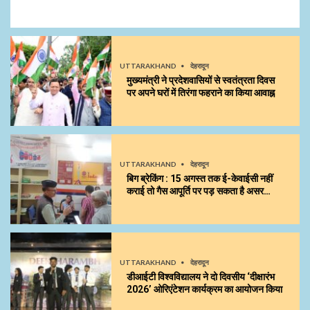
UTTARAKHAND
देहरादून
मुख्यमंत्री ने प्रदेशवासियों से स्वतंत्रता दिवस
पर अपने घरों में तिरंगा फहराने का किया आवाह्न
UTTARAKHAND
देहरादून
बिग ब्रेकिंग : 15 अगस्त तक ई-केवाईसी नहीं
कराई तो गैस आपूर्ति पर पड़ सकता है असर…
UTTARAKHAND
देहरादून
डीआईटी विश्वविद्यालय ने दो दिवसीय ‘दीक्षारंभ
2026’ ओरिएंटेशन कार्यक्रम का आयोजन किया