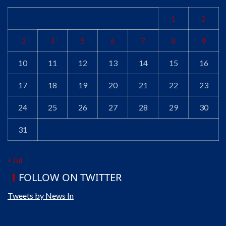
1
2
3
4
5
6
7
8
9
10
11
12
13
14
15
16
17
18
19
20
21
22
23
24
25
26
27
28
29
30
31
« Jul
FOLLOW ON TWITTER
Tweets by News In