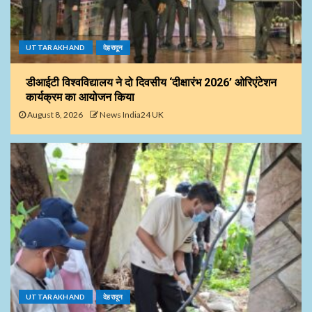
UTTARAKHAND
देहरादून
डीआईटी विश्वविद्यालय ने दो दिवसीय ‘दीक्षारंभ 2026’ ओरिएंटेशन
कार्यक्रम का आयोजन किया
August 8, 2026
News India24 UK
UTTARAKHAND
देहरादून