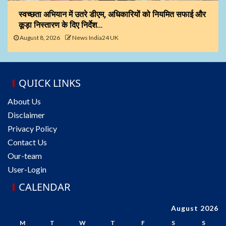
स्वच्छता अभियान में उतरे डीएम, अधिकारियों को नियमित सफाई और
कूड़ा निस्तारण के दिए निर्देश…
August 8, 2026
News India24 UK
QUICK LINKS
About Us
Disclaimer
Privacy Policy
Contact Us
Our-team
User-Login
CALENDAR
August 2026
M
T
W
T
F
S
S