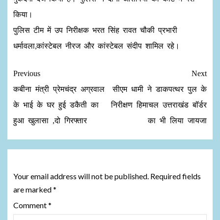
किया।
पुलिस टीम में उप निरीक्षक भरत सिंह रावत चौकी प्रभारी
धर्मावला,कांस्टेबल नीरज और कांस्टेबल संदीप शामिल रहे।
Previous
Next
कबीना मंत्री प्रेमचंद्र अग्रवाल
सीएम धामी ने डाकपत्थर पुल के
के भाई के घर हुई डकैती का
निरीक्षण हिमाचल उत्तराखंड बॉर्डर
हुआ खुलासा ,दो गिरफ्तार
का भी लिया जायजा
Leave a Reply
Your email address will not be published.
Required fields
are marked
*
Comment
*