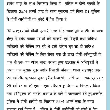
आवैध चाकू के साथ गिरफ्तार किया है। पुलिस ने दोनों युवकों के
खिलाफ 25/4 आर्म्स एक्ट के तहत मुकदमा दर्ज किया है। पुलिस
ने दोनों आरोपियों को कोर्ट में पेश किया है।
30 अक्टूबर को चौकी प्रभारी भरत सिंह रावत पुलिस टीम के साथ
क्षेत्र में अवैध मादक पदार्थों की तस्करी एवं बिक्री तथा संदिग्ध
व्यक्तियों की चेकिंग कर रहे थे इसी दौरान घूम रहे दो संदिग्ध
व्यक्तियों को चेकिंग के लिए रोका गया तो उक्त दोनों अभियुक्तों के
पास से एक एक अवैध चाकू बरामद हुआ पूछताछ में अभियुक्तों ने
अपना नाम युसूफ पुत्र बशीर निवासी चांदचक थाना सहसपुर उम्र
20 वर्ष और फुरकान पुत्र हबीब निवासी माजरी थाना सहसपुर उम्र
28 वर्ष बताया को एक – एक अवैध चाकू के साथ गिरफ्तार किया
गया अभियुक्त को उनके अपराध के बारे में जानकारी देते हुएअन्तर्गत,
पुलिस ने दोनों आरोपी के खिलाफ 25/4 आर्म्स एक्ट के तहत
मुकदमा दर्ज किया है। पुलिस ने दोनों आरोपियों को कोर्ट में पेश