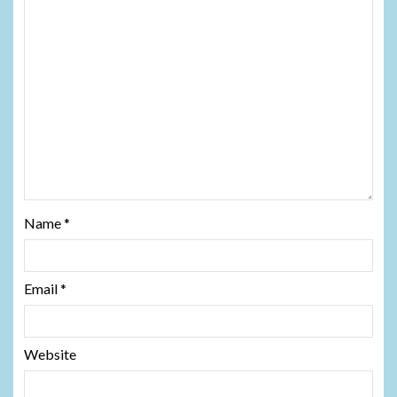
Name
*
Email
*
Website