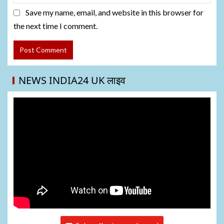
Save my name, email, and website in this browser for
the next time I comment.
NEWS INDIA24 UK लाइव