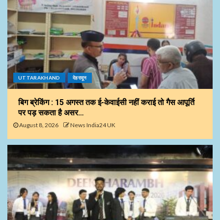
UTTARAKHAND
देहरादून
बिग ब्रेकिंग : 15 अगस्त तक ई-केवाईसी नहीं कराई तो गैस आपूर्ति
पर पड़ सकता है असर…
August 8, 2026
News India24 UK