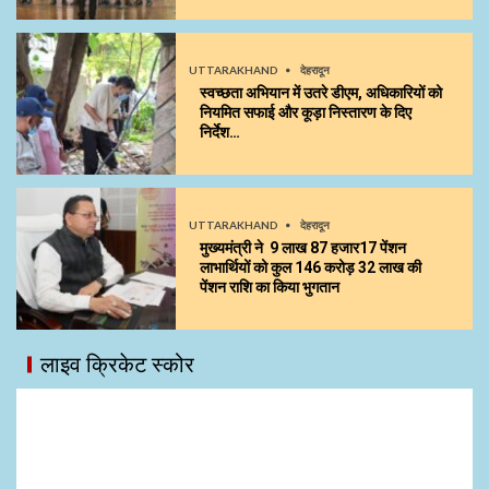
UTTARAKHAND
देहरादून
स्वच्छता अभियान में उतरे डीएम, अधिकारियों को
नियमित सफाई और कूड़ा निस्तारण के दिए
निर्देश…
UTTARAKHAND
देहरादून
मुख्यमंत्री ने 9 लाख 87 हजार17 पेंशन
लाभार्थियों को कुल ₹146 करोड़ 32 लाख की
पेंशन राशि का किया भुगतान
लाइव क्रिकेट स्कोर