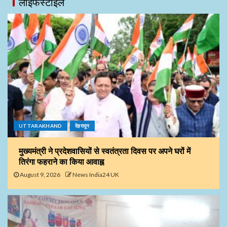
लाइफस्टाइल
UTTARAKHAND
देहरादून
मुख्यमंत्री ने प्रदेशवासियों से स्वतंत्रता दिवस पर अपने घरों में
तिरंगा फहराने का किया आवाह्न
August 9, 2026
News India24 UK