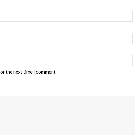
for the next time I comment.