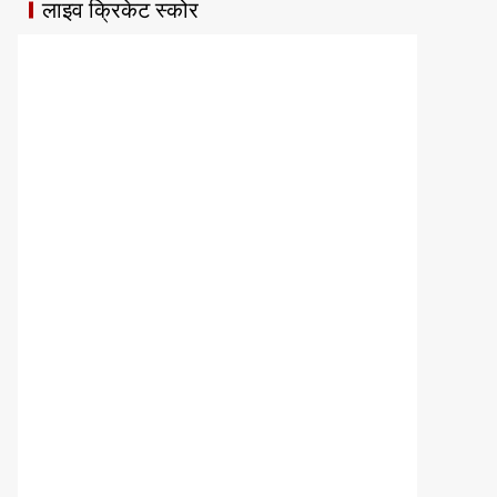
लाइव क्रिकेट स्कोर