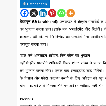
Listen to this
देहरादून (Uttarakhand):
उत्तराखंड में क्षेत्रीय पासपोर्
का भुगतान करना होगा।इसके बाद अप्वाइंटमेंट शीट मिलेगी। देहरा
कार्यालय की ओर से 10 दिसंबर को पासपोर्ट मेला आयोजित क
प्रस्तुत करना होगा।
पहले करें ऑनलाइन आवेदन, फिर फीस का भुगतान
वहीं क्षेत्रीय पासपोर्ट अधिकारी विजय शंकर पांडेय ने बता
का भुगतान करना होगा। इसके बाद अप्वाइंटमेंट शीट मिलेगी। इस
के निशान और फोटो उपलब्ध कराने के लिए आवेदक को खुद उप
होंगी। दस्तावेज में भिन्नता होने पर आवेदन स्वीकार नहीं होगा
Previous