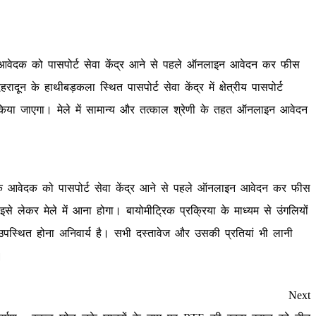
ट के आवेदक को पासपोर्ट सेवा केंद्र आने से पहले ऑनलाइन आवेदन कर फीस
दून के हाथीबड़कला स्थित पासपोर्ट सेवा केंद्र में क्षेत्रीय पासपोर्ट
िया जाएगा। मेले में सामान्य और तत्काल श्रेणी के तहत ऑनलाइन आवेदन
या कि आवेदक को पासपोर्ट सेवा केंद्र आने से पहले ऑनलाइन आवेदन कर फीस
े लेकर मेले में आना होगा। बायोमीट्रिक प्रक्रिया के माध्यम से उंगलियों
स्थित होना अनिवार्य है। सभी दस्तावेज और उसकी प्रतियां भी लानी
।
Next