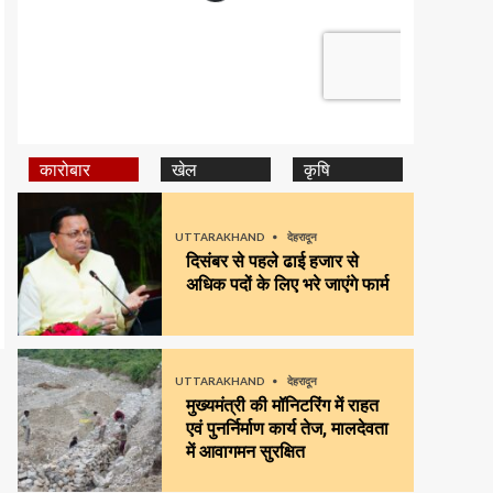
कारोबार
खेल
कृषि
UTTARAKHAND
देहरादून
दिसंबर से पहले ढाई हजार से
अधिक पदों के लिए भरे जाएंगे फार्म
UTTARAKHAND
देहरादून
मुख्यमंत्री की मॉनिटरिंग में राहत
एवं पुनर्निर्माण कार्य तेज, मालदेवता
में आवागमन सुरक्षित