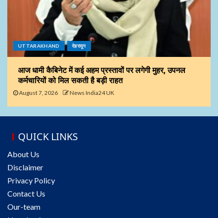
UTTARAKHAND
देहरादून
आज धामी कैबिनेट में कई अहम प्रस्तावों पर लगेगी मुहर, उपनल
कर्मचारियों को मिल सकती है बड़ी राहत
August 7, 2026
News India24 UK
QUICK LINKS
About Us
Disclaimer
Privacy Policy
Contact Us
Our-team