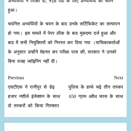
अभ्यर्थियों ने परीक्षा दी, 916 पदों के लिए अभ्यर्थियों का चयन
हुआ।
चयनित अभ्यर्थियों के चयन के बाद उनके सर्टिफिकेट का सत्यापन
हो गया। इस मामले में पेपर लीक के बाद मुकदमा दर्ज हुआ और
बाद में सभी नियुक्तियों को निरस्त कर दिया गया ।याचिकाकर्ताओं
के अनुसार उन्होंने मेहनत कर परीक्षा पास की, सरकार ने उनको
बिना वजह ज्‍वॉइनिंग नहीं दी।
Previous
Next
एसटीएफ ने रानीपुर से डेढ़
पुलिस के हत्थे चढ़े तीन तस्कर
हजार नशीले इंजेक्शन के साथ
650 ग्राम अवैध चरस के साथ
दो तस्करों को किया गिरफ्तार
Leave a Reply