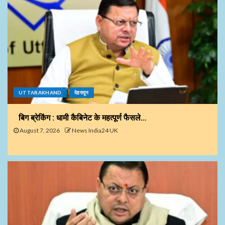
UTTARAKHAND
देहरादून
बिग ब्रेकिंग : धामी कैबिनेट के महत्पूर्ण फैसले…
August 7, 2026
News India24 UK