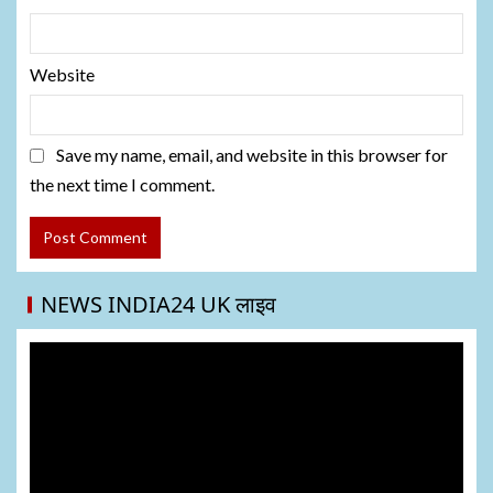
Website
Save my name, email, and website in this browser for
the next time I comment.
NEWS INDIA24 UK लाइव