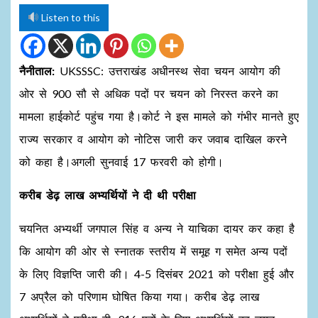
Listen to this
नैनीताल:
UKSSSC: उत्तराखंड अधीनस्थ सेवा चयन आयोग की
ओर से 900 सौ से अधिक पदों पर चयन को निरस्त करने का
मामला हाईकोर्ट पहुंच गया है।कोर्ट ने इस मामले को गंभीर मानते हुए
राज्य सरकार व आयोग को नोटिस जारी कर जवाब दाखिल करने
को कहा है।अगली सुनवाई 17 फरवरी को होगी।
करीब डेढ़ लाख अभ्यर्थियों ने दी थी परीक्षा
चयनित अभ्यर्थी जगपाल सिंह व अन्य ने याचिका दायर कर कहा है
कि आयोग की ओर से स्नातक स्तरीय में समूह ग समेत अन्य पदों
के लिए विज्ञप्ति जारी की। 4-5 दिसंबर 2021 को परीक्षा हुई और
7 अप्रैल को परिणाम घोषित किया गया। करीब डेढ़ लाख