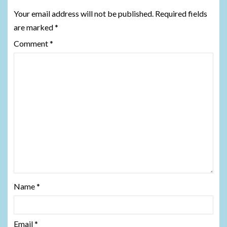
Your email address will not be published.
Required fields
are marked
*
Comment
*
Name
*
Email
*