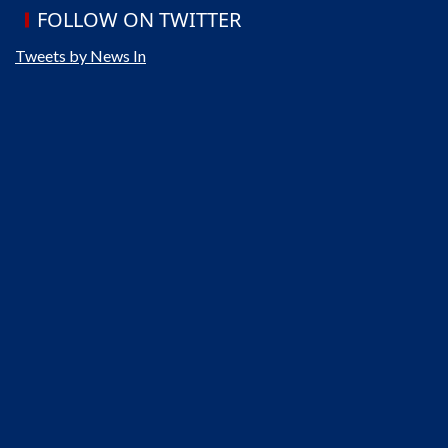
FOLLOW ON TWITTER
Tweets by News In