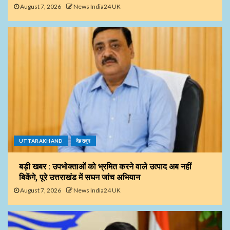
August 7, 2026
News India24 UK
UTTARAKHAND
देहरादून
बड़ी खबर : उपभोक्ताओं को भ्रमित करने वाले उत्पाद अब नहीं
बिकेंगे, पूरे उत्तराखंड में सघन जांच अभियान
August 7, 2026
News India24 UK