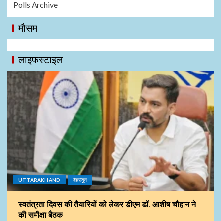
Polls Archive
मौसम
लाइफस्टाइल
UTTARAKHAND
देहरादून
स्वतंत्रता दिवस की तैयारियों को लेकर डीएम डॉ. आशीष चौहान ने
की समीक्षा बैठक