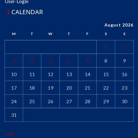
User-Login
CALENDAR
August 2026
M
T
W
T
F
S
S
1
2
3
4
5
6
7
8
9
10
11
12
13
14
15
16
17
18
19
20
21
22
23
24
25
26
27
28
29
30
31
« Jul