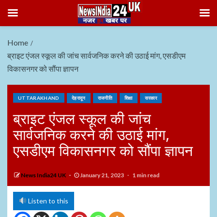
Home
ब्राइट एंजल स्कूल की जांच सार्वजनिक करने की उठाई मांग, एसडीएम
विकासनगर को सौंपा ज्ञापन
UTTARAKHAND
देहरादून
राजनीति
शिक्षा
सरकार
ब्राइट एंजल स्कूल की जांच
सार्वजनिक करने की उठाई मांग,
एसडीएम विकासनगर को सौंपा ज्ञापन
News India24 UK
January 21, 2023
1 min read
Listen to this