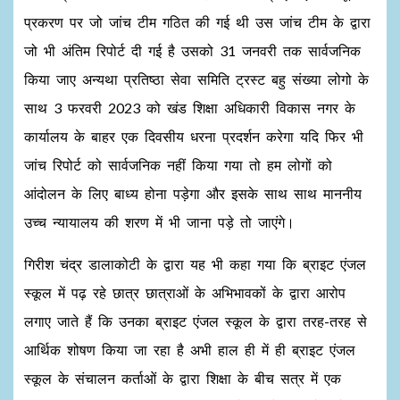
प्रकरण पर जो जांच टीम गठित की गई थी उस जांच टीम के द्वारा
जो भी अंतिम रिपोर्ट दी गई है उसको 31 जनवरी तक सार्वजनिक
किया जाए अन्यथा प्रतिष्ठा सेवा समिति ट्रस्ट बहु संख्या लोगो के
साथ 3 फरवरी 2023 को खंड शिक्षा अधिकारी विकास नगर के
कार्यालय के बाहर एक दिवसीय धरना प्रदर्शन करेगा यदि फिर भी
जांच रिपोर्ट को सार्वजनिक नहीं किया गया तो हम लोगों को
आंदोलन के लिए बाध्य होना पड़ेगा और इसके साथ साथ माननीय
उच्च न्यायालय की शरण में भी जाना पड़े तो जाएंगे।
गिरीश चंद्र डालाकोटी के द्वारा यह भी कहा गया कि ब्राइट एंजल
स्कूल में पढ़ रहे छात्र छात्राओं के अभिभावकों के द्वारा आरोप
लगाए जाते हैं कि उनका ब्राइट एंजल स्कूल के द्वारा तरह-तरह से
आर्थिक शोषण किया जा रहा है अभी हाल ही में ही ब्राइट एंजल
स्कूल के संचालन कर्ताओं के द्वारा शिक्षा के बीच सत्र में एक