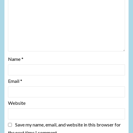
Name
*
Email
*
Website
Save my name, email, and website in this browser for
the next time I comment.