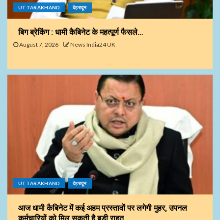
UTTARAKHAND
देहरादून
बिग ब्रेकिंग : धामी कैबिनेट के महत्पूर्ण फैसले…
August 7, 2026
News India24 UK
UTTARAKHAND
देहरादून
आज धामी कैबिनेट में कई अहम प्रस्तावों पर लगेगी मुहर, उपनल
कर्मचारियों को मिल सकती है बड़ी राहत