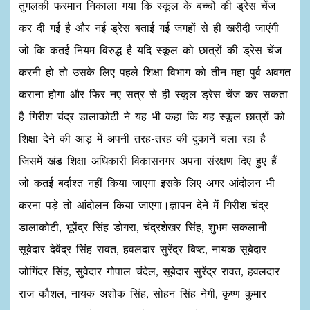
तुगलकी फरमान निकाला गया कि स्कूल के बच्चों की ड्रेस चेंज
कर दी गई है और नई ड्रेस बताई गई जगहों से ही खरीदी जाएंगी
जो कि कतई नियम विरुद्ध है यदि स्कूल को छात्रों की ड्रेस चेंज
करनी हो तो उसके लिए पहले शिक्षा विभाग को तीन महा पुर्व अवगत
कराना होगा और फिर नए सत्र से ही स्कूल ड्रेस चेंज कर सकता
है गिरीश चंद्र डालाकोटी ने यह भी कहा कि यह स्कूल छात्रों को
शिक्षा देने की आड़ में अपनी तरह-तरह की दुकानें चला रहा है
जिसमें खंड शिक्षा अधिकारी विकासनगर अपना संरक्षण दिए हुए हैं
जो कतई बर्दाश्त नहीं किया जाएगा इसके लिए अगर आंदोलन भी
करना पड़े तो आंदोलन किया जाएगा।ज्ञापन देने में गिरीश चंद्र
डालाकोटी, भूपेंद्र सिंह डोगरा, चंद्रशेखर सिंह, शुभम सकलानी
सूबेदार देवेंद्र सिंह रावत, हवलदार सुरेंद्र बिष्ट, नायक सूबेदार
जोगिंदर सिंह, सुवेदार गोपाल चंदेल, सूबेदार सुरेंद्र रावत, हवलदार
राज कौशल, नायक अशोक सिंह, सोहन सिंह नेगी, कृष्ण कुमार