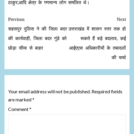
ठाकुर,आदि क्षेत्र के गणमान्य लोग समलित थे।
Previous
Next
सहसपुर पुलिस ने की जिला बदर
उत्तराखंड में शासन स्तर तक हो
की कार्यवाही, जिला बदर गुंडे को
सकते हैं बड़े बदलाव, कई
छोड़ा सीमा से बाहर
आईएएस अधिकारीयों के तबादलों
की चर्चा
Leave a Reply
Your email address will not be published.
Required fields
are marked
*
Comment
*