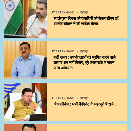
UTTARAKHAND
देहरादून
स्वतंत्रता दिवस की तैयारियों को लेकर डीएम डॉ.
आशीष चौहान ने की समीक्षा बैठक
UTTARAKHAND
देहरादून
बड़ी खबर : उपभोक्ताओं को भ्रमित करने वाले
उत्पाद अब नहीं बिकेंगे, पूरे उत्तराखंड में सघन
जांच अभियान
UTTARAKHAND
देहरादून
बिग ब्रेकिंग : धामी कैबिनेट के महत्पूर्ण फैसले…