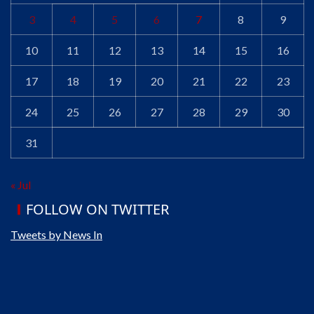
3
4
5
6
7
8
9
10
11
12
13
14
15
16
17
18
19
20
21
22
23
24
25
26
27
28
29
30
31
« Jul
FOLLOW ON TWITTER
Tweets by News In