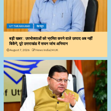
UTTARAKHAND
देहरादून
बड़ी खबर : उपभोक्ताओं को भ्रमित करने वाले उत्पाद अब नहीं
बिकेंगे, पूरे उत्तराखंड में सघन जांच अभियान
August 7, 2026
News India24 UK