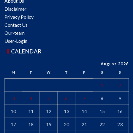
About Us
Disclaimer
Privacy Policy
Contact Us
Our-team
User-Login
CALENDAR
August 2026
M
T
W
T
F
S
S
1
2
3
4
5
6
7
8
9
10
11
12
13
14
15
16
17
18
19
20
21
22
23