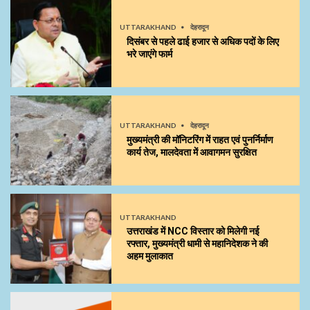
UTTARAKHAND
देहरादून
दिसंबर से पहले ढाई हजार से अधिक पदों के लिए
भरे जाएंगे फार्म
UTTARAKHAND
देहरादून
मुख्यमंत्री की मॉनिटरिंग में राहत एवं पुनर्निर्माण
कार्य तेज, मालदेवता में आवागमन सुरक्षित
UTTARAKHAND
उत्तराखंड में NCC विस्तार को मिलेगी नई
रफ्तार, मुख्यमंत्री धामी से महानिदेशक ने की
अहम मुलाकात