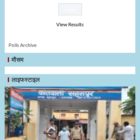
View Results
Polls Archive
मौसम
लाइफस्टाइल