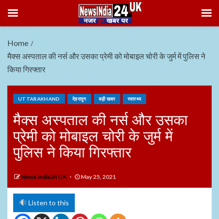
Home
मैक्स अस्पताल की नर्स और उसका प्रेमी को मोबाइल चोरी के जुर्म में पुलिस ने
किया गिरफ्तार
UTTARAKHAND
देहरादून
बड़ी खबर
स्वास्थ्य
मैक्स अस्पताल की नर्स और उसका
प्रेमी को मोबाइल चोरी के जुर्म में
पुलिस ने किया गिरफ्तार
News India24 UK
May 25, 2021
Listen to this