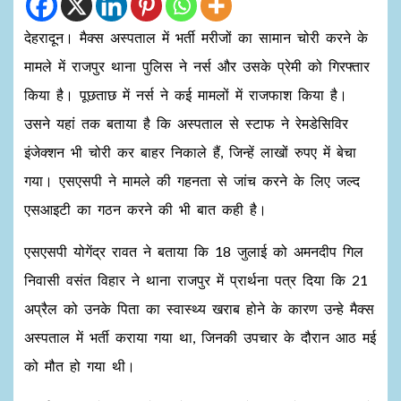
देहरादून। मैक्स अस्पताल में भर्ती मरीजों का सामान चोरी करने के
मामले में राजपुर थाना पुलिस ने नर्स और उसके प्रेमी को गिरफ्तार
किया है। पूछताछ में नर्स ने कई मामलों में राजफाश किया है।
उसने यहां तक बताया है कि अस्पताल से स्टाफ ने रेमडेसिविर
इंजेक्शन भी चोरी कर बाहर निकाले हैं, जिन्हें लाखों रुपए में बेचा
गया। एसएसपी ने मामले की गहनता से जांच करने के लिए जल्द
एसआइटी का गठन करने की भी बात कही है।
एसएसपी योगेंद्र रावत ने बताया कि 18 जुलाई को अमनदीप गिल
निवासी वसंत विहार ने थाना राजपुर में प्रार्थना पत्र दिया कि 21
अप्रैल को उनके पिता का स्वास्थ्य खराब होने के कारण उन्हे मैक्स
अस्पताल में भर्ती कराया गया था, जिनकी उपचार के दौरान आठ मई
को मौत हो गया थी।