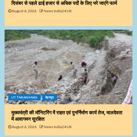
दिसंबर से पहले ढाई हजार से अधिक पदों के लिए भरे जाएंगे फार्म
August 6, 2026
News India24 UK
UTTARAKHAND
देहरादून
मुख्यमंत्री की मॉनिटरिंग में राहत एवं पुनर्निर्माण कार्य तेज, मालदेवता
में आवागमन सुरक्षित
August 6, 2026
News India24 UK