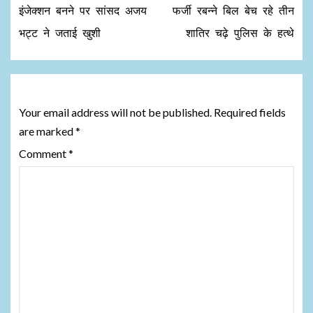
इंजेक्शन बनने पर सांसद अजय
फर्जी रबन्ने बिल बेच रहे तीन
भट्ट ने जताई खुशी
शातिर चढ़े पुलिस के हत्थे
Leave a Reply
Your email address will not be published.
Required fields
are marked
*
Comment
*