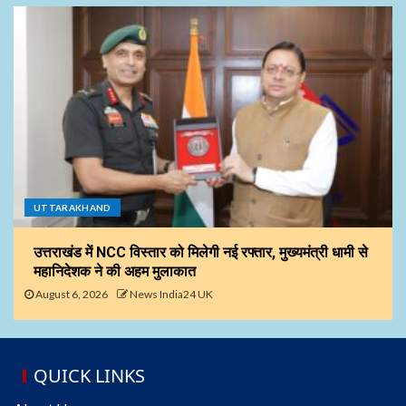
UTTARAKHAND
उत्तराखंड में NCC विस्तार को मिलेगी नई रफ्तार, मुख्यमंत्री धामी से
महानिदेशक ने की अहम मुलाकात
August 6, 2026
News India24 UK
QUICK LINKS