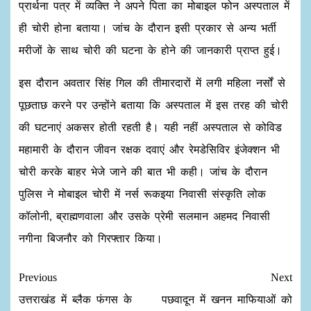
प्रार्थना पत्र में व्यक्ति ने अपने पिता का मोबाइल फोन अस्पताल में
ही चोरी होना बताया। जांच के दौरान इसी प्रकार से अन्य भर्ती
मरीजों के साथ चोरी की घटना के होने की जानकारी प्राप्त हुई।
इस दौरान अवतार सिंह गिल की तीमारदारों में लगी महिला नर्सों से
पूछताछ करने पर उन्होंने बताया कि अस्पताल में इस तरह की चोरी
की घटनाएं अकसर होती रहती है। यही नहीं अस्पताल से कोविड
महामारी के दौरान जीवन रक्षक दवाएं और रेमडेसिविर इंजेक्शन भी
चोरी करके बाहर भेजे जाने की बात भी कही। जांच के दौरान
पुलिस ने मोबाइल चोरी में नर्स रूकइया निवासी संस्कृति लोक
कॉलोनी, ब्राह्मणवाला और उसके प्रेमी सलमान अहमद निवासी
नगीना बिजनौर को गिरफ्तार किया।
Previous
Next
उत्तराखंड में ब्लैक फंगस के
पछवादून में खनन माफियाओं को