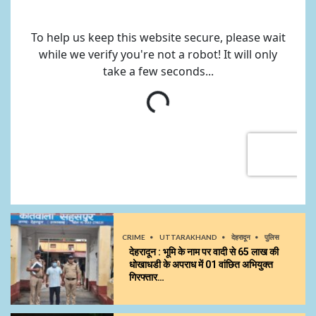
CRIME
UTTARAKHAND
देहरादून
पुलिस
देहरादून : भूमि के नाम पर वादी से 65 लाख की
धोखाधडी के अपराध में 01 वांछित अभियुक्त
गिरफ्तार…