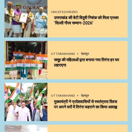
UNCATEGORIZED
उत्तराखंड की बेटी विदुषी निशंक को मिला प्रथम
‘दिल्ली गौरव सम्मान-2026’
UTTARAKHAND
देहरादून
समूह की महिलाओं द्वारा बनाया गया तिरंगा हर घर
लहराएगा
UTTARAKHAND
देहरादून
मुख्यमंत्री ने प्रदेशवासियों से स्वतंत्रता दिवस
पर अपने घरों में तिरंगा फहराने का किया आवाह्न