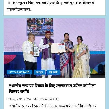
ब्लॉक प्रमुख व जिला पंचायत अध्यक्ष के प्रत्यक्ष चुनाव का केन्द्रीय
पंचायतीराज राज्य...
UTTARAKHAND
देहरादून
नई दिल्ली
स्थानीय स्तर पर स्किल के लिए उत्तराखण्ड पर्यटन को मिला
सिल्वर अवॉर्ड
August 31, 2024
News India24 UK
स्थानीय स्तर पर स्किल के लिए उत्तराखण्ड पर्यटन को मिला सिल्वर