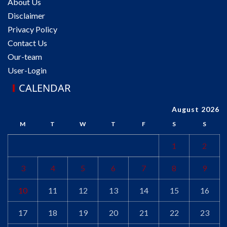
About Us
Disclaimer
Privacy Policy
Contact Us
Our-team
User-Login
CALENDAR
August 2026
M
T
W
T
F
S
S
1
2
3
4
5
6
7
8
9
10
11
12
13
14
15
16
17
18
19
20
21
22
23