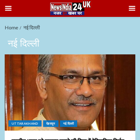
Home
नई दिल्ली
नई दिल्ली
UTTARAKHAND
देहरादून
नई दिल्ली