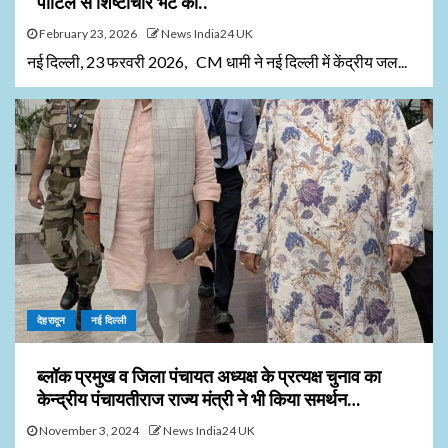
पाटिल से शिष्टाचार भेंट की..
February 23, 2026
News India24 UK
नई दिल्ली, 23 फरवरी 2026, CM धामी ने नई दिल्ली में केंद्रीय जल...
देहरादून
नई दिल्ली
ब्लॉक प्रमुख व जिला पंचायत अध्यक्ष के प्रत्यक्ष चुनाव का
केन्द्रीय पंचायतीराज राज्य मंत्री ने भी किया समर्थन…
November 3, 2024
News India24 UK