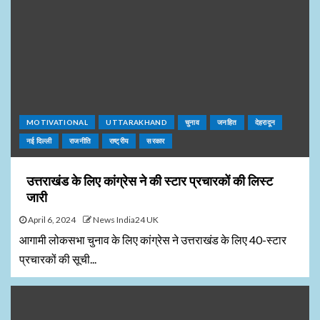
MOTIVATIONAL
UTTARAKHAND
चुनाव
जनहित
देहरादून
नई दिल्ली
राजनीति
राष्ट्रीय
सरकार
उत्तराखंड के लिए कांग्रेस ने की स्टार प्रचारकों की लिस्ट
जारी
April 6, 2024
News India24 UK
आगामी लोकसभा चुनाव के लिए कांग्रेस ने उत्तराखंड के लिए 40-स्टार
प्रचारकों की सूची...