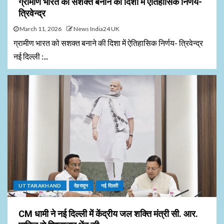
ग्रामीण भारत को सशक्त बनाने की दिशा में ऐतिहासिक निर्णय-
त्रिवेन्द्र
March 11, 2026
News India24 UK
ग्रामीण भारत को सशक्त बनाने की दिशा में ऐतिहासिक निर्णय- त्रिवेन्द्र
नई दिल्ली :...
UTTARAKHAND
देहरादून
नई दिल्ली
CM धामी ने नई दिल्ली में केंद्रीय जल शक्ति मंत्री सी. आर.