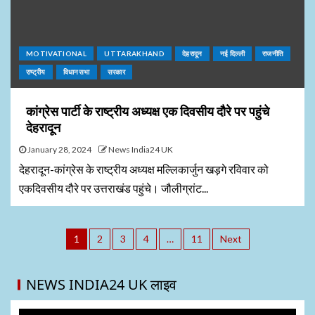
MOTIVATIONAL
UTTARAKHAND
देहरादून
नई दिल्ली
राजनीति
राष्ट्रीय
विधानसभा
सरकार
कांग्रेस पार्टी के राष्ट्रीय अध्यक्ष एक दिवसीय दौरे पर पहुंचे
देहरादून
January 28, 2024
News India24 UK
देहरादून-कांग्रेस के राष्ट्रीय अध्यक्ष मल्लिकार्जुन खड़गे रविवार को
एकदिवसीय दौरे पर उत्तराखंड पहुंचे। जौलीग्रांट...
1
2
3
4
…
11
Next
NEWS INDIA24 UK लाइव