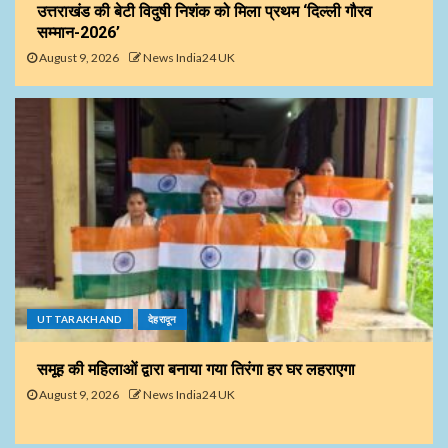
उत्तराखंड की बेटी विदुषी निशंक को मिला प्रथम ‘दिल्ली गौरव
सम्मान-2026’
August 9, 2026
News India24 UK
UTTARAKHAND
देहरादून
समूह की महिलाओं द्वारा बनाया गया तिरंगा हर घर लहराएगा
August 9, 2026
News India24 UK