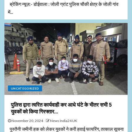
ब्रेकिंग न्यूज़:- डोईवाला : जोली ग्रांट पुलिस चौकी क्षेत्र के जोली गांव
में...
UNCATEGORIZED
पुलिस द्वारा त्वरित कार्यवाही कर आधे घंटे के भीतर सभी 5
युवकों को किया गिरफ्तार…
November 20, 2024
News India24 UK
पुस्तैनी जमीनी हक को लेकर युवकों ने करी हवाई फायरिंग, तत्काल सूचना