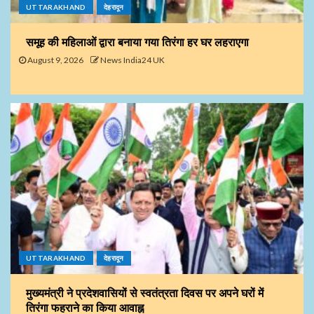
UTTARAKHAND
देहरादून
समूह की महिलाओं द्वारा बनाया गया तिरंगा हर घर लहराएगा
August 9, 2026
News India24 UK
UTTARAKHAND
देहरादून
मुख्यमंत्री ने प्रदेशवासियों से स्वतंत्रता दिवस पर अपने घरों में
तिरंगा फहराने का किया आवाह्न