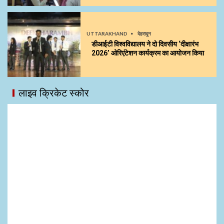
UTTARAKHAND
देहरादून
डीआईटी विश्वविद्यालय ने दो दिवसीय ‘दीक्षारंभ
2026’ ओरिएंटेशन कार्यक्रम का आयोजन किया
लाइव क्रिकेट स्कोर