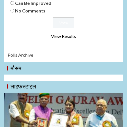
Can Be Improved
No Comments
View Results
Polls Archive
मौसम
लाइफस्टाइल