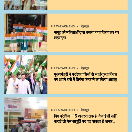
UTTARAKHAND
देहरादून
समूह की महिलाओं द्वारा बनाया गया तिरंगा हर घर
लहराएगा
UTTARAKHAND
देहरादून
मुख्यमंत्री ने प्रदेशवासियों से स्वतंत्रता दिवस
पर अपने घरों में तिरंगा फहराने का किया आवाह्न
UTTARAKHAND
देहरादून
बिग ब्रेकिंग : 15 अगस्त तक ई-केवाईसी नहीं
कराई तो गैस आपूर्ति पर पड़ सकता है असर…