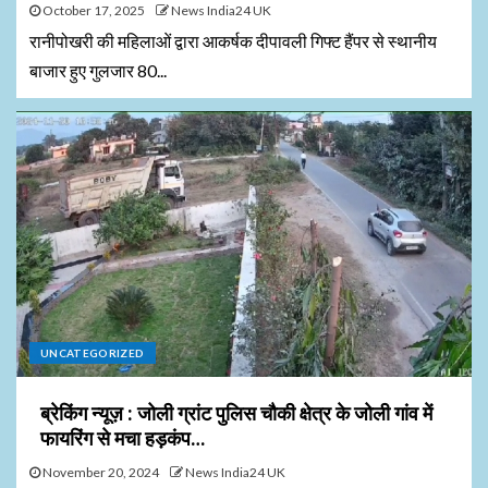
October 17, 2025
News India24 UK
रानीपोखरी की महिलाओं द्वारा आकर्षक दीपावली गिफ्ट हैंपर से स्थानीय
बाजार हुए गुलजार 80...
UNCATEGORIZED
ब्रेकिंग न्यूज़ : जोली ग्रांट पुलिस चौकी क्षेत्र के जोली गांव में
फायरिंग से मचा हड़कंप…
November 20, 2024
News India24 UK