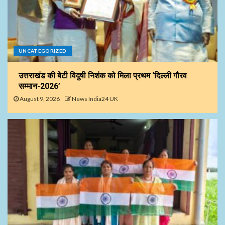
UNCATEGORIZED
उत्तराखंड की बेटी विदुषी निशंक को मिला प्रथम ‘दिल्ली गौरव
सम्मान-2026’
August 9, 2026
News India24 UK