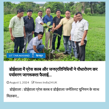
UTTARAKHAND
देहरादून
डोईवाला में प्रेस क्लब और जनप्रतिनिधियों ने पौधारोपण कर
पर्यावरण जागरूकता फैलाई…
August 1, 2024
News India24 UK
डोईवाला : डोईवाला प्रेस क्लब व डोईवाला जर्नलिस्ट यूनियन के साथ
मिलकर...