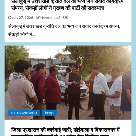
सेलाकुई में उत्तराखंड क्रांति दल का भव्य जन संवाद कार्यक्रम
संपन्न, सैकड़ों लोगों ने ग्रहण की पार्टी की सदस्यता
July 27, 2026
News India24 UK
सेलाकुई में उत्तराखंड क्रांति दल का भव्य जन संवाद कार्यक्रम संपन्न,
सैकड़ों लोगों ने...
UTTARAKHAND
देहरादून
जिला प्रशासन की कार्रवाई जारी; डोईवाला व विकासनगर में