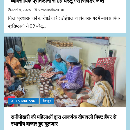
व्यावसायिक प्रतिष्ठानों से 09 घरेलू गैस सिलेंडर जब्त
April 5, 2026
News India24 UK
जिला प्रशासन की कार्रवाई जारी; डोईवाला व विकासनगर में व्यावसायिक
प्रतिष्ठानों से 09 घरेलू...
UTTARAKHAND
देहरादून
रानीपोखरी की महिलाओं द्वारा आकर्षक दीपावली गिफ्ट हैंपर से
स्थानीय बाजार हुए गुलजार