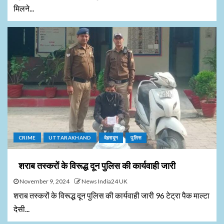
मिलने...
CRIME
UTTARAKHAND
देहरादून
पुलिस
शराब तस्करों के विरूद्ध दून पुलिस की कार्यवाही जारी
November 9, 2024
News India24 UK
शराब तस्करों के विरूद्ध दून पुलिस की कार्यवाही जारी 96 टेट्रा पैक माल्टा
देसी...