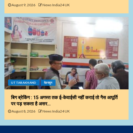
August 9, 2026
News India24 UK
UTTARAKHAND
देहरादून
बिग ब्रेकिंग : 15 अगस्त तक ई-केवाईसी नहीं कराई तो गैस आपूर्ति
पर पड़ सकता है असर…
August 8, 2026
News India24 UK