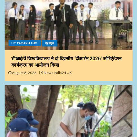
UTTARAKHAND
देहरादून
डीआईटी विश्वविद्यालय ने दो दिवसीय ‘दीक्षारंभ 2026’ ओरिएंटेशन
कार्यक्रम का आयोजन किया
August 8, 2026
News India24 UK