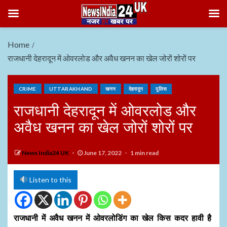
Home
राजधानी देहरादून में ओवरलोड और अवैध खनन का खेल जोरों शोरों पर
CRIME
UTTARAKHAND
खनन
देहरादून
पुलिस
राजधानी देहरादून में ओवरलोड और
अवैध खनन का खेल जोरों शोरों पर
News India24 UK
June 17, 2022
1 min read
Listen to this
राजधानी में अवैध खनन में ओवरलोडिंग का खेल किस कदर हावी है