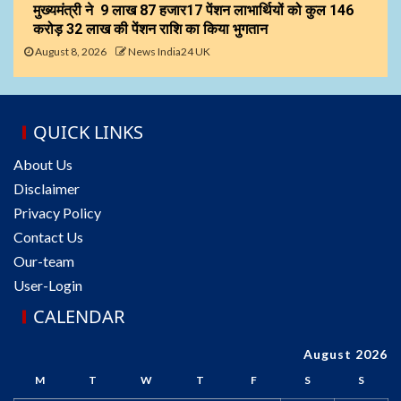
मुख्यमंत्री ने 9 लाख 87 हजार17 पेंशन लाभार्थियों को कुल ₹146
करोड़ 32 लाख की पेंशन राशि का किया भुगतान
August 8, 2026
News India24 UK
QUICK LINKS
About Us
Disclaimer
Privacy Policy
Contact Us
Our-team
User-Login
CALENDAR
August 2026
M
T
W
T
F
S
S