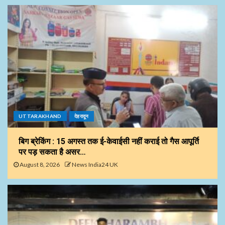
UTTARAKHAND
देहरादून
बिग ब्रेकिंग : 15 अगस्त तक ई-केवाईसी नहीं कराई तो गैस आपूर्ति
पर पड़ सकता है असर…
August 8, 2026
News India24 UK