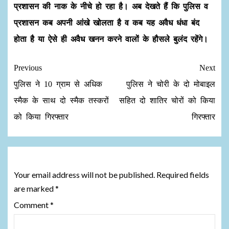
प्रशासन की नाक के नीचे हो रहा है। अब देखते हैं कि पुलिस व
प्रशासन कब अपनी आंखे खोलता है व कब यह अवैध धंधा बंद
होता है या ऐसे ही अवैध खनन करने वालों के हौसले बुलंद रहेंगे।
Previous
Next
पुलिस ने 10 ग्राम से अधिक
पुलिस ने चोरी के दो मोबाइल
स्मैक के साथ दो स्मैक तस्करों
सहित दो शातिर चोरों को किया
को किया गिरफ्तार
गिरफ्तार
Leave a Reply
Your email address will not be published.
Required fields
are marked
*
Comment
*