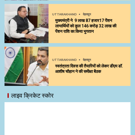
UTTARAKHAND
देहरादून
मुख्यमंत्री ने 9 लाख 87 हजार17 पेंशन
लाभार्थियों को कुल ₹146 करोड़ 32 लाख की
पेंशन राशि का किया भुगतान
UTTARAKHAND
देहरादून
स्वतंत्रता दिवस की तैयारियों को लेकर डीएम डॉ.
आशीष चौहान ने की समीक्षा बैठक
लाइव क्रिकेट स्कोर