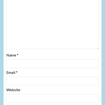
Name
*
Email
*
Website