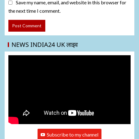
Save my name, email, and website in this browser for
the next time I comment.
NEWS INDIA24 UK लाइव
Subscribe to my channel