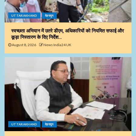
UTTARAKHAND
देहरादून
स्वच्छता अभियान में उतरे डीएम, अधिकारियों को नियमित सफाई और
कूड़ा निस्तारण के दिए निर्देश…
August 8, 2026
News India24 UK
UTTARAKHAND
देहरादून