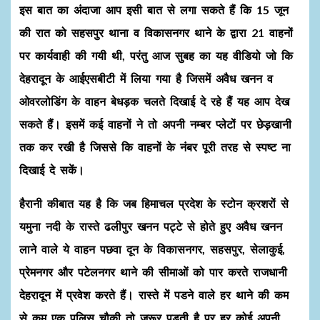
इस बात का अंदाजा आप इसी बात से लगा सकते हैं कि 15 जून
की रात को सहसपुर थाना व विकासनगर थाने के द्वारा 21 वाहनों
पर कार्यवाही की गयी थी, परंतु आज सुबह का यह वीडियो जो कि
देहरादून के आईएसबीटी में लिया गया है जिसमें अवैध खनन व
ओवरलोडिंग के वाहन बेधड़क चलते दिखाई दे रहे हैं यह आप देख
सकते हैं। इसमें कई वाहनों ने तो अपनी नम्बर प्लेटों पर छेड़खानी
तक कर रखी है जिससे कि वाहनों के नंबर पूरी तरह से स्पष्ट ना
दिखाई दे सकें।
हैरानी कीबात यह है कि जब हिमाचल प्रदेश के स्टोन क्रशरों से
यमुना नदी के रास्ते ढलीपुर खनन पट्टे से होते हुए अवैध खनन
लाने वाले ये वाहन पछवा दून के विकासनगर, सहसपुर, सेलाकुई,
प्रेमनगर और पटेलनगर थाने की सीमाओं को पार करते राजधानी
देहरादून में प्रवेश करते हैं। रास्ते में पडने वाले हर थाने की कम
से कम एक पुलिस चौकी तो जरूर पड़ती है पर हर कोई अपनी