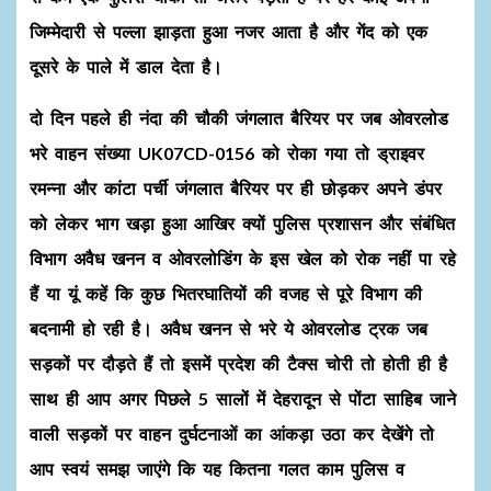
जिम्मेदारी से पल्ला झाड़ता हुआ नजर आता है और गेंद को एक
दूसरे के पाले में डाल देता है।
दो दिन पहले ही नंदा की चौकी जंगलात बैरियर पर जब ओवरलोड
भरे वाहन संख्या UK07CD-0156 को रोका गया तो ड्राइवर
रमन्ना और कांटा पर्ची जंगलात बैरियर पर ही छोड़कर अपने डंपर
को लेकर भाग खड़ा हुआ आखिर क्यों पुलिस प्रशासन और संबंधित
विभाग अवैध खनन व ओवरलोडिंग के इस खेल को रोक नहीं पा रहे
हैं या यूं कहें कि कुछ भितरघातियों की वजह से पूरे विभाग की
बदनामी हो रही है। अवैध खनन से भरे ये ओवरलोड ट्रक जब
सड़कों पर दौड़ते हैं तो इसमें प्रदेश की टैक्स चोरी तो होती ही है
साथ ही आप अगर पिछले 5 सालों में देहरादून से पोंटा साहिब जाने
वाली सड़कों पर वाहन दुर्घटनाओं का आंकड़ा उठा कर देखेंगे तो
आप स्वयं समझ जाएंगे कि यह कितना गलत काम पुलिस व