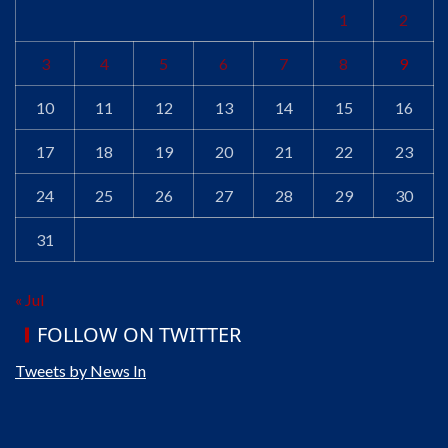
1
2
3
4
5
6
7
8
9
10
11
12
13
14
15
16
17
18
19
20
21
22
23
24
25
26
27
28
29
30
31
« Jul
FOLLOW ON TWITTER
Tweets by News In