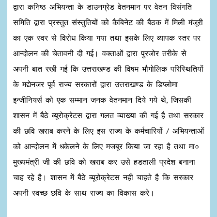
द्वारा कनिष्ठ अभियन्ता के डाउनग्रेड वेतनमान पर वेतन विसंगति
समिति द्वारा प्रस्तुत संस्तुतियों को कैबिनेट की बैठक में मिली मंजूरी
का एक स्वर से विरोध किया गया तथा इसके लिए व्यापक स्तर पर
आन्दोलन की चेतावनी दी गई। वक्ताओं द्वारा पुरजोर तरीके से
अपनी बात रखी गई कि उत्तराखण्ड की विषम भौगोलिक परिस्थितियों
के मद्येनजर पूर्व राज्य सरकारों द्वारा उत्तराखण्ड के डिप्लोमा
इन्जीनियर्स को एक सम्मान जनक वेतनमान दिये गये थे, जिसकी
शासन में बैठे ब्यूरोक्रेटस द्वारा गलत व्याख्या की गई है तथा सरकार
की छवि खराब करने के लिए इस राज्य के कर्मचारियों / अभियन्ताओं
को आन्दोलन में धकेलने के लिए मजबूर किया जा रहा है तथा मा०
मुख्यमंत्री जी की छवि को खराब कर उसे हडताली प्रदेश बनाना
चाह रहे है। शासन में बैठे ब्यूरोक्रेटस नही चाहते है कि सरकार
अपनी स्वच्छ छवि के साथ राज्य का विकास करे।