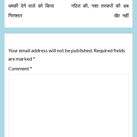
धमकी देने वाले को किया
गठित की, नशा तस्करों की अब
गिरफ्तार
खैर नहीं
Leave a Reply
Your email address will not be published.
Required fields
are marked
*
Comment
*