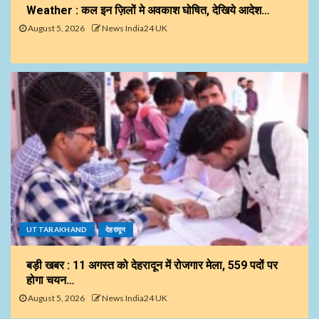
Weather : कल इन ज़िलों मे अवकाश घोषित, देखिये आदेश…
August 5, 2026
News India24 UK
UTTARAKHAND
देहरादून
बड़ी खबर : 11 अगस्त को देहरादून में रोजगार मेला, 559 पदों पर
होगा चयन…
August 5, 2026
News India24 UK