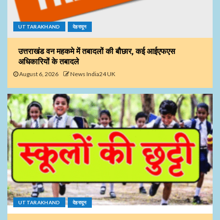
UTTARAKHAND
देहरादून
उत्तराखंड वन महकमे में तबादलों की बौछार, कई आईएफएस
अधिकारियों के तबादले
August 6, 2026
News India24 UK
UTTARAKHAND
देहरादून