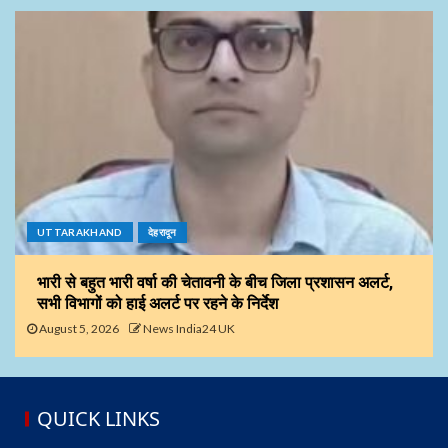
UTTARAKHAND
देहरादून
भारी से बहुत भारी वर्षा की चेतावनी के बीच जिला प्रशासन अलर्ट,
सभी विभागों को हाई अलर्ट पर रहने के निर्देश
August 5, 2026
News India24 UK
QUICK LINKS