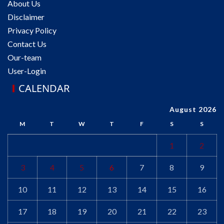
About Us
Disclaimer
Privacy Policy
Contact Us
Our-team
User-Login
CALENDAR
August 2026
M
T
W
T
F
S
S
1
2
3
4
5
6
7
8
9
10
11
12
13
14
15
16
17
18
19
20
21
22
23