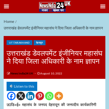
Home
उत्तराखंड डेवलपमेंट इंजीनियर महासंघ ने दिया जिला अधिकारी के नाम ज्ञापन
UTTARAKHAND
देहरादून
उत्तराखंड डेवलपमेंट इंजीनियर महासंघ
ने दिया जिला अधिकारी के नाम ज्ञापन
News India24 UK
August 10, 2022
Listen to this
उ0डि०ई० महासंघ के जनपद देहरादून की जनपदीय कार्यकारिणी