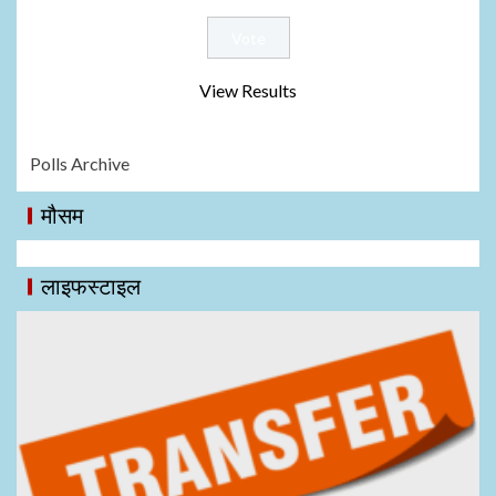
View Results
Polls Archive
मौसम
लाइफस्टाइल