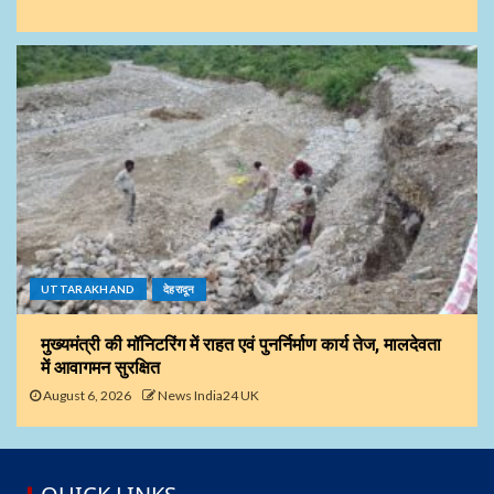
UTTARAKHAND
देहरादून
मुख्यमंत्री की मॉनिटरिंग में राहत एवं पुनर्निर्माण कार्य तेज, मालदेवता
में आवागमन सुरक्षित
August 6, 2026
News India24 UK