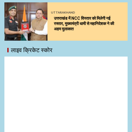
UTTARAKHAND
उत्तराखंड में NCC विस्तार को मिलेगी नई
रफ्तार, मुख्यमंत्री धामी से महानिदेशक ने की
अहम मुलाकात
लाइव क्रिकेट स्कोर