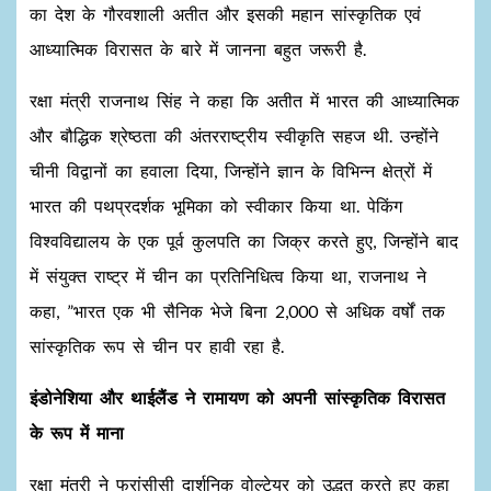
का देश के गौरवशाली अतीत और इसकी महान सांस्कृतिक एवं
आध्यात्मिक विरासत के बारे में जानना बहुत जरूरी है.
रक्षा मंत्री राजनाथ सिंह ने कहा कि अतीत में भारत की आध्यात्मिक
और बौद्धिक श्रेष्ठता की अंतरराष्ट्रीय स्वीकृति सहज थी. उन्होंने
चीनी विद्वानों का हवाला दिया, जिन्होंने ज्ञान के विभिन्न क्षेत्रों में
भारत की पथप्रदर्शक भूमिका को स्वीकार किया था. पेकिंग
विश्वविद्यालय के एक पूर्व कुलपति का जिक्र करते हुए, जिन्होंने बाद
में संयुक्त राष्ट्र में चीन का प्रतिनिधित्व किया था, राजनाथ ने
कहा, ”भारत एक भी सैनिक भेजे बिना 2,000 से अधिक वर्षों तक
सांस्कृतिक रूप से चीन पर हावी रहा है.
इंडोनेशिया और थाईलैंड ने रामायण को अपनी सांस्कृतिक विरासत
के रूप में माना
रक्षा मंत्री ने फ्रांसीसी दार्शनिक वोल्टेयर को उद्धृत करते हुए कहा