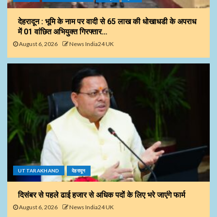
देहरादून : भूमि के नाम पर वादी से 65 लाख की धोखाधडी के अपराध
में 01 वांछित अभियुक्त गिरफ्तार…
August 6, 2026
News India24 UK
UTTARAKHAND
देहरादून
दिसंबर से पहले ढाई हजार से अधिक पदों के लिए भरे जाएंगे फार्म
August 6, 2026
News India24 UK