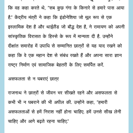
कि वह कहा करते थे, ”सब कुछ गंगा के किनारे से हमारे पास आया
है.” केंद्रीय मंत्री ने कहा कि इंडोनेशिया जो मूल रूप से एक
इस्लामिक देश है और थाईलैंड जो बौद्ध देश है, ने रामायण को अपनी
सांस्कृतिक विरासत के हिस्से के रूप में मान्यता दी है. उन्होंने
दीक्षांत समारोह में उपाधि से सम्मानित छात्रों से यह याद रखने को
कहा कि वे एक महान देश से संबंध रखते हैं और अपना सारा ज्ञान
राष्ट्र निर्माण एवं सामाजिक बेहतरी के लिए समर्पित करें.
असफलता से न घबराएं छात्र
राजनाथ ने छात्रों से जीवन भर सीखते रहने और असफलता से
कभी भी न घबराने की भी अपील की. उन्होंने कहा, ”हमारी
असफलताओं से हमें निराश नहीं होना चाहिए. हमें उनसे सीख लेनी
चाहिए और आगे बढ़ते रहना चाहिए.”