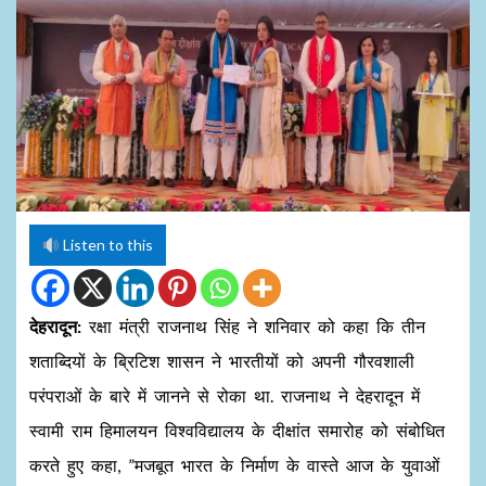
Listen to this
देहरादून:
रक्षा मंत्री राजनाथ सिंह ने शनिवार को कहा कि तीन
शताब्दियों के ब्रिटिश शासन ने भारतीयों को अपनी गौरवशाली
परंपराओं के बारे में जानने से रोका था. राजनाथ ने देहरादून में
स्वामी राम हिमालयन विश्वविद्यालय के दीक्षांत समारोह को संबोधित
करते हुए कहा, ”मजबूत भारत के निर्माण के वास्ते आज के युवाओं