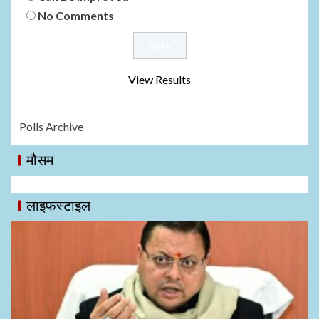
No Comments
View Results
Polls Archive
मौसम
लाइफस्टाइल