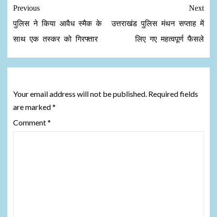
Previous
Next
पुलिस ने किया आवैध स्मैक के
उत्तराखंड पुलिस मंथन सप्ताह में
साथ एक तस्कर को गिरफ्तार
लिए गए महत्वपूर्ण फैसले
Leave a Reply
Your email address will not be published.
Required fields
are marked
*
Comment
*