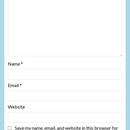
Name
*
Email
*
Website
Save my name, email, and website in this browser for