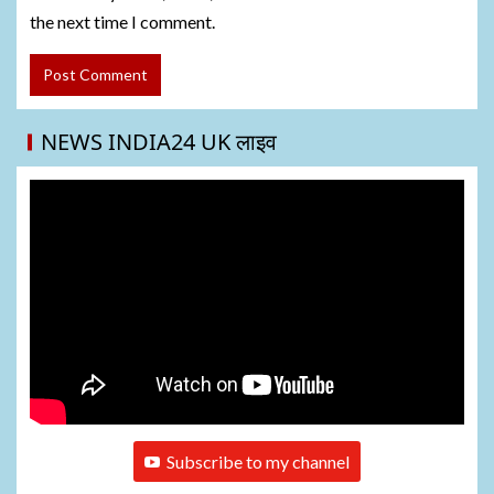
the next time I comment.
NEWS INDIA24 UK लाइव
Subscribe to my channel