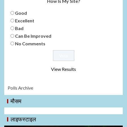
How Is My Site?
Good
Excellent
Bad
Can Be Improved
No Comments
View Results
Polls Archive
मौसम
लाइफस्टाइल