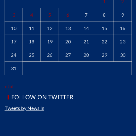
1
2
3
4
5
6
7
8
9
10
11
12
13
14
15
16
17
18
19
20
21
22
23
24
25
26
27
28
29
30
31
« Jul
FOLLOW ON TWITTER
Tweets by News In