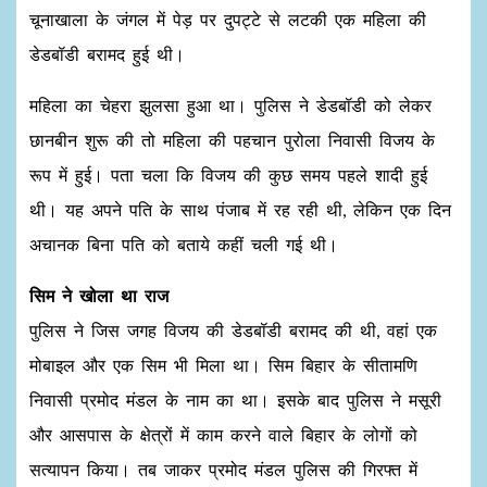
चूनाखाला के जंगल में पेड़ पर दुपट्टे से लटकी एक महिला की
डेडबॉडी बरामद हुई थी।
महिला का चेहरा झुलसा हुआ था। पुलिस ने डेडबॉडी को लेकर
छानबीन शुरू की तो महिला की पहचान पुरोला निवासी विजय के
रूप में हुई। पता चला कि विजय की कुछ समय पहले शादी हुई
थी। यह अपने पति के साथ पंजाब में रह रही थी, लेकिन एक दिन
अचानक बिना पति को बताये कहीं चली गई थी।
सिम ने खोला था राज
पुलिस ने जिस जगह विजय की डेडबॉडी बरामद की थी, वहां एक
मोबाइल और एक सिम भी मिला था। सिम बिहार के सीतामणि
निवासी प्रमोद मंडल के नाम का था। इसके बाद पुलिस ने मसूरी
और आसपास के क्षेत्रों में काम करने वाले बिहार के लोगों को
सत्यापन किया। तब जाकर प्रमोद मंडल पुलिस की गिरफ्त में