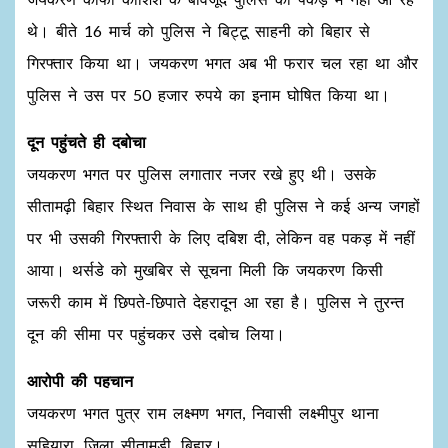
थे। बीते 16 मार्च को पुलिस ने बिट्टू साहनी को बिहार से
गिरफ्तार किया था। जयकरण भगत अब भी फरार चल रहा था और
पुलिस ने उस पर 50 हजार रुपये का इनाम घोषित किया था।
दून पहुंचते ही दबोचा
जयकरण भगत पर पुलिस लगातार नजर रखे हुए थी। उसके
सीतामढ़ी बिहार स्थित निवास के साथ ही पुलिस ने कई अन्य जगहों
पर भी उसकी गिरफ्तारी के लिए दबिश दी, लेकिन वह पकड़ में नहीं
आया। थर्सडे को मुखबिर से सूचना मिली कि जयकरण किसी
जरूरी काम में छिपते-छिपाते देहरादून आ रहा है। पुलिस ने तुरन्त
दून की सीमा पर पहुंचकर उसे दबोच लिया।
आरोपी की पहचान
जयकरण भगत पुत्र राम लक्ष्मण भगत, निवासी लक्ष्मीपुर थाना
सहियारा, जिला सीतामड़ी, बिहार।