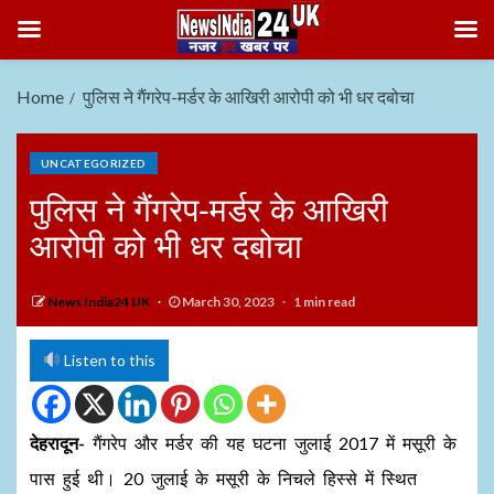
Home
पुलिस ने गैंगरेप-मर्डर के आखिरी आरोपी को भी धर दबोचा
UNCATEGORIZED
पुलिस ने गैंगरेप-मर्डर के आखिरी
आरोपी को भी धर दबोचा
News India24 UK
March 30, 2023
1 min read
Listen to this
देहरादून-
गैंगरेप और मर्डर की यह घटना जुलाई 2017 में मसूरी के
पास हुई थी। 20 जुलाई के मसूरी के निचले हिस्से में स्थित