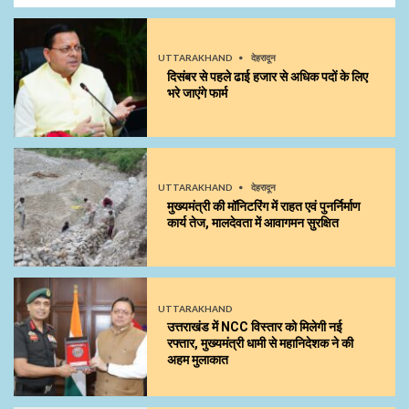
UTTARAKHAND
देहरादून
दिसंबर से पहले ढाई हजार से अधिक पदों के लिए
भरे जाएंगे फार्म
UTTARAKHAND
देहरादून
मुख्यमंत्री की मॉनिटरिंग में राहत एवं पुनर्निर्माण
कार्य तेज, मालदेवता में आवागमन सुरक्षित
UTTARAKHAND
उत्तराखंड में NCC विस्तार को मिलेगी नई
रफ्तार, मुख्यमंत्री धामी से महानिदेशक ने की
अहम मुलाकात