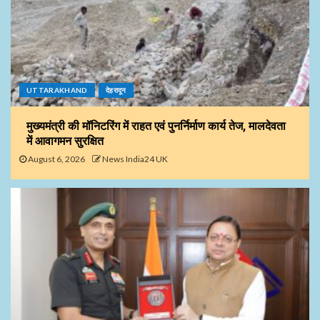
UTTARAKHAND
देहरादून
मुख्यमंत्री की मॉनिटरिंग में राहत एवं पुनर्निर्माण कार्य तेज, मालदेवता
में आवागमन सुरक्षित
August 6, 2026
News India24 UK