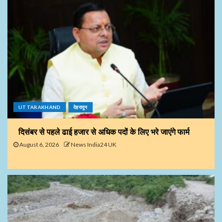
UTTARAKHAND
देहरादून
दिसंबर से पहले ढाई हजार से अधिक पदों के लिए भरे जाएंगे फार्म
August 6, 2026
News India24 UK