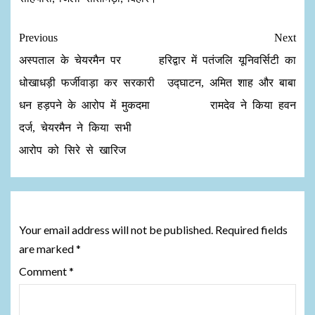
Previous
Next
अस्पताल के चेयरमैन पर
हरिद्वार में पतंजलि यूनिवर्सिटी का
धोखाधड़ी फर्जीवाड़ा‌ कर सरकारी
उद्घाटन, अमित शाह और बाबा
धन हड़पने के आरोप में मुकदमा
रामदेव ने किया हवन
दर्ज, चेयरमैन ने किया सभी
आरोप को सिरे से खारिज
Leave a Reply
Your email address will not be published.
Required fields
are marked
*
Comment
*