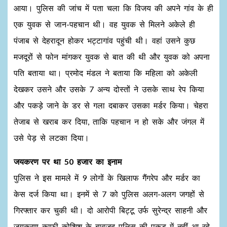
आया। पुलिस की जांच में पता चला कि विजय की अपने गांव के ही
एक युवक से जान-पहचान थी। वह युवक से मिलने अकेले ही
पंजाब से देहरादून होकर भट्टागांव पहुंची थी। वहां उसने कुछ
मजदूरों से फोन मांगकर युवक से बात की थी और युवक को अपना
पति बताया था। प्रमोद मंडल ने बताया कि महिला को अकेली
देखकर उसने और उसके 7 अन्य दोस्तों ने उसके साथ रेप किया
और पकड़े जाने के डर से गला दबाकर उसका मर्डर किया। चेहरा
तेजाब से खराब कर दिया, ताकि पहचान न हो सके और जंगल में
उसे पेड़ से लटका दिया।
जयकरण पर था 50 हजार का इनाम
पुलिस ने इस मामले में 9 लोगों के खिलाफ गैंगरेप और मर्डर का
केस दर्ज किया था। इनमें से 7 को पुलिस अलग-अलग जगहों से
गिरफ्तार कर चुकी थी। दो आरोपी बिट्टू उर्फ सुरेन्द्र साहनी और
जयकरण काफी कोशिश के बावजूद पुलिस की पकड़ में नहीं आ रहे