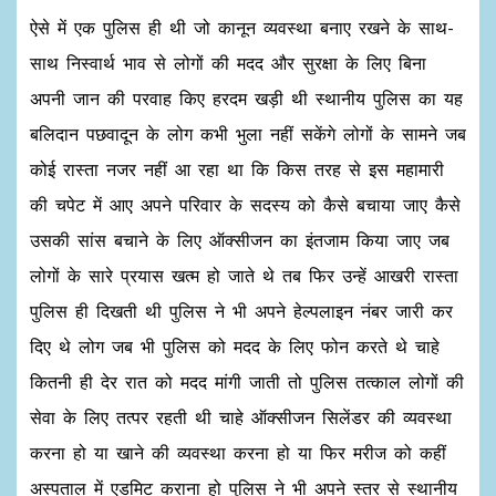
ऐसे में एक पुलिस ही थी जो कानून व्यवस्था बनाए रखने के साथ-
साथ निस्वार्थ भाव से लोगों की मदद और सुरक्षा के लिए बिना
अपनी जान की परवाह किए हरदम खड़ी थी स्थानीय पुलिस का यह
बलिदान पछवादून के लोग कभी भुला नहीं सकेंगे लोगों के सामने जब
कोई रास्ता नजर नहीं आ रहा था कि किस तरह से इस महामारी
की चपेट में आए अपने परिवार के सदस्य को कैसे बचाया जाए कैसे
उसकी सांस बचाने के लिए ऑक्सीजन का इंतजाम किया जाए जब
लोगों के सारे प्रयास खत्म हो जाते थे तब फिर उन्हें आखरी रास्ता
पुलिस ही दिखती थी पुलिस ने भी अपने हेल्पलाइन नंबर जारी कर
दिए थे लोग जब भी पुलिस को मदद के लिए फोन करते थे चाहे
कितनी ही देर रात को मदद मांगी जाती तो पुलिस तत्काल लोगों की
सेवा के लिए तत्पर रहती थी चाहे ऑक्सीजन सिलेंडर की व्यवस्था
करना हो या खाने की व्यवस्था करना हो या फिर मरीज को कहीं
अस्पताल में एडमिट कराना हो पुलिस ने भी अपने स्तर से स्थानीय