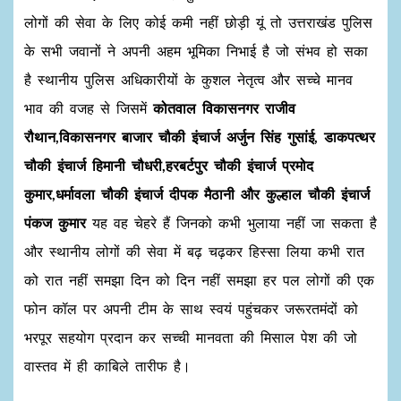
लोगों की सेवा के लिए कोई कमी नहीं छोड़ी यूं तो उत्तराखंड पुलिस
के सभी जवानों ने अपनी अहम भूमिका निभाई है जो संभव हो सका
है स्थानीय पुलिस अधिकारीयों के कुशल नेतृत्व और सच्चे मानव
भाव की वजह से जिसमें
कोतवाल विकासनगर राजीव
रौथान,विकासनगर बाजार चौकी इंचार्ज अर्जुन सिंह गुसांई, डाकपत्थर
चौकी इंचार्ज हिमानी चौधरी,हरबर्टपुर चौकी इंचार्ज प्रमोद
कुमार,धर्मावला चौकी इंचार्ज दीपक मैठानी और कुल्हाल चौकी इंचार्ज
पंकज कुमार
यह वह चेहरे हैं जिनको कभी भुलाया नहीं जा सकता है
और स्थानीय लोगों की सेवा में बढ़ चढ़कर हिस्सा लिया कभी रात
को रात नहीं समझा दिन को दिन नहीं समझा हर पल लोगों की एक
फोन कॉल पर अपनी टीम के साथ स्वयं पहुंचकर जरूरतमंदों को
भरपूर सहयोग प्रदान कर सच्ची मानवता की मिसाल पेश की जो
वास्तव में ही काबिले तारीफ है।