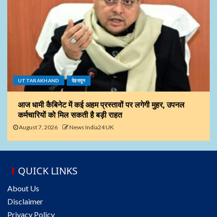
UTTARAKHAND
देहरादून
आज धामी कैबिनेट में कई अहम प्रस्तावों पर लगेगी मुहर, उपनल
कर्मचारियों को मिल सकती है बड़ी राहत
August 7, 2026
News India24 UK
QUICK LINKS
About Us
Disclaimer
Privacy Policy