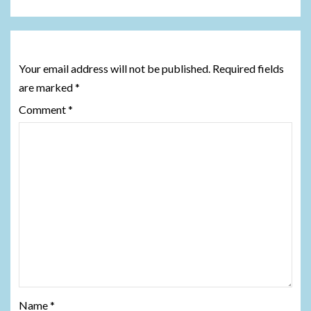
Leave a Reply
Your email address will not be published.
Required fields
are marked
*
Comment
*
Name
*