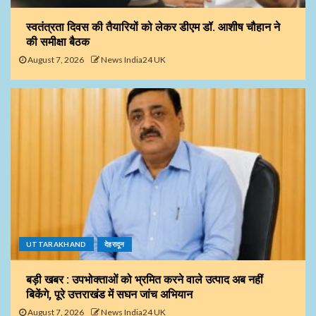
स्वतंत्रता दिवस की तैयारियों को लेकर डीएम डॉ. आशीष चौहान ने
की समीक्षा बैठक
August 7, 2026
News India24 UK
UTTARAKHAND
देहरादून
बड़ी खबर : उपभोक्ताओं को भ्रमित करने वाले उत्पाद अब नहीं
बिकेंगे, पूरे उत्तराखंड में सघन जांच अभियान
August 7, 2026
News India24 UK