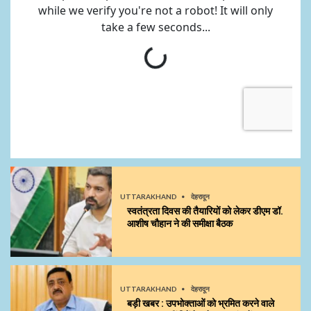
UTTARAKHAND
देहरादून
स्वतंत्रता दिवस की तैयारियों को लेकर डीएम डॉ.
आशीष चौहान ने की समीक्षा बैठक
UTTARAKHAND
देहरादून
बड़ी खबर : उपभोक्ताओं को भ्रमित करने वाले