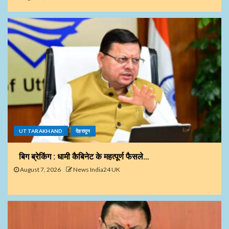
UTTARAKHAND
देहरादून
बिग ब्रेकिंग : धामी कैबिनेट के महत्पूर्ण फैसले…
August 7, 2026
News India24 UK