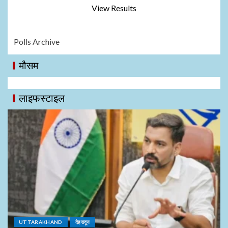
View Results
Polls Archive
मौसम
लाइफस्टाइल
UTTARAKHAND
देहरादून