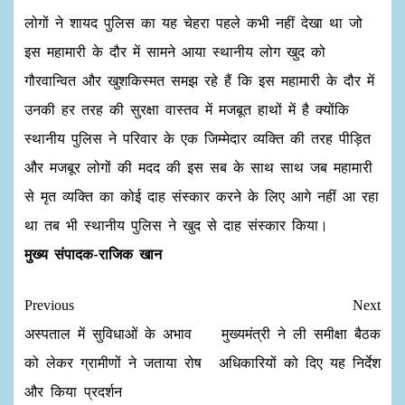
लोगों ने शायद पुलिस का यह चेहरा पहले कभी नहीं देखा था जो
इस महामारी के दौर में सामने आया स्थानीय लोग खुद को
गौरवान्वित और खुशकिस्मत समझ रहे हैं कि इस महामारी के दौर में
उनकी हर तरह की सुरक्षा वास्तव में मजबूत हाथों में है क्योंकि
स्थानीय पुलिस ने परिवार के एक जिम्मेदार व्यक्ति की तरह पीड़ित
और मजबूर लोगों की मदद की इस सब के साथ साथ जब महामारी
से मृत व्यक्ति का कोई दाह संस्कार करने के लिए आगे नहीं आ रहा
था तब भी स्थानीय पुलिस ने खुद से दाह संस्कार किया।
मुख्य संपादक-राजिक खान
Previous
Next
अस्पताल में सुविधाओं के अभाव
मुख्यमंत्री ने ली समीक्षा बैठक
को लेकर ग्रामीणों ने जताया रोष
अधिकारियों को दिए यह निर्देश
और किया प्रदर्शन