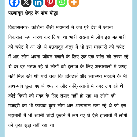
पछवादून क्षेत्र के पांच योद्धा
विकासनगर- कोरोना जैसी महामारी ने जब पूरे देश में अपना
विकराल रूप धारण कर लिया था भारी संख्या में लोग इस महामारी
की चपेट में आ रहे थे पछवादून क्षेत्र में भी इस महामारी की चपेट
में आए लोग अपना जीवन बचाने के लिए एक-एक सांस को तरस रहे
थे दर-दर भटक रहे थे लोगों को इलाज के लिए अस्पतालों में जगह
नहीं मिल रही थी यहां तक कि डॉक्टर्स और स्वास्थ्य महकमे के भी
हाथ-पांव फूल गए थे श्मशान और कब्रिस्तानो में नंबर लग रहे थे
कोई किसी की मदद के लिए तैयार नहीं हो रहा था लोगों की
मजबूरी का भी फायदा कुछ लोग और अस्पताल उठा रहे थे जो इस
महामारी में भी अपनी चांदी कूटने में लग गए थे ऐसे हालातों में लोगों
को कुछ सूझ नहीं रहा था।