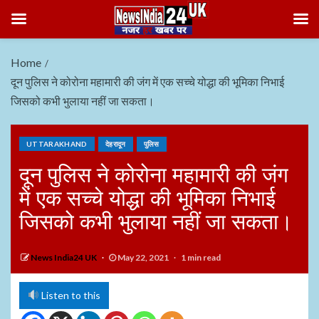
Home
दून पुलिस ने कोरोना महामारी की जंग में एक सच्चे योद्धा की भूमिका निभाई
जिसको कभी भुलाया नहीं जा सकता।
UTTARAKHAND
देहरादून
पुलिस
दून पुलिस ने कोरोना महामारी की जंग
में एक सच्चे योद्धा की भूमिका निभाई
जिसको कभी भुलाया नहीं जा सकता।
News India24 UK
May 22, 2021
1 min read
Listen to this