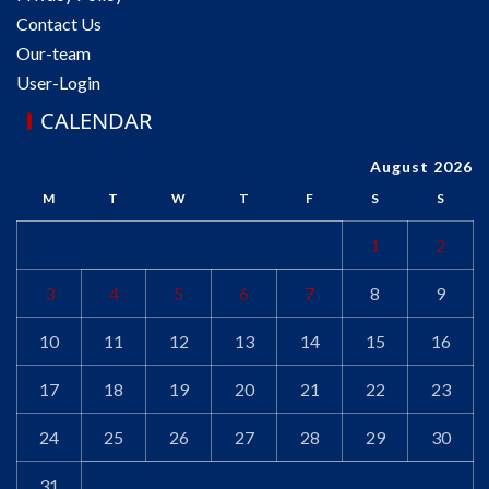
Contact Us
Our-team
User-Login
CALENDAR
August 2026
M
T
W
T
F
S
S
1
2
3
4
5
6
7
8
9
10
11
12
13
14
15
16
17
18
19
20
21
22
23
24
25
26
27
28
29
30
31