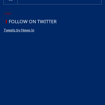
« Jul
FOLLOW ON TWITTER
Tweets by News In