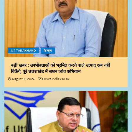
UTTARAKHAND
देहरादून
बड़ी खबर : उपभोक्ताओं को भ्रमित करने वाले उत्पाद अब नहीं
बिकेंगे, पूरे उत्तराखंड में सघन जांच अभियान
August 7, 2026
News India24 UK