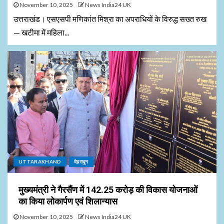
November 10, 2025
News India24 UK
उत्तराखंड। एसएसपी मणिकांत मिश्रा का अपराधियों के विरुद्ध सख्त रुख
— खटीमा में महिला...
UTTARAKHAND
देहरादून
मुख्यमंत्री ने गैरसैंण में 142.25 करोड़ की विकास योजनाओं
का किया लोकार्पण एवं शिलान्यास
November 10, 2025
News India24 UK