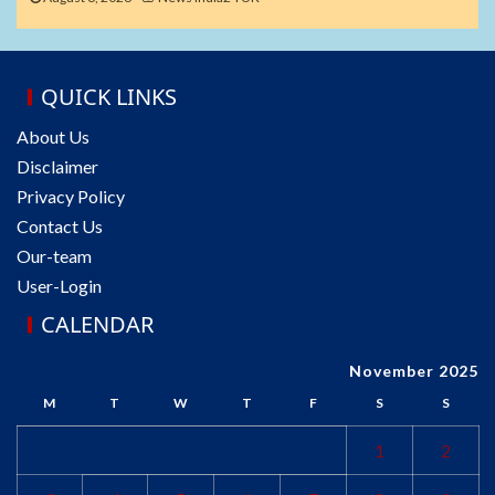
QUICK LINKS
About Us
Disclaimer
Privacy Policy
Contact Us
Our-team
User-Login
CALENDAR
November 2025
M
T
W
T
F
S
S
1
2