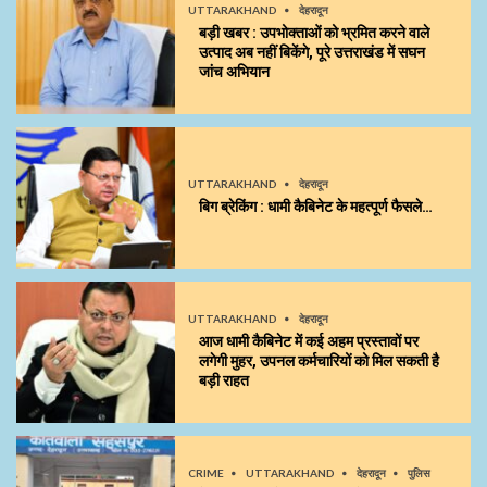
UTTARAKHAND
देहरादून
बड़ी खबर : उपभोक्ताओं को भ्रमित करने वाले
उत्पाद अब नहीं बिकेंगे, पूरे उत्तराखंड में सघन
जांच अभियान
UTTARAKHAND
देहरादून
बिग ब्रेकिंग : धामी कैबिनेट के महत्पूर्ण फैसले…
UTTARAKHAND
देहरादून
आज धामी कैबिनेट में कई अहम प्रस्तावों पर
लगेगी मुहर, उपनल कर्मचारियों को मिल सकती है
बड़ी राहत
CRIME
UTTARAKHAND
देहरादून
पुलिस