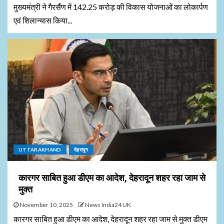
मुख्यमंत्री ने गैरसैंण में 142.25 करोड़ की विकास योजनाओं का लोकार्पण
एवं शिलान्यास किया...
UTTARAKHAND
देहरादून
कारगर साबित हुआ डीएम का आदेश, देहरादून शहर रहा जाम से
मुक्त
November 10, 2025
News India24 UK
कारगर साबित हुआ डीएम का आदेश, देहरादून शहर रहा जाम से मुक्त डीएम