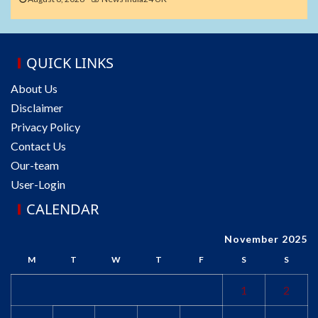
QUICK LINKS
About Us
Disclaimer
Privacy Policy
Contact Us
Our-team
User-Login
CALENDAR
November 2025
M
T
W
T
F
S
S
1
2