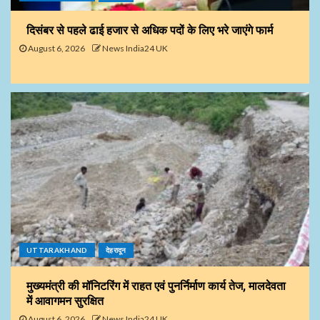
दिसंबर से पहले ढाई हजार से अधिक पदों के लिए भरे जाएंगे फार्म
August 6, 2026
News India24 UK
UTTARAKHAND
देहरादून
मुख्यमंत्री की मॉनिटरिंग में राहत एवं पुनर्निर्माण कार्य तेज, मालदेवता
में आवागमन सुरक्षित
August 6, 2026
News India24 UK