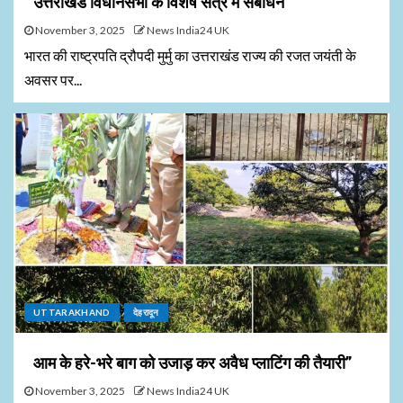
उत्तराखंड विधानसभा के विशेष सत्र में संबोधन
November 3, 2025
News India24 UK
भारत की राष्ट्रपति द्रौपदी मुर्मु का उत्तराखंड राज्य की रजत जयंती के
अवसर पर...
UTTARAKHAND
देहरादून
आम के हरे-भरे बाग को उजाड़ कर अवैध प्लाटिंग की तैयारी”
November 3, 2025
News India24 UK