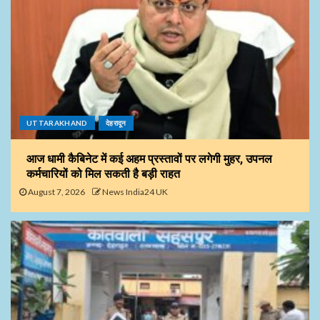
UTTARAKHAND
देहरादून
आज धामी कैबिनेट में कई अहम प्रस्तावों पर लगेगी मुहर, उपनल
कर्मचारियों को मिल सकती है बड़ी राहत
August 7, 2026
News India24 UK