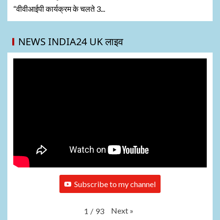
“वीवीआईपी कार्यक्रम के चलते 3...
NEWS INDIA24 UK लाइव
Subscribe to my channel
Next
»
1
/
93