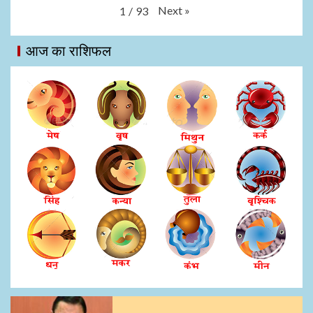
Next
»
1
/
93
आज का राशिफल