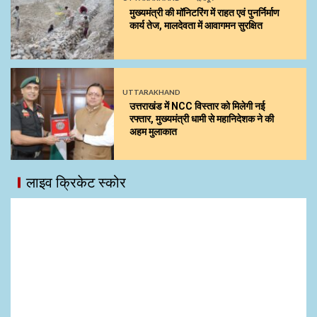
मुख्यमंत्री की मॉनिटरिंग में राहत एवं पुनर्निर्माण
कार्य तेज, मालदेवता में आवागमन सुरक्षित
UTTARAKHAND
उत्तराखंड में NCC विस्तार को मिलेगी नई
रफ्तार, मुख्यमंत्री धामी से महानिदेशक ने की
अहम मुलाकात
लाइव क्रिकेट स्कोर