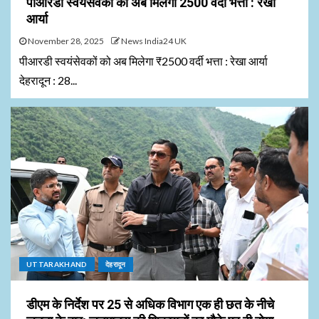
पीआरडी स्वयंसेवकों को अब मिलेगा ₹2500 वर्दी भत्ता : रेखा
आर्या
November 28, 2025
News India24 UK
पीआरडी स्वयंसेवकों को अब मिलेगा ₹2500 वर्दी भत्ता : रेखा आर्या
देहरादून : 28...
UTTARAKHAND
देहरादून
डीएम के निर्देश पर 25 से अधिक विभाग एक ही छत के नीचे