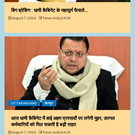
बिग ब्रेकिंग : धामी कैबिनेट के महत्पूर्ण फैसले…
August 7, 2026
News India24 UK
UTTARAKHAND
देहरादून
आज धामी कैबिनेट में कई अहम प्रस्तावों पर लगेगी मुहर, उपनल
कर्मचारियों को मिल सकती है बड़ी राहत
August 7, 2026
News India24 UK