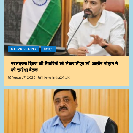
UTTARAKHAND
देहरादून
स्वतंत्रता दिवस की तैयारियों को लेकर डीएम डॉ. आशीष चौहान ने
की समीक्षा बैठक
August 7, 2026
News India24 UK