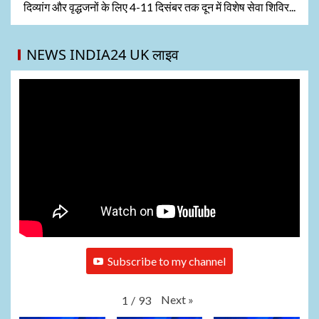
दिव्यांग और वृद्धजनों के लिए 4-11 दिसंबर तक दून में विशेष सेवा शिविर...
NEWS INDIA24 UK लाइव
Subscribe to my channel
Next
»
1
/
93