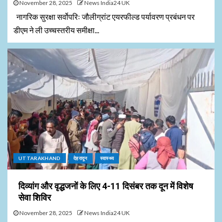
November 28, 2025
News India24 UK
नागरिक सुरक्षा सर्वोपरिः जौलीग्रांट एयरफील्ड पर्यावरण प्रबंधन पर
डीएम ने ली उच्चस्तरीय समीक्षा...
UTTARAKHAND
देहरादून
स्वास्थ्य
दिव्यांग और वृद्धजनों के लिए 4-11 दिसंबर तक दून में विशेष
सेवा शिविर
November 28, 2025
News India24 UK