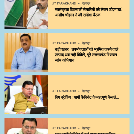
UTTARAKHAND
देहरादून
स्वतंत्रता दिवस की तैयारियों को लेकर डीएम डॉ.
आशीष चौहान ने की समीक्षा बैठक
UTTARAKHAND
देहरादून
बड़ी खबर : उपभोक्ताओं को भ्रमित करने वाले
उत्पाद अब नहीं बिकेंगे, पूरे उत्तराखंड में सघन
जांच अभियान
UTTARAKHAND
देहरादून
बिग ब्रेकिंग : धामी कैबिनेट के महत्पूर्ण फैसले…
UTTARAKHAND
देहरादून