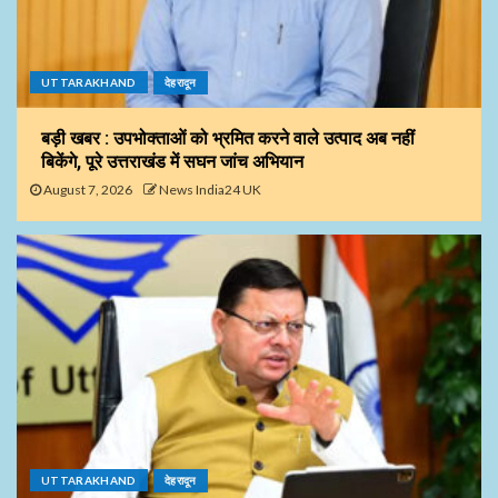
UTTARAKHAND
देहरादून
बड़ी खबर : उपभोक्ताओं को भ्रमित करने वाले उत्पाद अब नहीं
बिकेंगे, पूरे उत्तराखंड में सघन जांच अभियान
August 7, 2026
News India24 UK
UTTARAKHAND
देहरादून