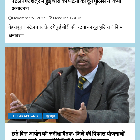
पटेलनगर क्षेत्र में हुई चोरी की घटना का दून पुलिस ने किया
अनावरण
November 26, 2025
News India24 UK
देहरादून। पटेलनगर क्षेत्र में हुई चोरी की घटना का दून पुलिस ने किया
अनावरण...
UTTARAKHAND
देहरादून
छठे वित्त आयोग की समीक्षा बैठकः जिले की विकास योजनाओं