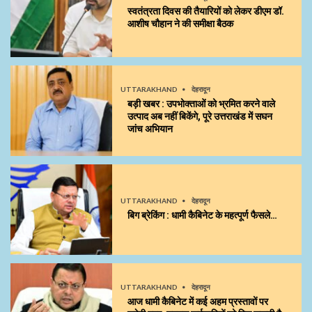
स्वतंत्रता दिवस की तैयारियों को लेकर डीएम डॉ.
आशीष चौहान ने की समीक्षा बैठक
UTTARAKHAND
देहरादून
बड़ी खबर : उपभोक्ताओं को भ्रमित करने वाले
उत्पाद अब नहीं बिकेंगे, पूरे उत्तराखंड में सघन
जांच अभियान
UTTARAKHAND
देहरादून
बिग ब्रेकिंग : धामी कैबिनेट के महत्पूर्ण फैसले…
UTTARAKHAND
देहरादून
आज धामी कैबिनेट में कई अहम प्रस्तावों पर