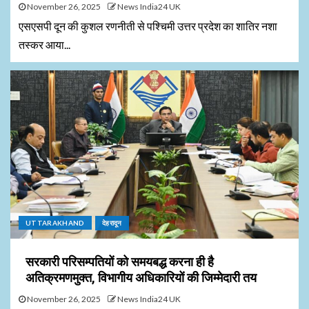
November 26, 2025
News India24 UK
एसएसपी दून की कुशल रणनीती से पश्चिमी उत्तर प्रदेश का शातिर नशा
तस्कर आया...
UTTARAKHAND
देहरादून
सरकारी परिसम्पतियों को समयबद्ध करना ही है
अतिक्रमणमुक्त, विभागीय अधिकारियों की जिम्मेदारी तय
November 26, 2025
News India24 UK