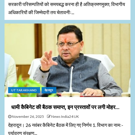
सरकारी परिसम्पतियों को समयबद्ध करना ही है अतिक्रमणमुक्त; विभागीय
अधिकारियों की जिम्मेदारी तय चेतावनीः...
UTTARAKHAND
देहरादून
धामी कैबिनेट की बैठक समाप्त, इन प्रस्तावों पर लगी मोहर…
November 26, 2025
News India24 UK
देहरादून। 26 नवंबर कैबिनेट बैठक में लिए गए निर्णय 1. विभाग का नामः-
पर्यावरण संरक्षण...