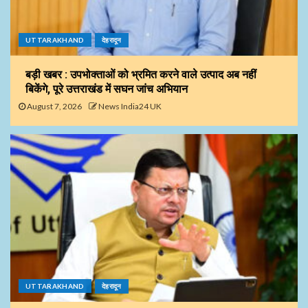
UTTARAKHAND
देहरादून
बड़ी खबर : उपभोक्ताओं को भ्रमित करने वाले उत्पाद अब नहीं
बिकेंगे, पूरे उत्तराखंड में सघन जांच अभियान
August 7, 2026
News India24 UK
UTTARAKHAND
देहरादून